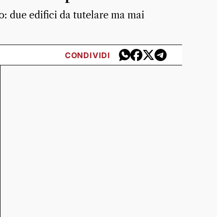
: due edifici da tutelare ma mai
CONDIVIDI