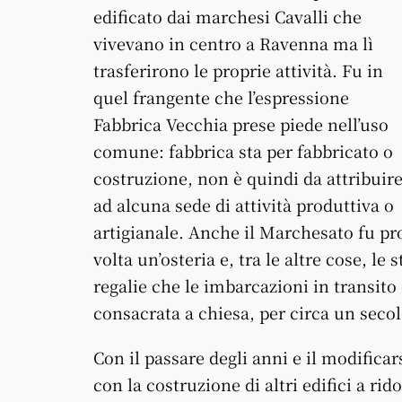
edificato dai marchesi Cavalli che
vivevano in centro a Ravenna ma lì
trasferirono le proprie attività. Fu in
quel frangente che l’espressione
Fabbrica Vecchia prese piede nell’uso
comune: fabbrica sta per fabbricato o
costruzione, non è quindi da attribuir
ad alcuna sede di attività produttiva o
artigianale. Anche il Marchesato fu pro
volta un’osteria e, tra le altre cose, le
regalie che le imbarcazioni in transito
consacrata a chiesa, per circa un secol
Con il passare degli anni e il modificar
con la costruzione di altri edifici a rid