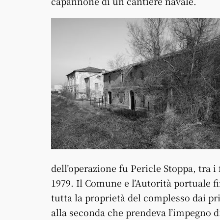
capannone di un cantiere navale.
dell’operazione fu Pericle Stoppa, tra 
1979. Il Comune e l’Autorità portuale 
tutta la proprietà del complesso dai pri
alla seconda che prendeva l’impegno di