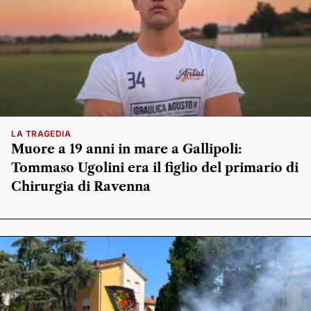
LA TRAGEDIA
Muore a 19 anni in mare a Gallipoli:
Tommaso Ugolini era il figlio del primario di
Chirurgia di Ravenna