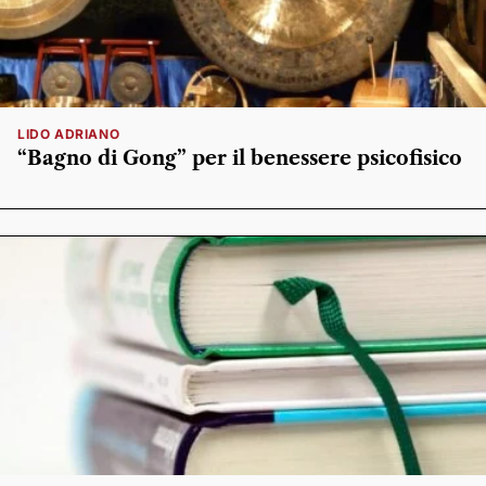
LIDO ADRIANO
“Bagno di Gong” per il benessere psicofisico