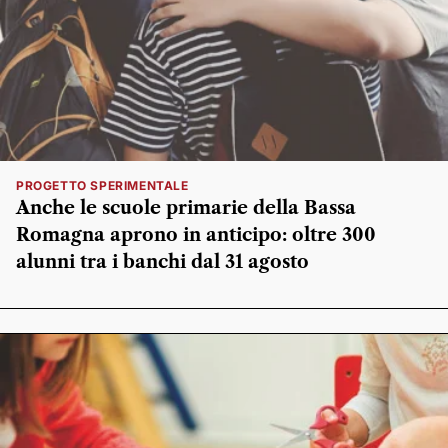
PROGETTO SPERIMENTALE
Anche le scuole primarie della Bassa
Romagna aprono in anticipo: oltre 300
alunni tra i banchi dal 31 agosto