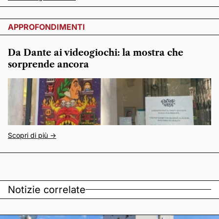
APPROFONDIMENTI
Da Dante ai videogiochi: la mostra che
sorprende ancora
Scopri di più ->
Notizie correlate