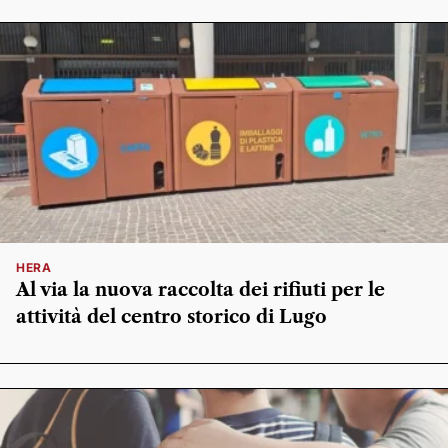
HERA
Al via la nuova raccolta dei rifiuti per le
attività del centro storico di Lugo