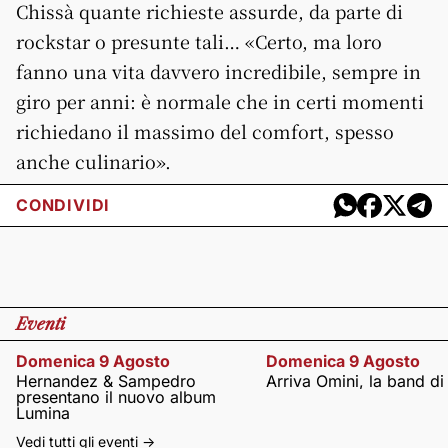
Chissà quante richieste assurde, da parte di
rockstar o presunte tali… «Certo, ma loro
fanno una vita davvero incredibile, sempre in
giro per anni: è normale che in certi momenti
richiedano il massimo del comfort, spesso
anche culinario».
CONDIVIDI
Eventi
Domenica 9 Agosto
Domenica 9 Agosto
Hernandez & Sampedro
Arriva Omini, la band di
presentano il nuovo album
Lumina
Vedi tutti gli eventi ->