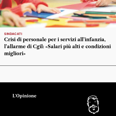
SINDACATI
Crisi di personale per i servizi all’infanzia,
l’allarme di Cgil: «Salari più alti e condizioni
migliori»
L'Opinione