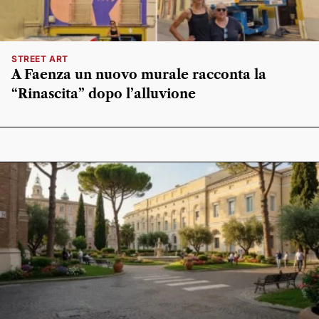
STREET ART
A Faenza un nuovo murale racconta la
“Rinascita” dopo l’alluvione