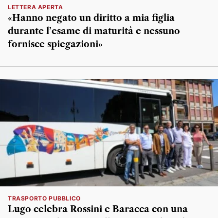
LETTERA APERTA
«Hanno negato un diritto a mia figlia
durante l’esame di maturità e nessuno
fornisce spiegazioni»
TRASPORTO PUBBLICO
Lugo celebra Rossini e Baracca con una