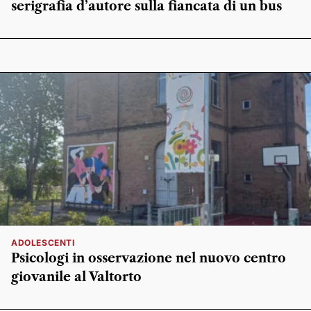
serigrafia d’autore sulla fiancata di un bus
ADOLESCENTI
Psicologi in osservazione nel nuovo centro
giovanile al Valtorto