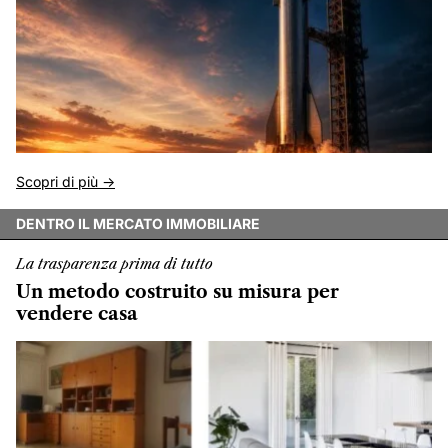
Scopri di più ->
DENTRO IL MERCATO IMMOBILIARE
La trasparenza prima di tutto
Un metodo costruito su misura per
vendere casa