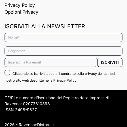
Privacy Policy
Opzioni Privacy
ISCRIVITI ALLA NEWSLETTER
Nome*
Cognome*
Email*
ISCRIVITI
Cliccando su Iscriviti accetti il contratto sulla privacy dei dati del
nostro sito web descritto nella
Privacy Policy
CF/PI e numero d'iscrizione del Registro delle Imprese di
Ravenna: 02073810398
ISSN 2498-9827
2026 - RavennaeDintorni.it