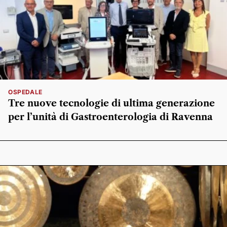
OSPEDALE
Tre nuove tecnologie di ultima generazione
per l’unità di Gastroenterologia di Ravenna