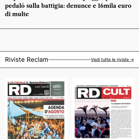
pedalò sulla battigia: denunce e 16mila euro
di multe
Riviste Reclam
Vedi tutte le riviste ->