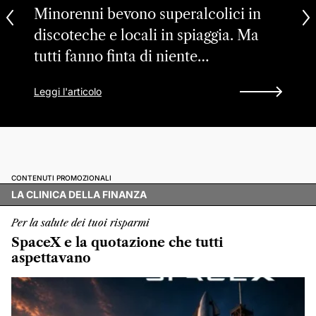
Minorenni bevono superalcolici in
discoteche e locali in spiaggia. Ma
tutti fanno finta di niente…
Leggi l'articolo
CONTENUTI PROMOZIONALI
LA CLINICA DELLA FINANZA
Per la salute dei tuoi risparmi
SpaceX e la quotazione che tutti
aspettavano