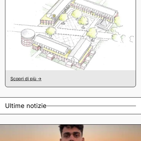
Scopri di più ->
Ultime notizie