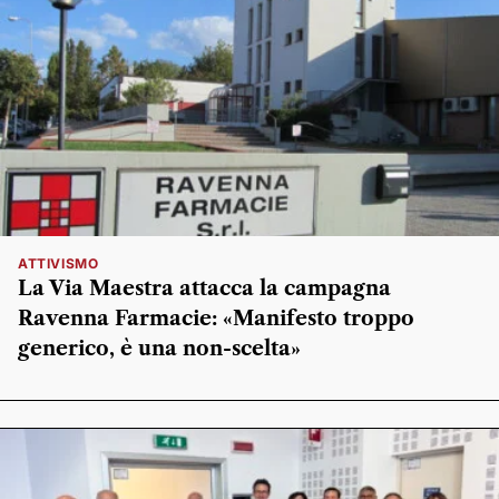
ATTIVISMO
La Via Maestra attacca la campagna
Ravenna Farmacie: «Manifesto troppo
generico, è una non-scelta»