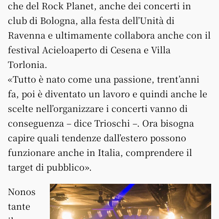
che del Rock Planet, anche dei concerti in
club di Bologna, alla festa dell’Unità di
Ravenna e ultimamente collabora anche con il
festival Acieloaperto di Cesena e Villa
Torlonia.
«Tutto è nato come una passione, trent’anni
fa, poi è diventato un lavoro e quindi anche le
scelte nell’organizzare i concerti vanno di
conseguenza – dice Trioschi –. Ora bisogna
capire quali tendenze dall’estero possono
funzionare anche in Italia, comprendere il
target di pubblico».
Nonos
tante