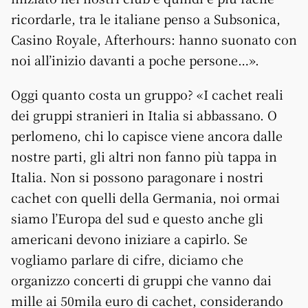
ricordarle, tra le italiane penso a Subsonica,
Casino Royale, Afterhours: hanno suonato con
noi all’inizio davanti a poche persone…».
Oggi quanto costa un gruppo? «I cachet reali
dei gruppi stranieri in Italia si abbassano. O
perlomeno, chi lo capisce viene ancora dalle
nostre parti, gli altri non fanno più tappa in
Italia. Non si possono paragonare i nostri
cachet con quelli della Germania, noi ormai
siamo l’Europa del sud e questo anche gli
americani devono iniziare a capirlo. Se
vogliamo parlare di cifre, diciamo che
organizzo concerti di gruppi che vanno dai
mille ai 50mila euro di cachet, considerando