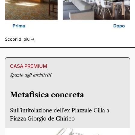
Scopri di più ->
CASA PREMIUM
Spazio agli architetti
Metafisica concreta
Sull’intitolazione dell’ex Piazzale Cilla a
Piazza Giorgio de Chirico