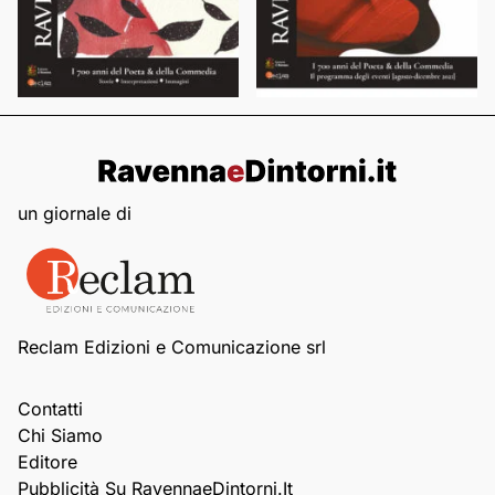
un giornale di
Reclam Edizioni e Comunicazione srl
Contatti
Chi Siamo
Editore
Pubblicità Su RavennaeDintorni.it