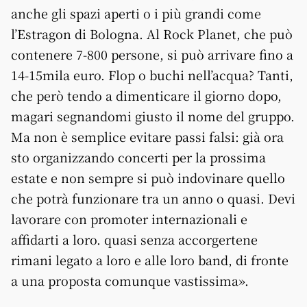
anche gli spazi aperti o i più grandi come
l’Estragon di Bologna. Al Rock Planet, che può
contenere 7-800 persone, si può arrivare fino a
14-15mila euro. Flop o buchi nell’acqua? Tanti,
che però tendo a dimenticare il giorno dopo,
magari segnandomi giusto il nome del gruppo.
Ma non è semplice evitare passi falsi: già ora
sto organizzando concerti per la prossima
estate e non sempre si può indovinare quello
che potrà funzionare tra un anno o quasi. Devi
lavorare con promoter internazionali e
affidarti a loro. quasi senza accorgertene
rimani legato a loro e alle loro band, di fronte
a una proposta comunque vastissima».