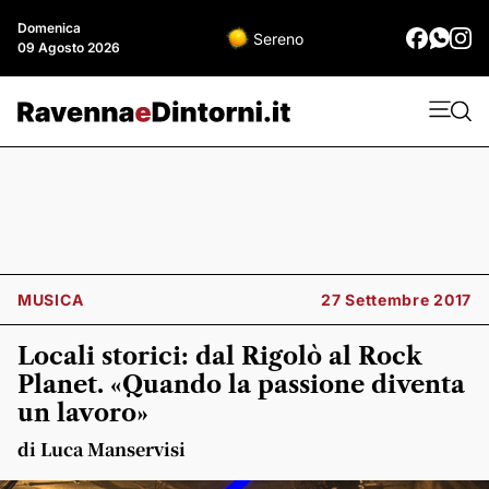
Domenica
Sereno
09 Agosto 2026
MUSICA
27 Settembre 2017
Locali storici: dal Rigolò al Rock
Planet. «Quando la passione diventa
un lavoro»
di Luca Manservisi