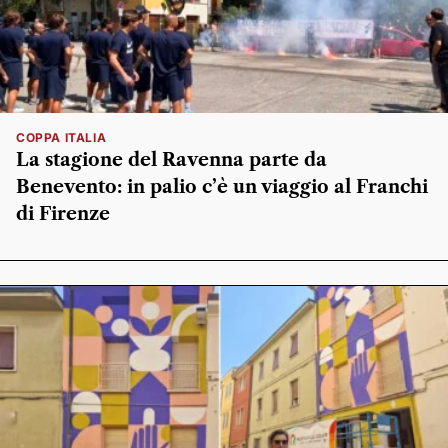
COPPA ITALIA
La stagione del Ravenna parte da
Benevento: in palio c’è un viaggio al Franchi
di Firenze