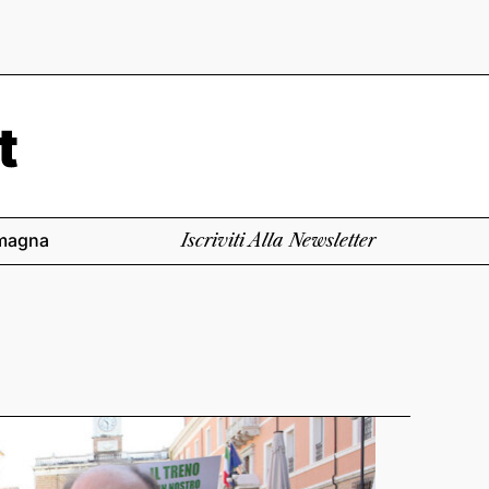
magna
Iscriviti Alla Newsletter