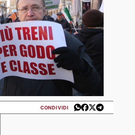
CONDIVIDI