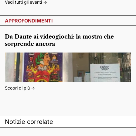
Vedi tutti gli eventi ->
APPROFONDIMENTI
Da Dante ai videogiochi: la mostra che
sorprende ancora
Scopri di più ->
Notizie correlate