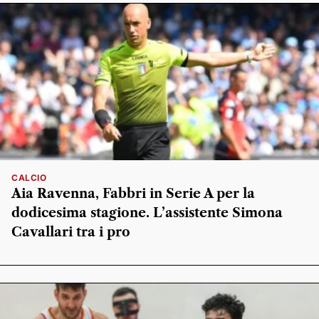
CALCIO
Aia Ravenna, Fabbri in Serie A per la
dodicesima stagione. L’assistente Simona
Cavallari tra i pro