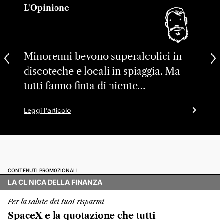
L'Opinione
Minorenni bevono superalcolici in
discoteche e locali in spiaggia. Ma
tutti fanno finta di niente…
Leggi l'articolo
CONTENUTI PROMOZIONALI
LA CLINICA DELLA FINANZA
Per la salute dei tuoi risparmi
SpaceX e la quotazione che tutti