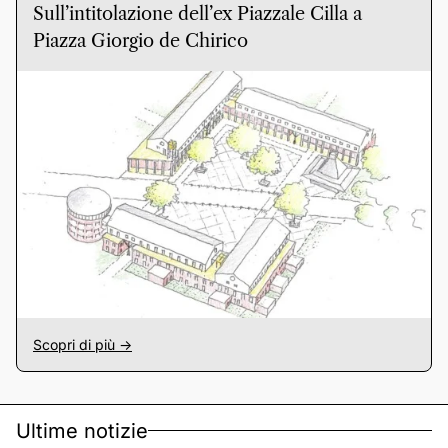
Sull’intitolazione dell’ex Piazzale Cilla a
Piazza Giorgio de Chirico
Scopri di più ->
Ultime notizie