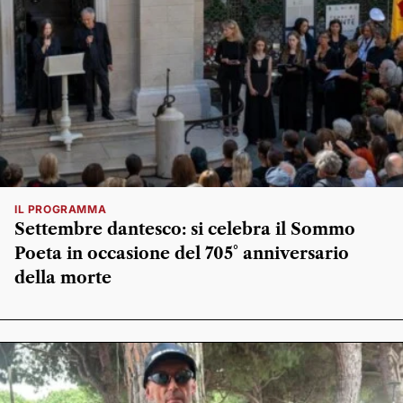
IL PROGRAMMA
Settembre dantesco: si celebra il Sommo
Poeta in occasione del 705° anniversario
della morte