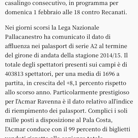
casalingo consecutivo, in programma per
domenica 1 febbraio alle 18 contro Recanati.
Nei giorni scorsi la Lega Nazionale
Pallacanestro ha comunicato il dato di
affluenza nei palasport di serie A2 al termine
del girone di andata della stagione 2014/15. Il
totale degli spettatori presenti sui campi è di
403813 spettatori, per una media di 1696 a
partita, in crescita del +8,1 percento rispetto
allo scorso anno. Particolarmente prestigioso
per l’Acmar Ravenna è il dato relativo all’indice
di riempimento dei palasport. Complici i soli
mille posti a disposizione al Pala Costa,
l’Acmar conduce con il 99 percento di biglietti