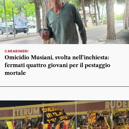
CARABINIERI
Omicidio Musiani, svolta nell’inchiesta:
fermati quattro giovani per il pestaggio
mortale