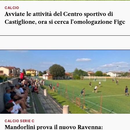
CALCIO
Avviate le attività del Centro sportivo di
Castiglione, ora si cerca l’omologazione Figc
CALCIO SERIE C
Mandorlini prova il nuovo Ravenna: