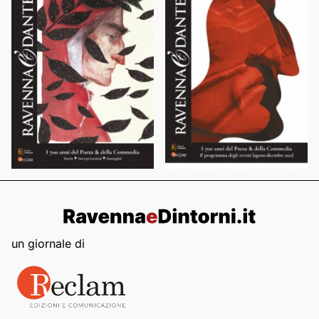
un giornale di