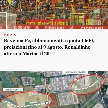
CALCIO
Ravenna Fc, abbonamenti a quota 1.600,
prelazioni fino al 9 agosto. Ronaldinho
atteso a Marina il 20