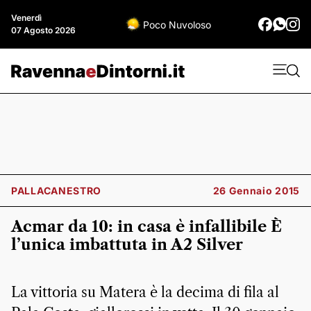
Venerdì
Poco Nuvoloso
07 Agosto 2026
PALLACANESTRO
26 Gennaio 2015
Acmar da 10: in casa è infallibile È
l’unica imbattuta in A2 Silver
La vittoria su Matera è la decima di fila al