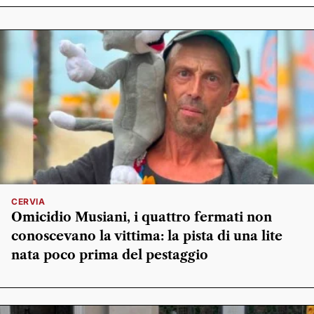
CERVIA
Omicidio Musiani, i quattro fermati non
conoscevano la vittima: la pista di una lite
nata poco prima del pestaggio