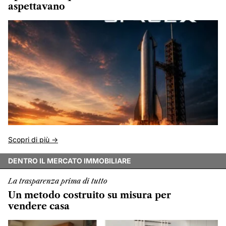
aspettavano
Scopri di più ->
DENTRO IL MERCATO IMMOBILIARE
La trasparenza prima di tutto
Un metodo costruito su misura per
vendere casa