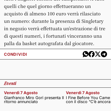
quelli che quel giorno effettueranno un
acquisto di almeno 100 euro verrà rilasciato
un numero: durante la presenza di Singletary
in negozio verrà effettuata un’estrazione di tre
di questi numeri, i fortunati vinceranno una
palla da basket autografata dal giocatore.
CONDIVIDI
Eventi
Venerdì 7 Agosto
Venerdì 7 Agosto
Gianfranco Miro Gori presenta Il
I Fine Before You Came
ritorno annunciato
con il disco “C’è ancor