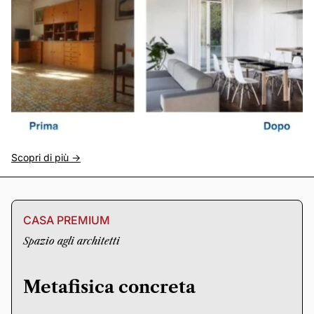
Scopri di più ->
CASA PREMIUM
Spazio agli architetti
Metafisica concreta