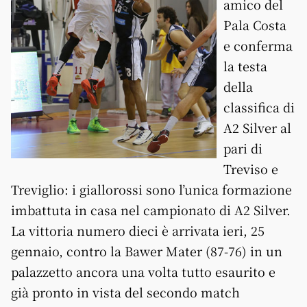
amico del
Pala Costa
e conferma
la testa
della
classifica di
A2 Silver al
pari di
Treviso e
Treviglio: i giallorossi sono l’unica formazione
imbattuta in casa nel campionato di A2 Silver.
La vittoria numero dieci è arrivata ieri, 25
gennaio, contro la Bawer Mater (87-76) in un
palazzetto ancora una volta tutto esaurito e
già pronto in vista del secondo match