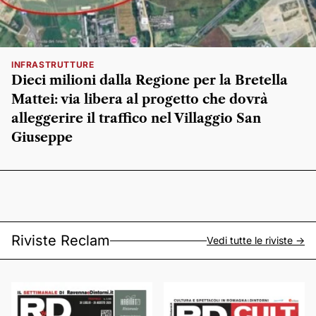
INFRASTRUTTURE
Dieci milioni dalla Regione per la Bretella
Mattei: via libera al progetto che dovrà
alleggerire il traffico nel Villaggio San
Giuseppe
Riviste Reclam
Vedi tutte le riviste ->