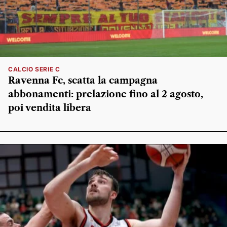
CALCIO SERIE C
Ravenna Fc, scatta la campagna
abbonamenti: prelazione fino al 2 agosto,
poi vendita libera