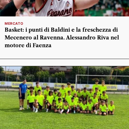
MERCATO
Basket: i punti di Baldini e la freschezza di
Mecenero al Ravenna. Alessandro Riva nel
motore di Faenza