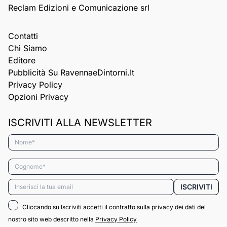
Reclam Edizioni e Comunicazione srl
Contatti
Chi Siamo
Editore
Pubblicità Su RavennaeDintorni.it
Privacy Policy
Opzioni Privacy
ISCRIVITI ALLA NEWSLETTER
Nome*
Cognome*
Email*
ISCRIVITI
Cliccando su Iscriviti accetti il contratto sulla privacy dei dati del
nostro sito web descritto nella
Privacy Policy