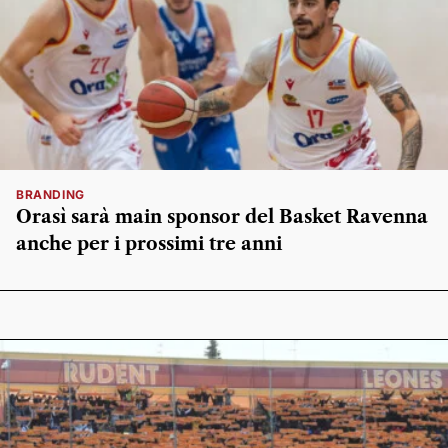
BRANDING
Orasì sarà main sponsor del Basket Ravenna
anche per i prossimi tre anni