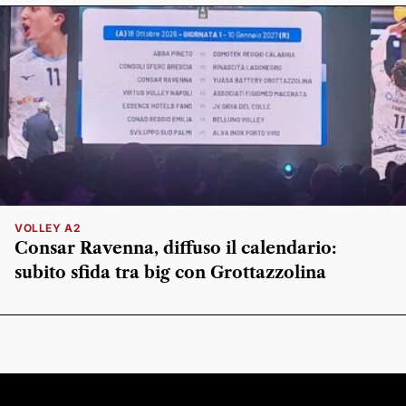
VOLLEY A2
Consar Ravenna, diffuso il calendario:
subito sfida tra big con Grottazzolina