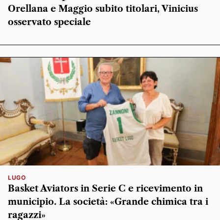
Orellana e Maggio subito titolari, Vinicius
osservato speciale
LUGO
Basket Aviators in Serie C e ricevimento in
municipio. La società: «Grande chimica tra i
ragazzi»