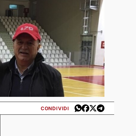
CONDIVIDI