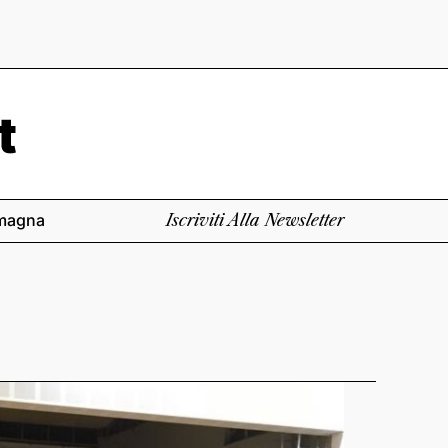
magna
Iscriviti Alla Newsletter