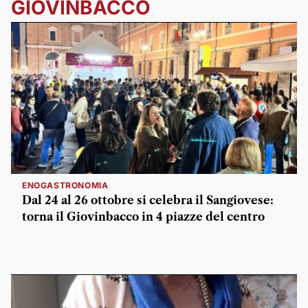
GIOVINBACCO
ENOGASTRONOMIA
Dal 24 al 26 ottobre si celebra il Sangiovese:
torna il Giovinbacco in 4 piazze del centro