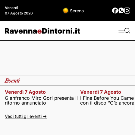
Venerdì
Sereno
07 Agosto 2026
Eventi
Venerdì 7 Agosto
Venerdì 7 Agosto
Gianfranco Miro Gori presenta Il
I Fine Before You Came
ritorno annunciato
con il disco “C’è ancor
Vedi tutti gli eventi ->