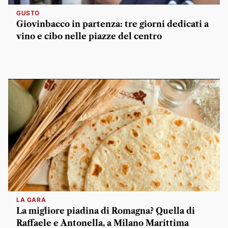
GUSTO
Giovinbacco in partenza: tre giorni dedicati a
vino e cibo nelle piazze del centro
LA GARA
La migliore piadina di Romagna? Quella di
Raffaele e Antonella, a Milano Marittima