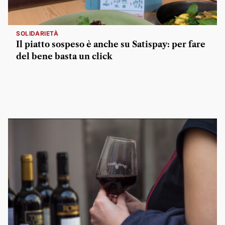
SOLIDARIETÀ
Il piatto sospeso è anche su Satispay: per fare
del bene basta un click