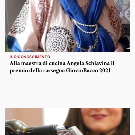
IL RICONOSCIMENTO
Alla maestra di cucina Angela Schiavina il
premio della rassegna GiovinBacco 2021