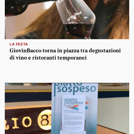
LA FESTA
GiovinBacco torna in piazza tra degustazioni
di vino e ristoranti temporanei