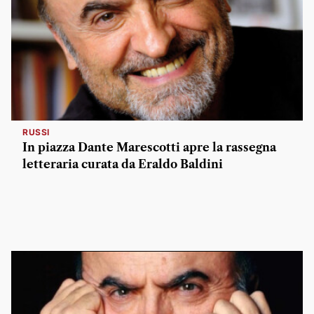
RUSSI
In piazza Dante Marescotti apre la rassegna
letteraria curata da Eraldo Baldini