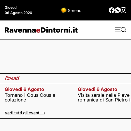
Giovedì
Sereno
06 Agosto 2026
Eventi
Giovedì 6 Agosto
Giovedì 6 Agosto
Tornano i Cous Cous a
Visita serale nella Pieve
colazione
romanica di San Pietro i
Vedi tutti gli eventi ->