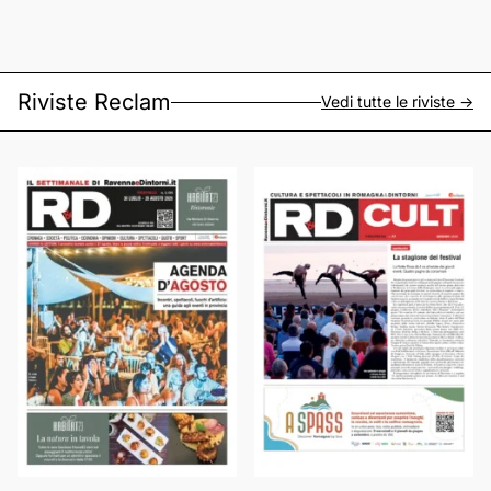
Riviste Reclam
Vedi tutte le riviste ->