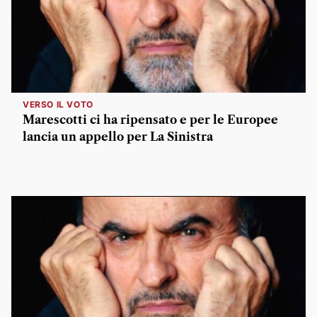
VERSO IL VOTO
Marescotti ci ha ripensato e per le Europee
lancia un appello per La Sinistra