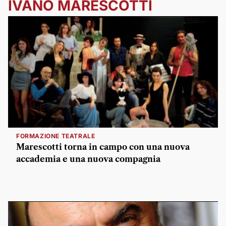
IVANO MARESCOTTI
FORMAZIONE TEATRALE
Marescotti torna in campo con una nuova
accademia e una nuova compagnia