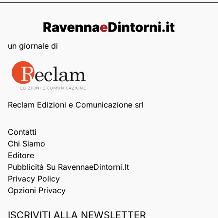
un giornale di
Reclam Edizioni e Comunicazione srl
Contatti
Chi Siamo
Editore
Pubblicità Su RavennaeDintorni.it
Privacy Policy
Opzioni Privacy
ISCRIVITI ALLA NEWSLETTER