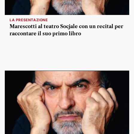
LA PRESENTAZIONE
Marescotti al teatro Socjale con un recital per
raccontare il suo primo libro