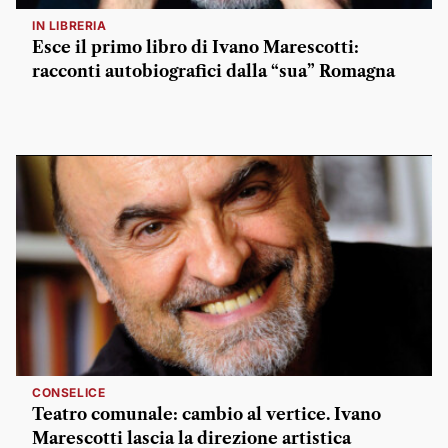
IN LIBRERIA
Esce il primo libro di Ivano Marescotti:
racconti autobiografici dalla “sua” Romagna
CONSELICE
Teatro comunale: cambio al vertice. Ivano
Marescotti lascia la direzione artistica