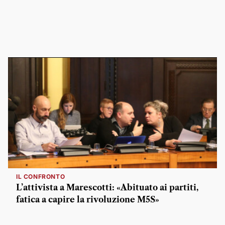
IL CONFRONTO
L’attivista a Marescotti: «Abituato ai partiti,
fatica a capire la rivoluzione M5S»