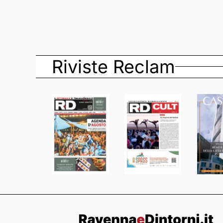
Riviste Reclam