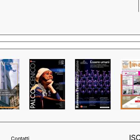
IS
Contatti