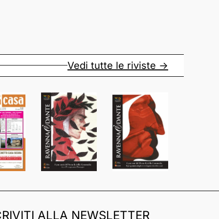
Vedi tutte le riviste ->
CRIVITI ALLA NEWSLETTER