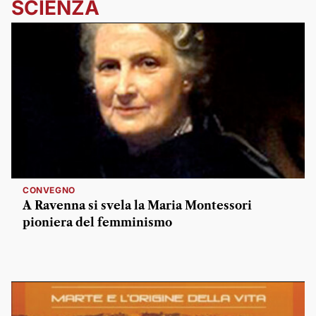
SCIENZA
CONVEGNO
A Ravenna si svela la Maria Montessori
pioniera del femminismo