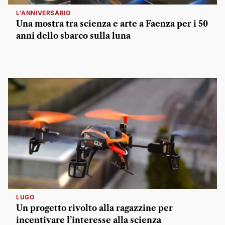
L'ANNIVERSARIO
Una mostra tra scienza e arte a Faenza per i 50
anni dello sbarco sulla luna
LUGO
Un progetto rivolto alla ragazzine per
incentivare l’interesse alla scienza