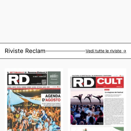
Riviste Reclam
Vedi tutte le riviste ->