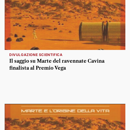
DIVULGAZIONE SCIENTIFICA
Il saggio su Marte del ravennate Cavina
finalista al Premio Vega