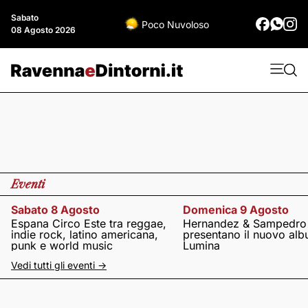
Sabato
Poco Nuvoloso
08 Agosto 2026
Eventi
Sabato 8 Agosto
Domenica 9 Agosto
Espana Circo Este tra reggae,
Hernandez & Sampedro
indie rock, latino americana,
presentano il nuovo al
punk e world music
Lumina
Vedi tutti gli eventi ->