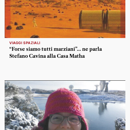
VIAGGI SPAZIALI
“Forse siamo tutti marziani”… ne parla
Stefano Cavina alla Casa Matha