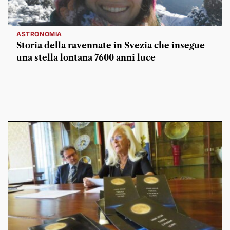
ASTRONOMIA
Storia della ravennate in Svezia che insegue
una stella lontana 7600 anni luce