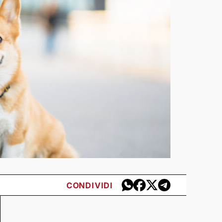
CONDIVIDI