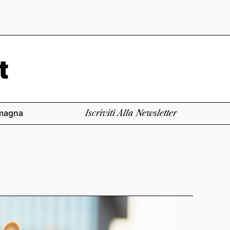
magna
Iscriviti Alla Newsletter