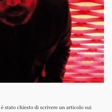
 stato chiesto di scrivere un articolo sui