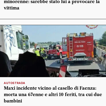
minorenne: sarebbe stato lui a provocare la
vittima
AUTOSTRADA
Maxi incidente vicino al casello di Faenza:
morta una 67enne e altri 10 feriti, tra cui due
bambini