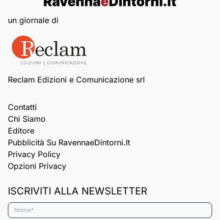
un giornale di
Reclam Edizioni e Comunicazione srl
Contatti
Chi Siamo
Editore
Pubblicità Su RavennaeDintorni.it
Privacy Policy
Opzioni Privacy
ISCRIVITI ALLA NEWSLETTER
Nome*