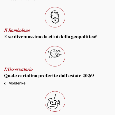
Il Bombolone
E se diventassimo la città della geopolitica?
L'Osservatorio
Quale cartolina preferite dall’estate 2026?
di Moldenke