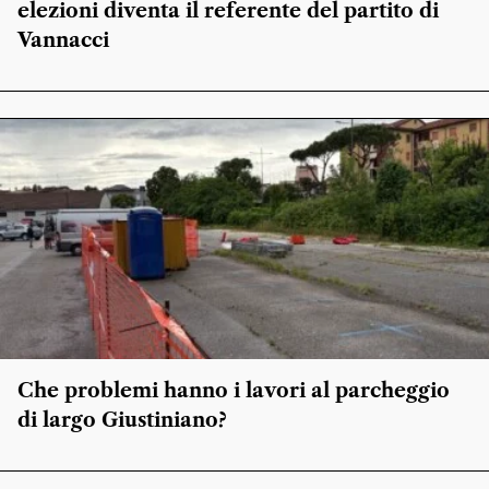
elezioni diventa il referente del partito di
Vannacci
Che problemi hanno i lavori al parcheggio
di largo Giustiniano?