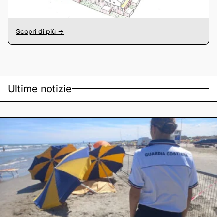
Scopri di più ->
Ultime notizie