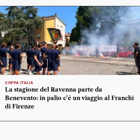
COPPA ITALIA
La stagione del Ravenna parte da
Benevento: in palio c’è un viaggio al Franchi
di Firenze