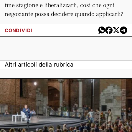
fine stagione e liberalizzarli, così che ogni
negoziante possa decidere quando applicarli?
CONDIVIDI
Altri articoli della rubrica