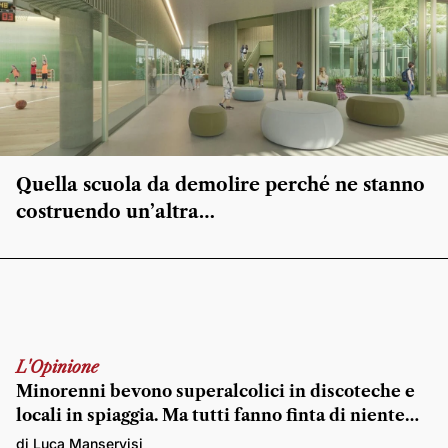
Quella scuola da demolire perché ne stanno
costruendo un’altra…
L'Opinione
Minorenni bevono superalcolici in discoteche e
locali in spiaggia. Ma tutti fanno finta di niente…
di Luca Manservisi