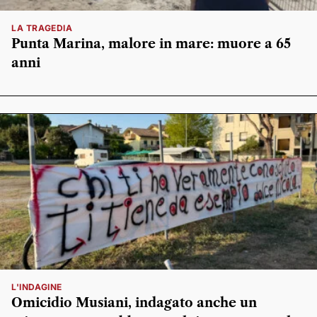
LA TRAGEDIA
Punta Marina, malore in mare: muore a 65
anni
L'INDAGINE
Omicidio Musiani, indagato anche un