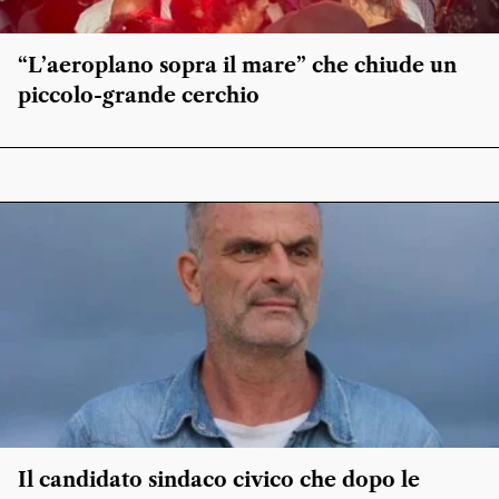
“L’aeroplano sopra il mare” che chiude un
piccolo-grande cerchio
Il candidato sindaco civico che dopo le