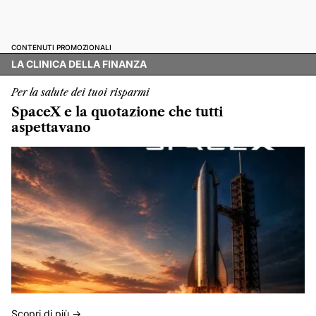
CONTENUTI PROMOZIONALI
LA CLINICA DELLA FINANZA
Per la salute dei tuoi risparmi
SpaceX e la quotazione che tutti
aspettavano
Scopri di più ->