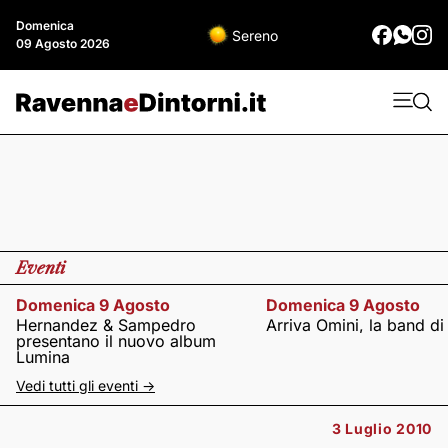
Domenica
Sereno
09 Agosto 2026
Eventi
Domenica 9 Agosto
Domenica 9 Agosto
Hernandez & Sampedro
Arriva Omini, la band di
presentano il nuovo album
Lumina
Vedi tutti gli eventi ->
3 Luglio 2010