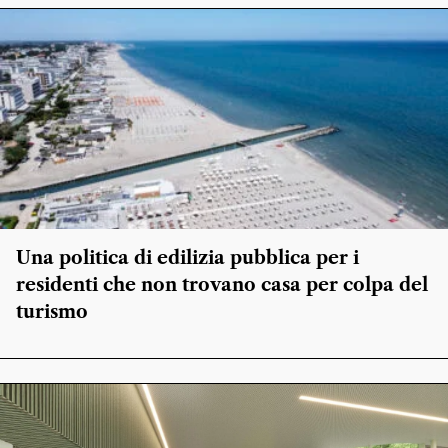
Una politica di edilizia pubblica per i
residenti che non trovano casa per colpa del
turismo