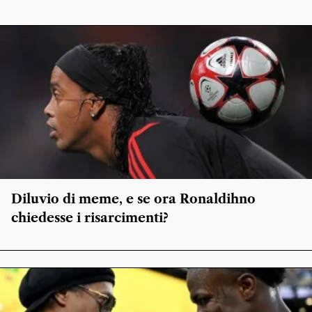
Diluvio di meme, e se ora Ronaldihno
chiedesse i risarcimenti?