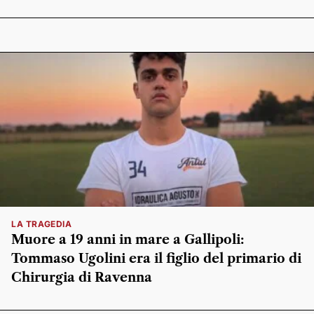
LA TRAGEDIA
Muore a 19 anni in mare a Gallipoli:
Tommaso Ugolini era il figlio del primario di
Chirurgia di Ravenna