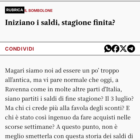
RUBRICA
IL BOMBOLONE
Iniziano i saldi, stagione finita?
CONDIVIDI
Magari siamo noi ad essere un po’ troppo
all’antica, ma vi pare normale che oggi, a
Ravenna come in molte altre parti d’Italia,
siano partiti i saldi di fine stagione? Il 3 luglio?
Ma chi ci crede più alla favola degli sconti? E
chi è stato così ingenuo da fare acquisti nelle
scorse settimane? A questo punto, non è
meglio smetterla con questa storia dei saldi di