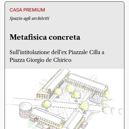
CASA PREMIUM
Spazio agli architetti
Metafisica concreta
Sull’intitolazione dell’ex Piazzale Cilla a
Piazza Giorgio de Chirico