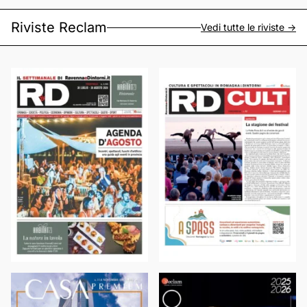
Riviste Reclam
Vedi tutte le riviste ->