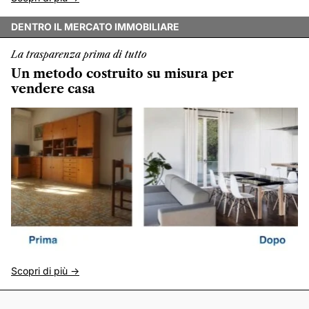
DENTRO IL MERCATO IMMOBILIARE
La trasparenza prima di tutto
Un metodo costruito su misura per
vendere casa
Scopri di più ->