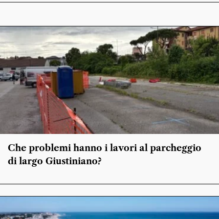
Che problemi hanno i lavori al parcheggio
di largo Giustiniano?