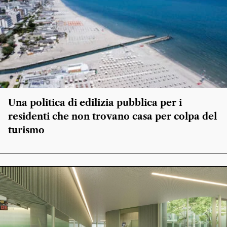
Una politica di edilizia pubblica per i
residenti che non trovano casa per colpa del
turismo