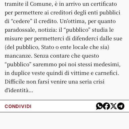
tramite il Comune, è in arrivo un certificato
per permettere ai creditori degli enti pubblici
di “cedere” il credito. Un’ottima, per quanto
paradossale, notizia: il “pubblico” studia le
misure per permetterci di difenderci dalle sue
(del pubblico, Stato o ente locale che sia)
mancanze. Senza contare che questo
“pubblico” saremmo poi noi stessi medesimi,
in duplice veste quindi di vittime e carnefici.
Difficile non farsi venire una seria crisi
d’identità…
CONDIVIDI