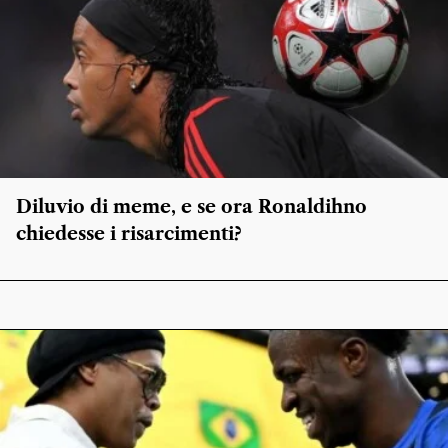
Diluvio di meme, e se ora Ronaldihno
chiedesse i risarcimenti?