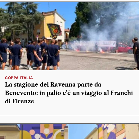
COPPA ITALIA
La stagione del Ravenna parte da
Benevento: in palio c’è un viaggio al Franchi
di Firenze