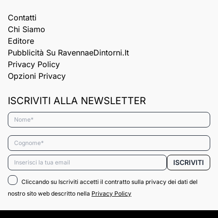
Contatti
Chi Siamo
Editore
Pubblicità Su RavennaeDintorni.it
Privacy Policy
Opzioni Privacy
ISCRIVITI ALLA NEWSLETTER
Nome*
Cognome*
Email*
ISCRIVITI
Cliccando su Iscriviti accetti il contratto sulla privacy dei dati del
nostro sito web descritto nella
Privacy Policy