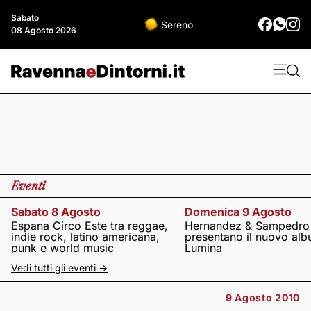
Sabato
Sereno
08 Agosto 2026
Eventi
Sabato 8 Agosto
Domenica 9 Agosto
Espana Circo Este tra reggae,
Hernandez & Sampedro
indie rock, latino americana,
presentano il nuovo al
punk e world music
Lumina
Vedi tutti gli eventi ->
9 Agosto 2010