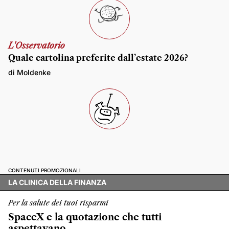
L'Osservatorio
Quale cartolina preferite dall’estate 2026?
di Moldenke
CONTENUTI PROMOZIONALI
LA CLINICA DELLA FINANZA
Per la salute dei tuoi risparmi
SpaceX e la quotazione che tutti
aspettavano