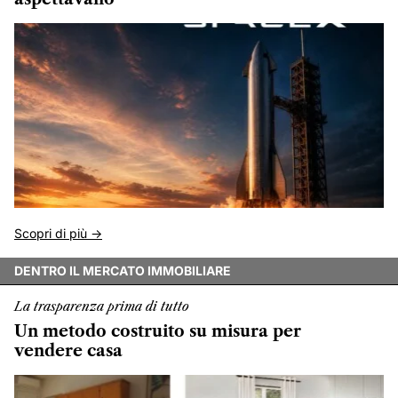
Scopri di più ->
DENTRO IL MERCATO IMMOBILIARE
La trasparenza prima di tutto
Un metodo costruito su misura per
vendere casa