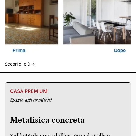
Scopri di più ->
CASA PREMIUM
Spazio agli architetti
Metafisica concreta