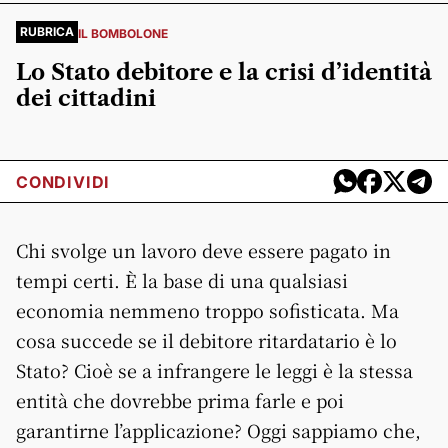
RUBRICA
IL BOMBOLONE
Lo Stato debitore e la crisi d’identità
dei cittadini
CONDIVIDI
Chi svolge un lavoro deve essere pagato in
tempi certi. È la base di una qualsiasi
economia nemmeno troppo sofisticata. Ma
cosa succede se il debitore ritardatario è lo
Stato? Cioè se a infrangere le leggi è la stessa
entità che dovrebbe prima farle e poi
garantirne l’applicazione? Oggi sappiamo che,