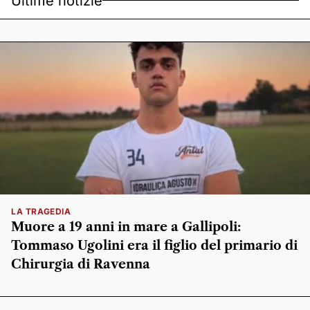
Ultime notizie
LA TRAGEDIA
Muore a 19 anni in mare a Gallipoli:
Tommaso Ugolini era il figlio del primario di
Chirurgia di Ravenna