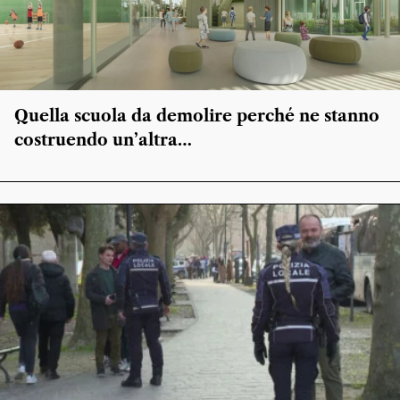
Quella scuola da demolire perché ne stanno
costruendo un’altra…