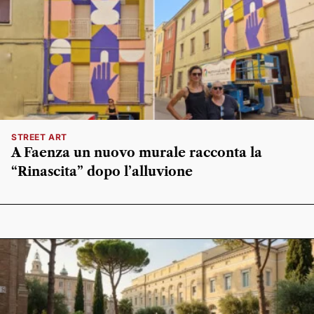
STREET ART
A Faenza un nuovo murale racconta la
“Rinascita” dopo l’alluvione