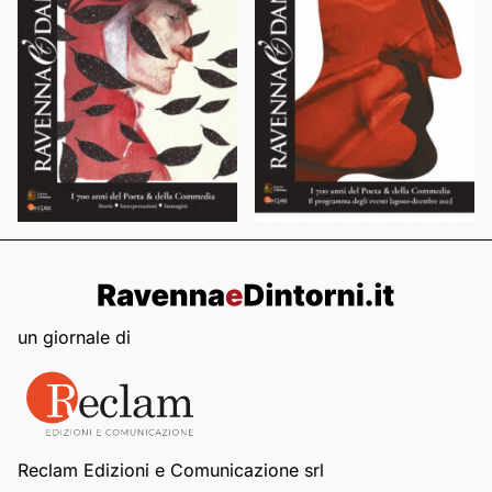
un giornale di
Reclam Edizioni e Comunicazione srl