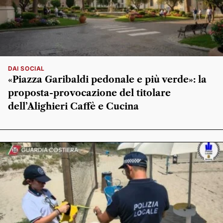
DAI SOCIAL
«Piazza Garibaldi pedonale e più verde»: la
proposta-provocazione del titolare
dell’Alighieri Caffè e Cucina