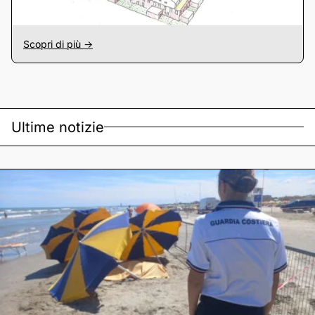
Scopri di più ->
Ultime notizie