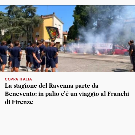
COPPA ITALIA
La stagione del Ravenna parte da
Benevento: in palio c’è un viaggio al Franchi
di Firenze