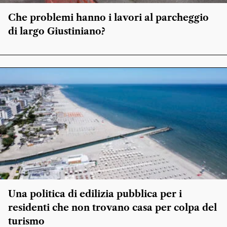
Che problemi hanno i lavori al parcheggio
di largo Giustiniano?
Una politica di edilizia pubblica per i
residenti che non trovano casa per colpa del
turismo