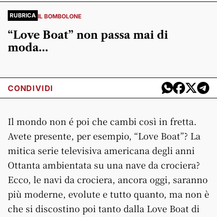
RUBRICA
IL BOMBOLONE
“Love Boat” non passa mai di
moda…
CONDIVIDI
Il mondo non é poi che cambi così in fretta.
Avete presente, per esempio, “Love Boat”? La
mitica serie televisiva americana degli anni
Ottanta ambientata su una nave da crociera?
Ecco, le navi da crociera, ancora oggi, saranno
più moderne, evolute e tutto quanto, ma non è
che si discostino poi tanto dalla Love Boat di