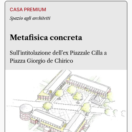
CASA PREMIUM
Spazio agli architetti
Metafisica concreta
Sull’intitolazione dell’ex Piazzale Cilla a
Piazza Giorgio de Chirico