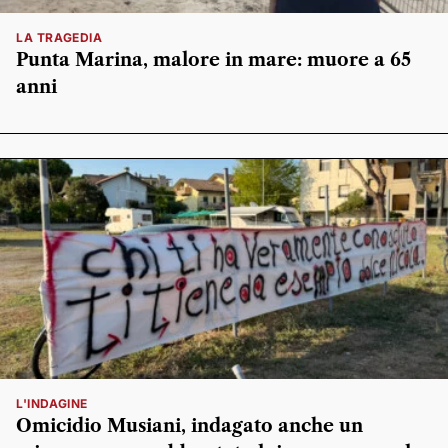
LA TRAGEDIA
Punta Marina, malore in mare: muore a 65
anni
L'INDAGINE
Omicidio Musiani, indagato anche un