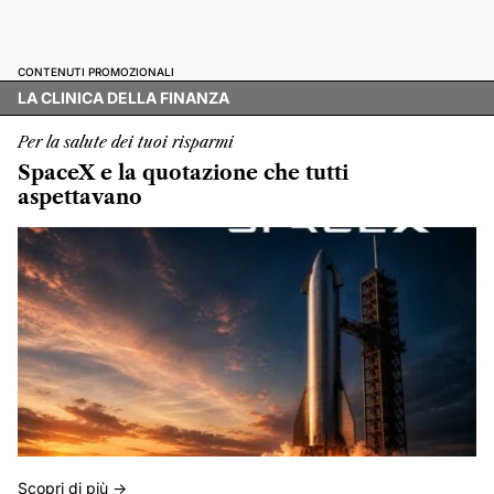
CONTENUTI PROMOZIONALI
LA CLINICA DELLA FINANZA
Per la salute dei tuoi risparmi
SpaceX e la quotazione che tutti
aspettavano
Scopri di più ->