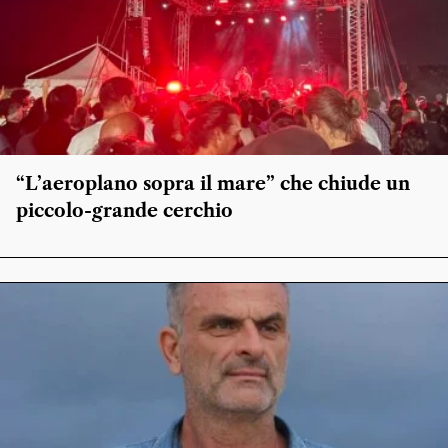
“L’aeroplano sopra il mare” che chiude un
piccolo-grande cerchio