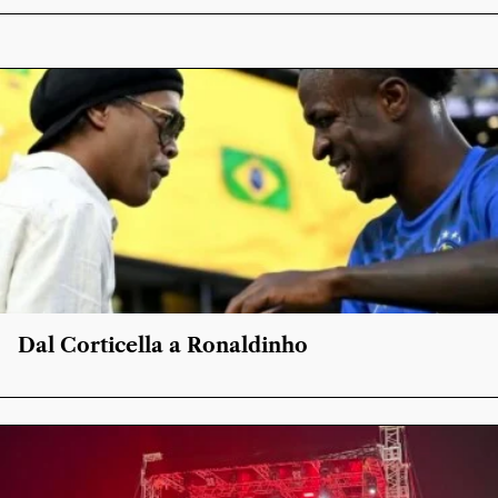
Dal Corticella a Ronaldinho