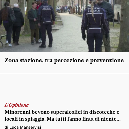
Zona stazione, tra percezione e prevenzione
L'Opinione
Minorenni bevono superalcolici in discoteche e
locali in spiaggia. Ma tutti fanno finta di niente…
di Luca Manservisi