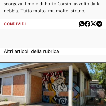
scorgeva il molo di Porto Corsini avvolto dalla
nebbia. Tutto molto, ma molto, strano.
CONDIVIDI
Altri articoli della rubrica