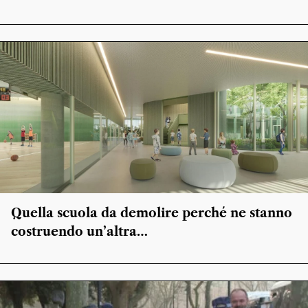
Quella scuola da demolire perché ne stanno
costruendo un’altra…