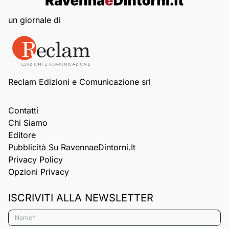
un giornale di
Reclam Edizioni e Comunicazione srl
Contatti
Chi Siamo
Editore
Pubblicità Su RavennaeDintorni.it
Privacy Policy
Opzioni Privacy
ISCRIVITI ALLA NEWSLETTER
Nome*