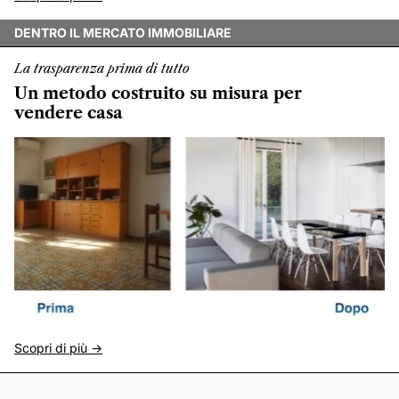
DENTRO IL MERCATO IMMOBILIARE
La trasparenza prima di tutto
Un metodo costruito su misura per
vendere casa
Scopri di più ->