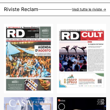
Riviste Reclam
Vedi tutte le riviste ->