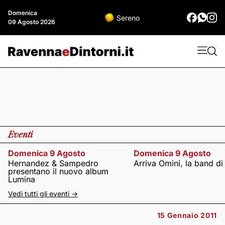
Domenica
Sereno
09 Agosto 2026
Eventi
Domenica 9 Agosto
Domenica 9 Agosto
Hernandez & Sampedro
Arriva Omini, la band di
presentano il nuovo album
Lumina
Vedi tutti gli eventi ->
15 Gennaio 2011