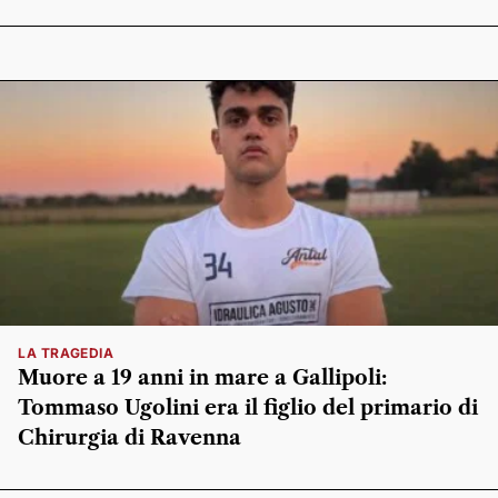
LA TRAGEDIA
Muore a 19 anni in mare a Gallipoli:
Tommaso Ugolini era il figlio del primario di
Chirurgia di Ravenna