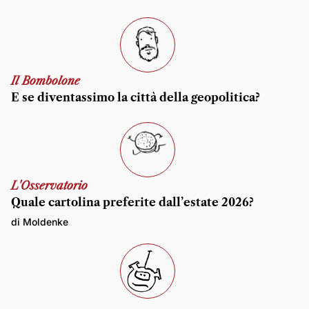
Il Bombolone
E se diventassimo la città della geopolitica?
L'Osservatorio
Quale cartolina preferite dall’estate 2026?
di Moldenke