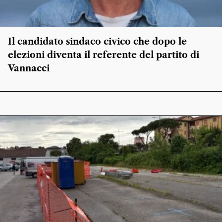
Il candidato sindaco civico che dopo le
elezioni diventa il referente del partito di
Vannacci