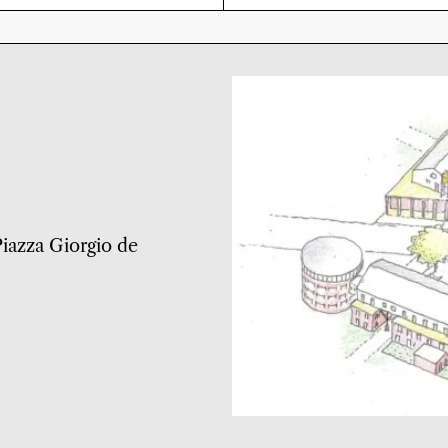
 Piazza Giorgio de