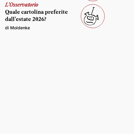
L'Osservatorio
Quale cartolina preferite
dall’estate 2026?
di Moldenke