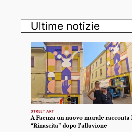
Ultime notizie
STREET ART
A Faenza un nuovo murale racconta 
“Rinascita” dopo l’alluvione