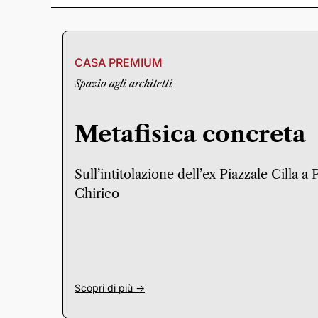
CASA PREMIUM
Spazio agli architetti
Metafisica concreta
Sull’intitolazione dell’ex Piazzale Cilla a
Chirico
Scopri di più ->