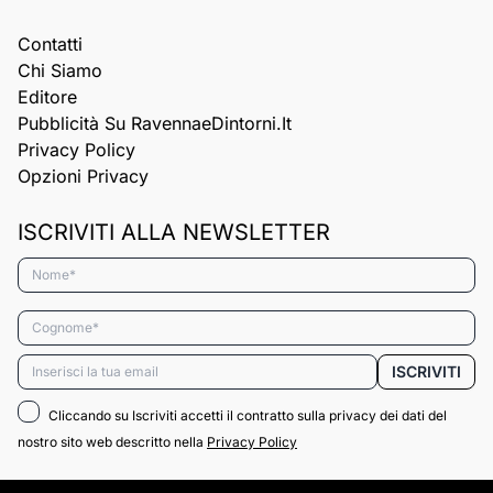
Contatti
Chi Siamo
Editore
Pubblicità Su RavennaeDintorni.it
Privacy Policy
Opzioni Privacy
ISCRIVITI ALLA NEWSLETTER
Nome*
Cognome*
Email*
ISCRIVITI
Cliccando su Iscriviti accetti il contratto sulla privacy dei dati del
nostro sito web descritto nella
Privacy Policy