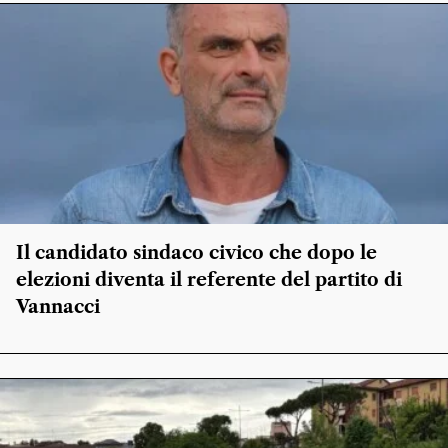
Il candidato sindaco civico che dopo le
elezioni diventa il referente del partito di
Vannacci