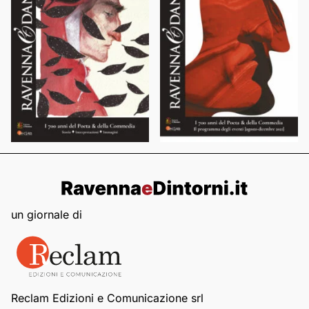
un giornale di
Reclam Edizioni e Comunicazione srl