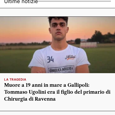
Ultime notizie
LA TRAGEDIA
Muore a 19 anni in mare a Gallipoli:
Tommaso Ugolini era il figlio del primario di
Chirurgia di Ravenna