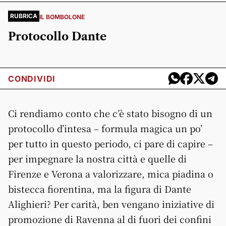
RUBRICA
IL BOMBOLONE
Protocollo Dante
CONDIVIDI
Ci rendiamo conto che c’è stato bisogno di un
protocollo d’intesa – formula magica un po’
per tutto in questo periodo, ci pare di capire –
per impegnare la nostra città e quelle di
Firenze e Verona a valorizzare, mica piadina o
bistecca fiorentina, ma la figura di Dante
Alighieri? Per carità, ben vengano iniziative di
promozione di Ravenna al di fuori dei confini