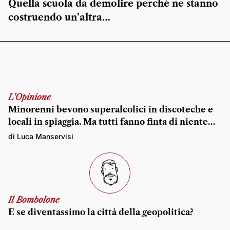
Quella scuola da demolire perché ne stanno
costruendo un’altra…
L'Opinione
Minorenni bevono superalcolici in discoteche e
locali in spiaggia. Ma tutti fanno finta di niente…
di Luca Manservisi
Il Bombolone
E se diventassimo la città della geopolitica?