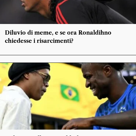
Diluvio di meme, e se ora Ronaldihno
chiedesse i risarcimenti?