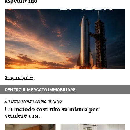
aspettavano
Scopri di più ->
DENTRO IL MERCATO IMMOBILIARE
La trasparenza prima di tutto
Un metodo costruito su misura per
vendere casa