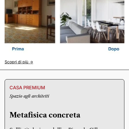
Scopri di più ->
CASA PREMIUM
Spazio agli architetti
Metafisica concreta