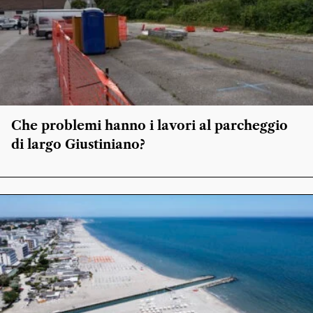
Che problemi hanno i lavori al parcheggio
di largo Giustiniano?