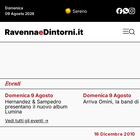
Domenica
Sereno
09 Agosto 2026
Eventi
Domenica 9 Agosto
Domenica 9 Agosto
Hernandez & Sampedro
Arriva Omini, la band di
presentano il nuovo album
Lumina
Vedi tutti gli eventi ->
16 Dicembre 2010