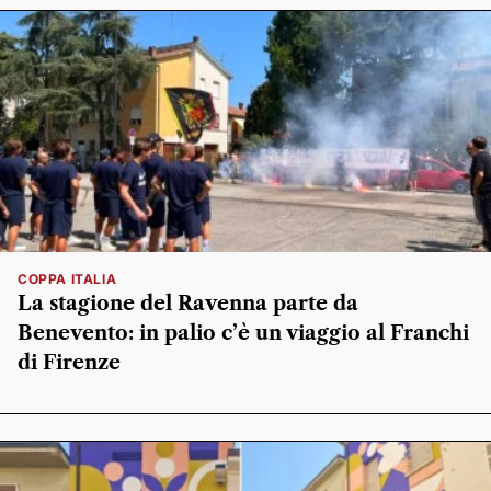
COPPA ITALIA
La stagione del Ravenna parte da
Benevento: in palio c’è un viaggio al Franchi
di Firenze