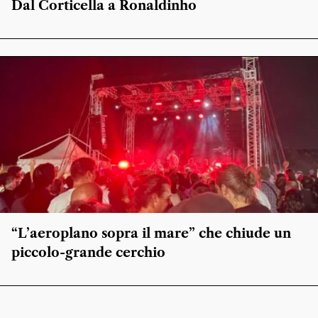
Dal Corticella a Ronaldinho
“L’aeroplano sopra il mare” che chiude un
piccolo-grande cerchio