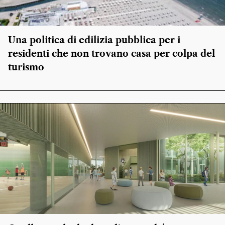
Una politica di edilizia pubblica per i
residenti che non trovano casa per colpa del
turismo