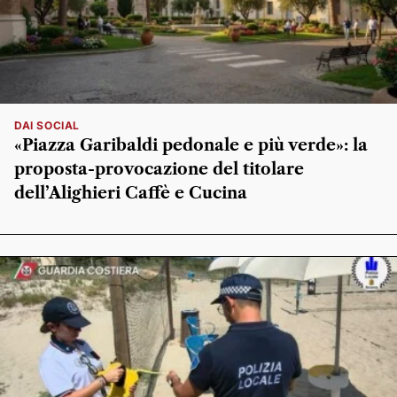
DAI SOCIAL
«Piazza Garibaldi pedonale e più verde»: la
proposta-provocazione del titolare
dell’Alighieri Caffè e Cucina