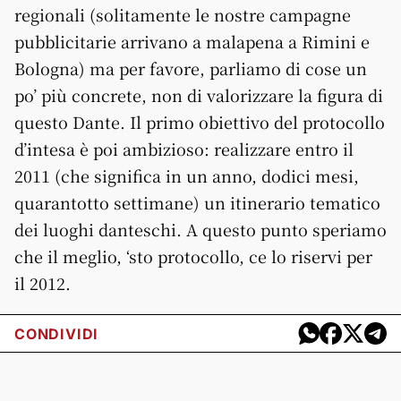
regionali (solitamente le nostre campagne
pubblicitarie arrivano a malapena a Rimini e
Bologna) ma per favore, parliamo di cose un
po’ più concrete, non di valorizzare la figura di
questo Dante. Il primo obiettivo del protocollo
d’intesa è poi ambizioso: realizzare entro il
2011 (che significa in un anno, dodici mesi,
quarantotto settimane) un itinerario tematico
dei luoghi danteschi. A questo punto speriamo
che il meglio, ‘sto protocollo, ce lo riservi per
il 2012.
CONDIVIDI