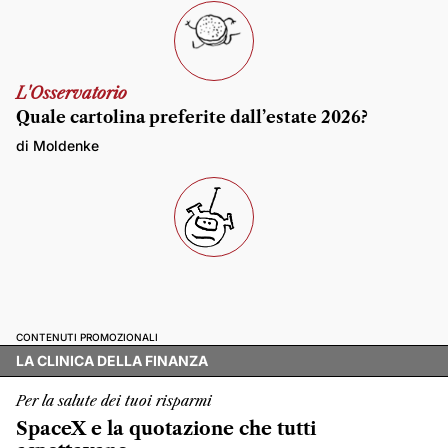
L'Osservatorio
Quale cartolina preferite dall’estate 2026?
di Moldenke
CONTENUTI PROMOZIONALI
LA CLINICA DELLA FINANZA
Per la salute dei tuoi risparmi
SpaceX e la quotazione che tutti