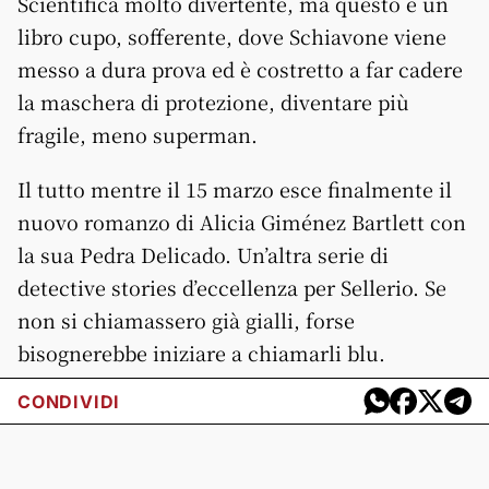
Scientifica molto divertente, ma questo è un
libro cupo, sofferente, dove Schiavone viene
messo a dura prova ed è costretto a far cadere
la maschera di protezione, diventare più
fragile, meno superman.
Il tutto mentre il 15 marzo esce finalmente il
nuovo romanzo di Alicia Giménez Bartlett con
la sua Pedra Delicado. Un’altra serie di
detective stories d’eccellenza per Sellerio. Se
non si chiamassero già gialli, forse
bisognerebbe iniziare a chiamarli blu.
CONDIVIDI