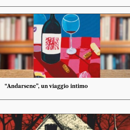
“Andarsene”, un viaggio intimo