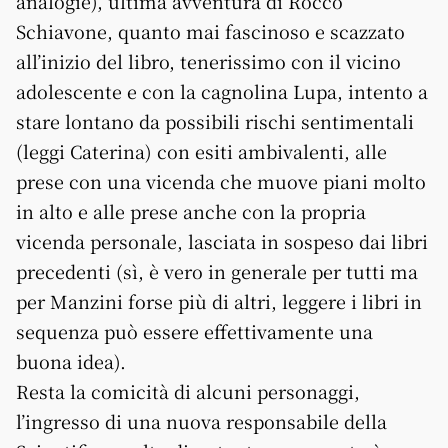
analogie), ultima avventura di Rocco
Schiavone, quanto mai fascinoso e scazzato
all’inizio del libro, tenerissimo con il vicino
adolescente e con la cagnolina Lupa, intento a
stare lontano da possibili rischi sentimentali
(leggi Caterina) con esiti ambivalenti, alle
prese con una vicenda che muove piani molto
in alto e alle prese anche con la propria
vicenda personale, lasciata in sospeso dai libri
precedenti (sì, è vero in generale per tutti ma
per Manzini forse più di altri, leggere i libri in
sequenza può essere effettivamente una
buona idea).
Resta la comicità di alcuni personaggi,
l’ingresso di una nuova responsabile della