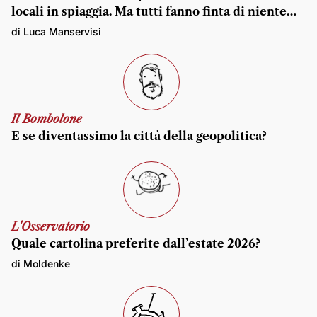
locali in spiaggia. Ma tutti fanno finta di niente…
di Luca Manservisi
Il Bombolone
E se diventassimo la città della geopolitica?
L'Osservatorio
Quale cartolina preferite dall’estate 2026?
di Moldenke