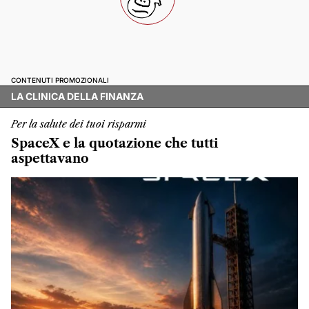
CONTENUTI PROMOZIONALI
LA CLINICA DELLA FINANZA
Per la salute dei tuoi risparmi
SpaceX e la quotazione che tutti
aspettavano