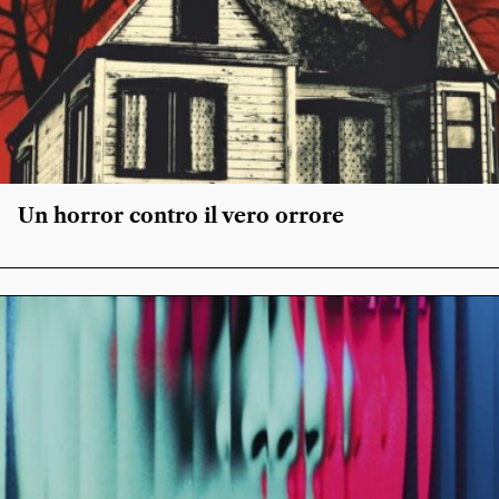
Un horror contro il vero orrore