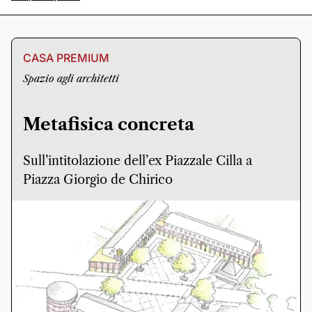
CASA PREMIUM
Spazio agli architetti
Metafisica concreta
Sull’intitolazione dell’ex Piazzale Cilla a
Piazza Giorgio de Chirico