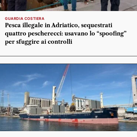
GUARDIA COSTIERA
Pesca illegale in Adriatico, sequestrati
quattro pescherecci: usavano lo “spoofing”
per sfuggire ai controlli