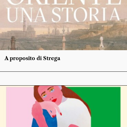
A proposito di Strega