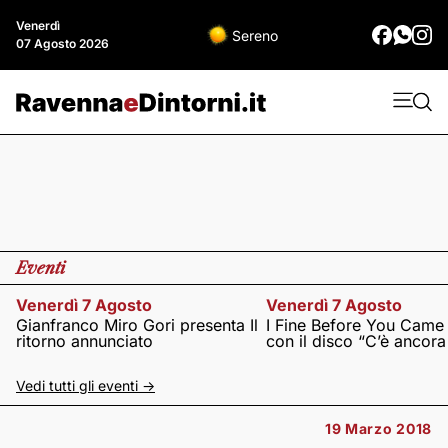
Venerdì
Sereno
07 Agosto 2026
Eventi
Venerdì 7 Agosto
Venerdì 7 Agosto
Gianfranco Miro Gori presenta Il
I Fine Before You Came
ritorno annunciato
con il disco “C’è ancor
Vedi tutti gli eventi ->
19 Marzo 2018