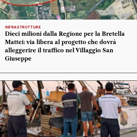
INFRASTRUTTURE
Dieci milioni dalla Regione per la Bretella
Mattei: via libera al progetto che dovrà
alleggerire il traffico nel Villaggio San
Giuseppe