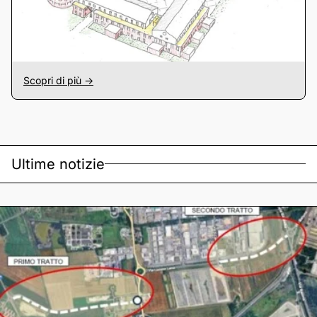
Scopri di più ->
Ultime notizie