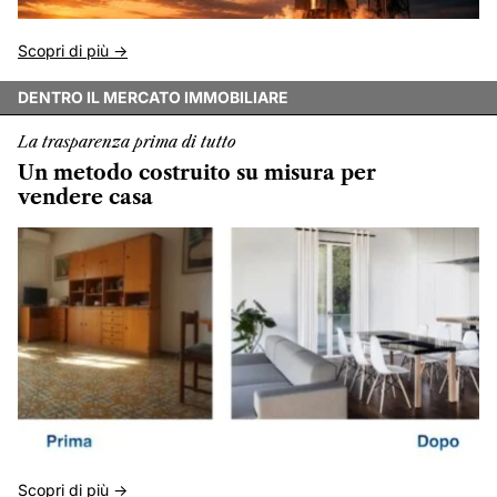
Scopri di più ->
DENTRO IL MERCATO IMMOBILIARE
La trasparenza prima di tutto
Un metodo costruito su misura per
vendere casa
Scopri di più ->