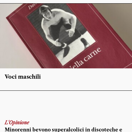
Voci maschili
L'Opinione
Minorenni bevono superalcolici in discoteche e