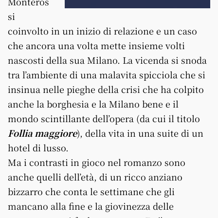
Monteros
si
coinvolto in un inizio di relazione e un caso
che ancora una volta mette insieme volti
nascosti della sua Milano. La vicenda si snoda
tra l’ambiente di una malavita spicciola che si
insinua nelle pieghe della crisi che ha colpito
anche la borghesia e la Milano bene e il
mondo scintillante dell’opera (da cui il titolo
Follia maggiore
), della vita in una suite di un
hotel di lusso.
Ma i contrasti in gioco nel romanzo sono
anche quelli dell’età, di un ricco anziano
bizzarro che conta le settimane che gli
mancano alla fine e la giovinezza delle