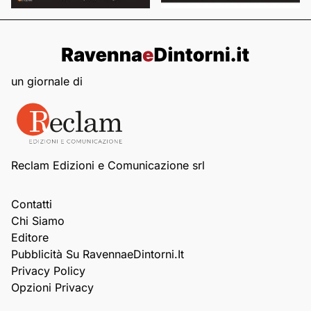
un giornale di
Reclam Edizioni e Comunicazione srl
Contatti
Chi Siamo
Editore
Pubblicità Su RavennaeDintorni.it
Privacy Policy
Opzioni Privacy