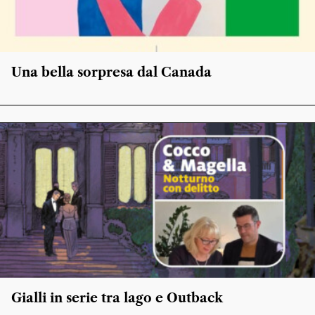
Una bella sorpresa dal Canada
Gialli in serie tra lago e Outback