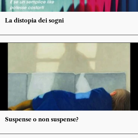
La distopia dei sogni
Suspense o non suspense?