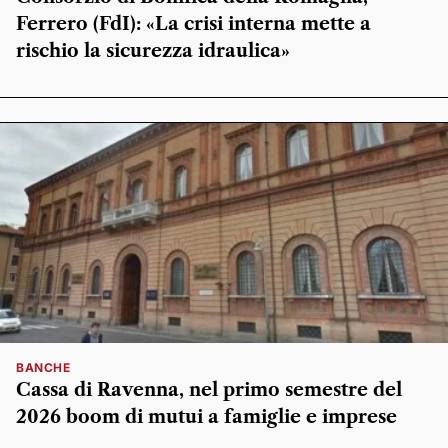
Ferrero (FdI): «La crisi interna mette a
rischio la sicurezza idraulica»
BANCHE
Cassa di Ravenna, nel primo semestre del
2026 boom di mutui a famiglie e imprese