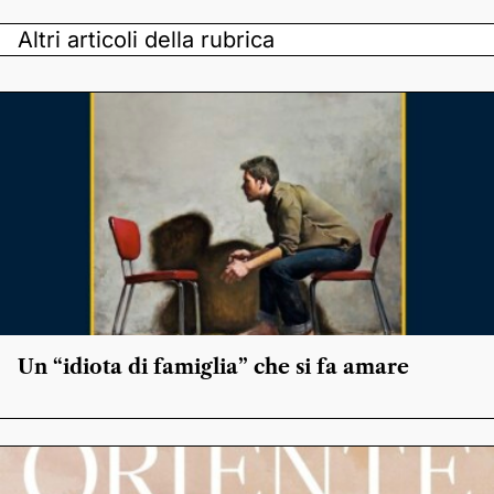
Altri articoli della rubrica
Un “idiota di famiglia” che si fa amare