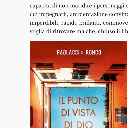
capacità di non inaridire i personaggi 
cui impegnarli, ambientazione convinc
imperdibili, rapidi, brillanti, commove
voglia di ritrovare ma che, chiuso il lib