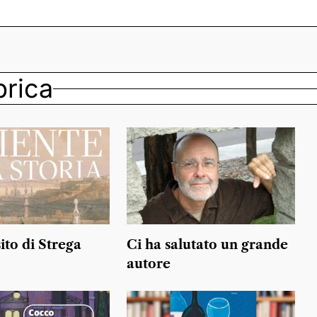
ubrica
ito di Strega
Ci ha salutato un grande
autore