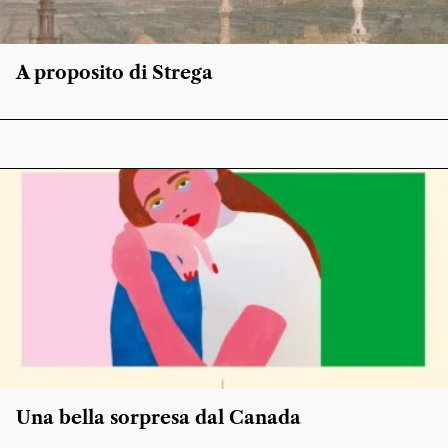
A proposito di Strega
Una bella sorpresa dal Canada