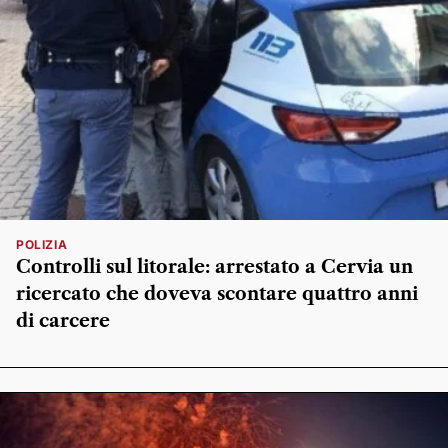
POLIZIA
Controlli sul litorale: arrestato a Cervia un
ricercato che doveva scontare quattro anni
di carcere