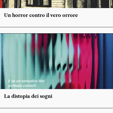
Un horror contro il vero orrore
La distopia dei sogni