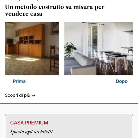
Un metodo costruito su misura per
vendere casa
Scopri di più ->
CASA PREMIUM
Spazio agli architetti