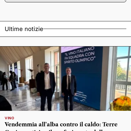
Ultime notizie
VINO
Vendemmia all’alba contro il caldo: Terre