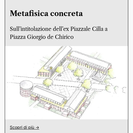
Metafisica concreta
Sull’intitolazione dell’ex Piazzale Cilla a
Piazza Giorgio de Chirico
Scopri di più ->