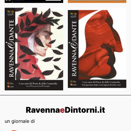
un giornale di