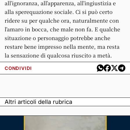
all’ignoranza, all’apparenza, all’ingiustizia e
alla sperequazione sociale. Ci si può certo
ridere su per qualche ora, naturalmente con
l’amaro in bocca, che male non fa. E qualche
situazione o personaggio potrebbe anche
restare bene impresso nella mente, ma resta
la sensazione di qualcosa riuscito a metà.
CONDIVIDI
Altri articoli della rubrica