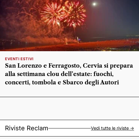
EVENTI ESTIVI
San Lorenzo e Ferragosto, Cervia si prepara
alla settimana clou dell’estate: fuochi,
concerti, tombola e Sbarco degli Autori
Riviste Reclam
Vedi tutte le riviste ->