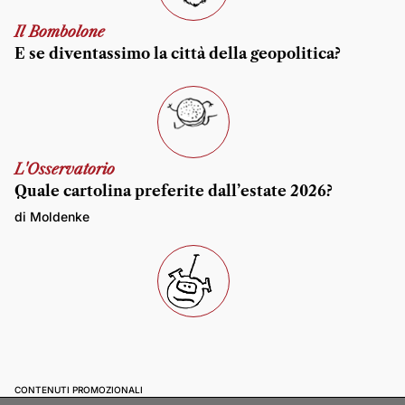
Il Bombolone
E se diventassimo la città della geopolitica?
L'Osservatorio
Quale cartolina preferite dall’estate 2026?
di Moldenke
CONTENUTI PROMOZIONALI