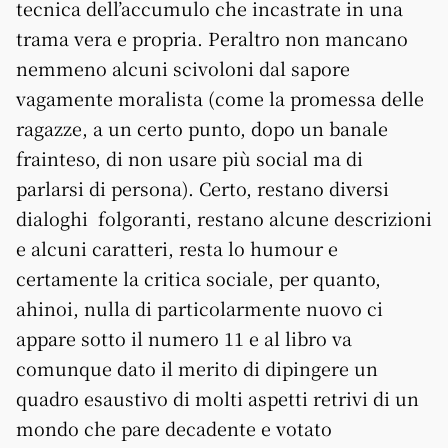
tecnica dell’accumulo che incastrate in una
trama vera e propria. Peraltro non mancano
nemmeno alcuni scivoloni dal sapore
vagamente moralista (come la promessa delle
ragazze, a un certo punto, dopo un banale
frainteso, di non usare più social ma di
parlarsi di persona). Certo, restano diversi
dialoghi folgoranti, restano alcune descrizioni
e alcuni caratteri, resta lo humour e
certamente la critica sociale, per quanto,
ahinoi, nulla di particolarmente nuovo ci
appare sotto il numero 11 e al libro va
comunque dato il merito di dipingere un
quadro esaustivo di molti aspetti retrivi di un
mondo che pare decadente e votato