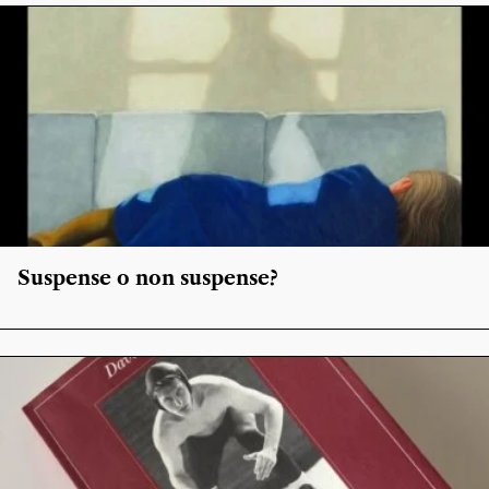
Suspense o non suspense?