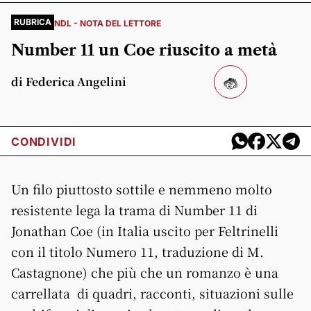
RUBRICA
NDL - NOTA DEL LETTORE
Number 11 un Coe riuscito a metà
di Federica Angelini
CONDIVIDI
Un filo piuttosto sottile e nemmeno molto
resistente lega la trama di Number 11 di
Jonathan Coe (in Italia uscito per Feltrinelli
con il titolo Numero 11, traduzione di M.
Castagnone) che più che un romanzo è una
carrellata di quadri, racconti, situazioni sulle