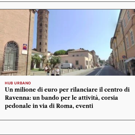
HUB URBANO
Un milione di euro per rilanciare il centro di
Ravenna: un bando per le attività, corsia
pedonale in via di Roma, eventi