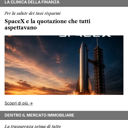
LA CLINICA DELLA FINANZA
Per la salute dei tuoi risparmi
SpaceX e la quotazione che tutti
aspettavano
Scopri di più ->
DENTRO IL MERCATO IMMOBILIARE
La trasparenza prima di tutto