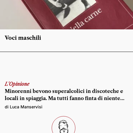
Voci maschili
L'Opinione
Minorenni bevono superalcolici in discoteche e
locali in spiaggia. Ma tutti fanno finta di niente…
di Luca Manservisi