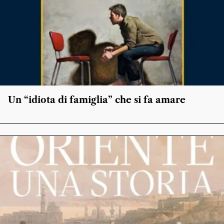
Un “idiota di famiglia” che si fa amare