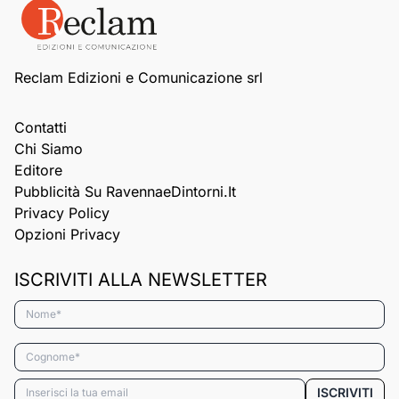
Reclam Edizioni e Comunicazione srl
Contatti
Chi Siamo
Editore
Pubblicità Su RavennaeDintorni.it
Privacy Policy
Opzioni Privacy
ISCRIVITI ALLA NEWSLETTER
Nome*
Cognome*
Email*
ISCRIVITI