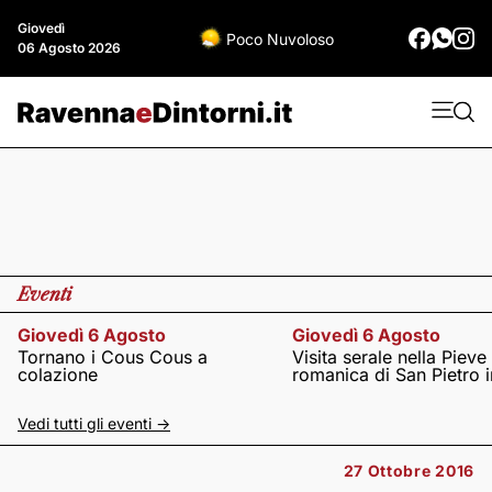
Giovedì
Poco Nuvoloso
06 Agosto 2026
Eventi
Giovedì 6 Agosto
Giovedì 6 Agosto
Tornano i Cous Cous a
Visita serale nella Pieve
colazione
romanica di San Pietro i
Vedi tutti gli eventi ->
27 Ottobre 2016