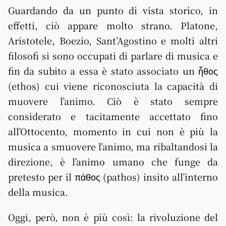
Guardando da un punto di vista storico, in
effetti, ciò appare molto strano. Platone,
Aristotele, Boezio, Sant’Agostino e molti altri
filosofi si sono occupati di parlare di musica e
fin da subito a essa è stato associato un ἦθος
(ethos) cui viene riconosciuta la capacità di
muovere l’animo. Ciò è stato sempre
considerato e tacitamente accettato fino
all’Ottocento, momento in cui non è più la
musica a smuovere l’animo, ma ribaltandosi la
direzione, è l’animo umano che funge da
pretesto per il πάθος (pathos) insito all’interno
della musica.
Oggi, però, non è più così: la rivoluzione del