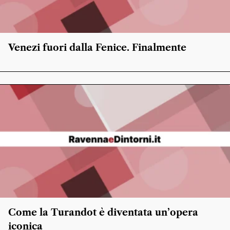
Venezi fuori dalla Fenice. Finalmente
Come la Turandot è diventata un’opera
iconica