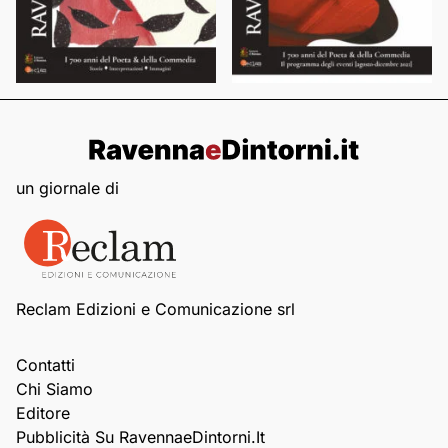
un giornale di
Reclam Edizioni e Comunicazione srl
Contatti
Chi Siamo
Editore
Pubblicità Su RavennaeDintorni.it