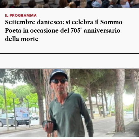
IL PROGRAMMA
Settembre dantesco: si celebra il Sommo
Poeta in occasione del 705° anniversario
della morte