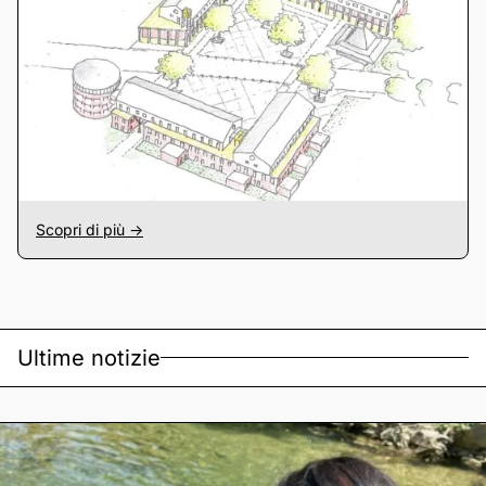
Scopri di più ->
Ultime notizie