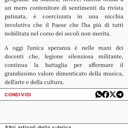
un mero contenitore di sentimenti da rivista
patinata, è coercizzata in una nicchia
involutiva che il Paese che l’ha più di tutti
nobilitata nel corso dei secoli non merita.
A oggi l’unica speranza è nelle mani dei
docenti che, legione silenziosa militante,
continua la battaglia per affermare il
grandissimo valore dimenticato della musica,
dell’arte e della cultura.
CONDIVIDI
Altri articoli della rubrica