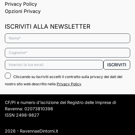
Privacy Policy
Opzioni Privacy
ISCRIVITI ALLA NEWSLETTER
Nome*
Cognome*
Email*
ISCRIVITI
Cliccando su Iscriviti accetti il contratto sulla privacy dei dati del
nostro sito web descritto nella
Privacy Policy
CF/PI e numero d'iscrizione del Registro delle Imprese di
Ravenna: 02073810398
ISSN 2498-9827
2026 - RavennaeDintorni.it