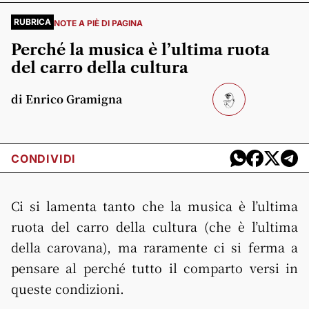
RUBRICA
NOTE A PIÈ DI PAGINA
Perché la musica è l’ultima ruota
del carro della cultura
di Enrico Gramigna
CONDIVIDI
Ci si lamenta tanto che la musica è l’ultima
ruota del carro della cultura (che è l’ultima
della carovana), ma raramente ci si ferma a
pensare al perché tutto il comparto versi in
queste condizioni.