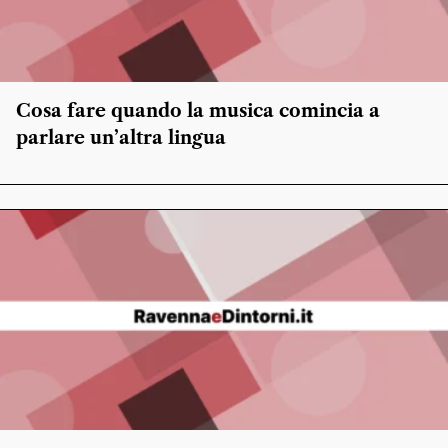
Cosa fare quando la musica comincia a
parlare un’altra lingua