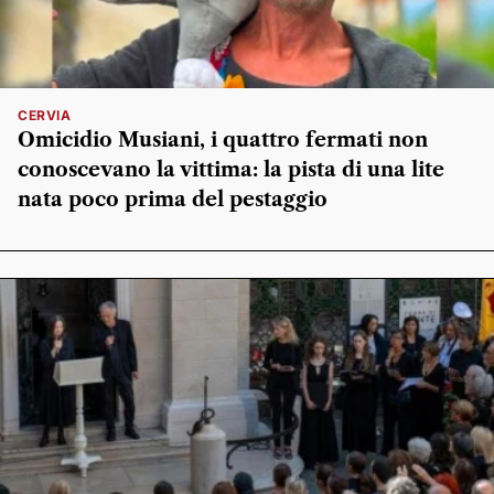
CERVIA
Omicidio Musiani, i quattro fermati non
conoscevano la vittima: la pista di una lite
nata poco prima del pestaggio