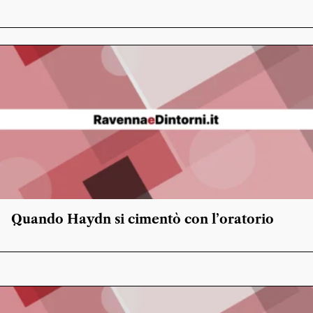
Quando Haydn si cimentò con l’oratorio