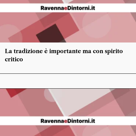
La tradizione è importante ma con spirito
critico