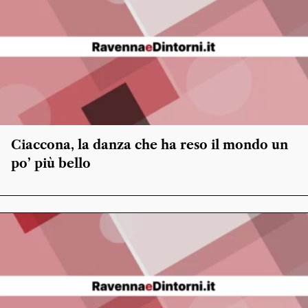
Ciaccona, la danza che ha reso il mondo un
po’ più bello