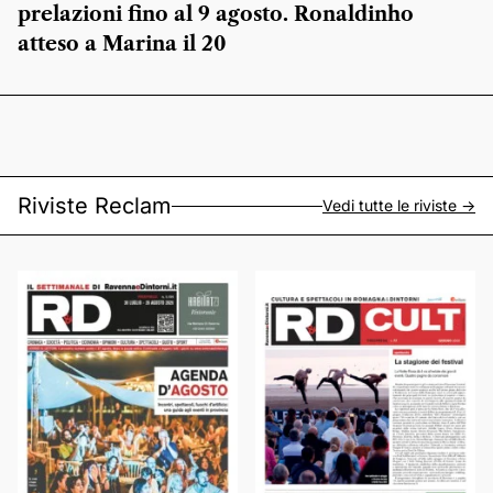
prelazioni fino al 9 agosto. Ronaldinho
atteso a Marina il 20
Riviste Reclam
Vedi tutte le riviste ->