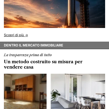
Scopri di più ->
DENTRO IL MERCATO IMMOBILIARE
La trasparenza prima di tutto
Un metodo costruito su misura per
vendere casa