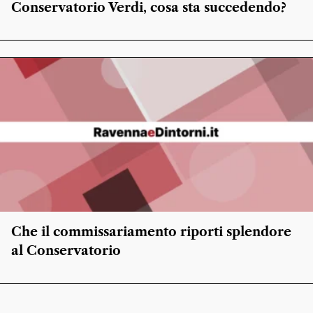
Conservatorio Verdi, cosa sta succedendo?
Che il commissariamento riporti splendore
al Conservatorio