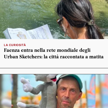
LA CURIOSITÀ
Faenza entra nella rete mondiale degli
Urban Sketchers: la città raccontata a matita