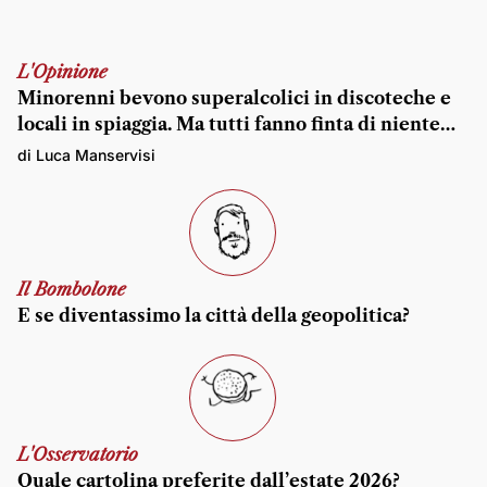
L'Opinione
Minorenni bevono superalcolici in discoteche e
locali in spiaggia. Ma tutti fanno finta di niente…
di Luca Manservisi
Il Bombolone
E se diventassimo la città della geopolitica?
L'Osservatorio
Quale cartolina preferite dall’estate 2026?