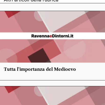
Tutta l’importanza del Medioevo