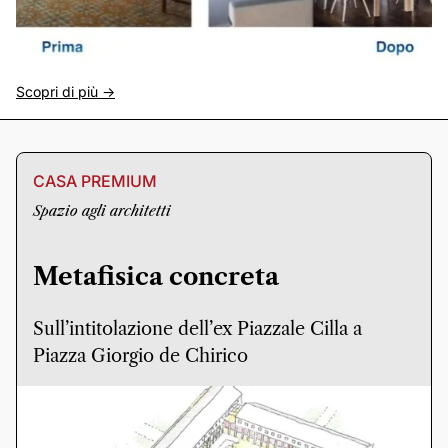
Scopri di più ->
CASA PREMIUM
Spazio agli architetti
Metafisica concreta
Sull’intitolazione dell’ex Piazzale Cilla a
Piazza Giorgio de Chirico