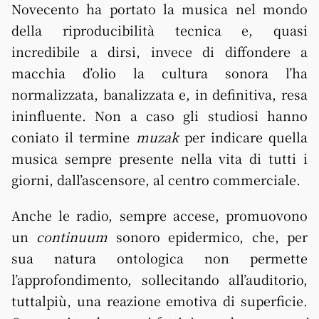
Novecento ha portato la musica nel mondo
della riproducibilità tecnica e, quasi
incredibile a dirsi, invece di diffondere a
macchia d’olio la cultura sonora l’ha
normalizzata, banalizzata e, in definitiva, resa
ininfluente. Non a caso gli studiosi hanno
coniato il termine
muzak
per indicare quella
musica sempre presente nella vita di tutti i
giorni, dall’ascensore, al centro commerciale.
Anche le radio, sempre accese, promuovono
un
continuum
sonoro epidermico, che, per
sua natura ontologica non permette
l’approfondimento, sollecitando all’auditorio,
tuttalpiù, una reazione emotiva di superficie.