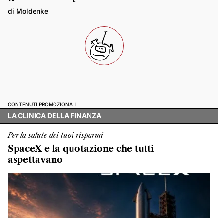
di Moldenke
CONTENUTI PROMOZIONALI
LA CLINICA DELLA FINANZA
Per la salute dei tuoi risparmi
SpaceX e la quotazione che tutti
aspettavano