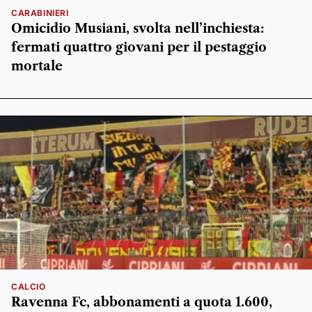
CARABINIERI
Omicidio Musiani, svolta nell’inchiesta:
fermati quattro giovani per il pestaggio
mortale
CALCIO
Ravenna Fc, abbonamenti a quota 1.600,