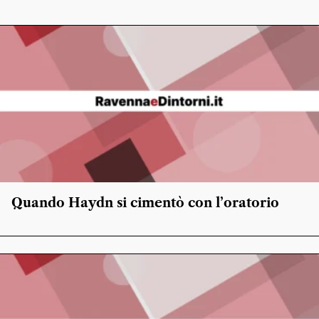
Quando Haydn si cimentò con l’oratorio