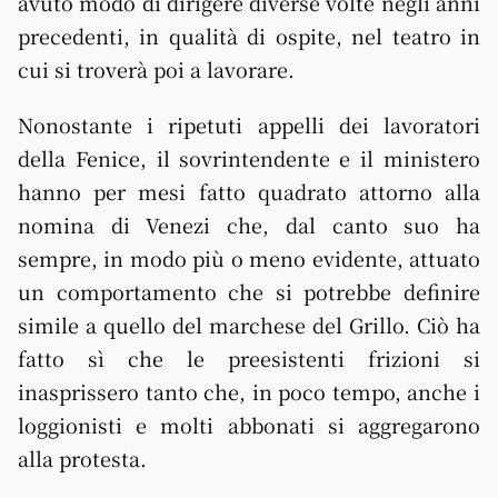
avuto modo di dirigere diverse volte negli anni
precedenti, in qualità di ospite, nel teatro in
cui si troverà poi a lavorare.
Nonostante i ripetuti appelli dei lavoratori
della Fenice, il sovrintendente e il ministero
hanno per mesi fatto quadrato attorno alla
nomina di Venezi che, dal canto suo ha
sempre, in modo più o meno evidente, attuato
un comportamento che si potrebbe definire
simile a quello del marchese del Grillo. Ciò ha
fatto sì che le preesistenti frizioni si
inasprissero tanto che, in poco tempo, anche i
loggionisti e molti abbonati si aggregarono
alla protesta.