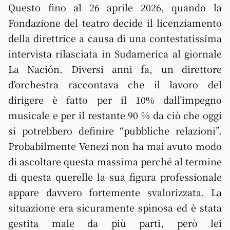
Questo fino al 26 aprile 2026, quando la
Fondazione del teatro decide il licenziamento
della direttrice a causa di una contestatissima
intervista rilasciata in Sudamerica al giornale
La Nación. Diversi anni fa, un direttore
d’orchestra raccontava che il lavoro del
dirigere è fatto per il 10% dall’impegno
musicale e per il restante 90 % da ciò che oggi
si potrebbero definire “pubbliche relazioni”.
Probabilmente Venezi non ha mai avuto modo
di ascoltare questa massima perché al termine
di questa querelle la sua figura professionale
appare davvero fortemente svalorizzata. La
situazione era sicuramente spinosa ed è stata
gestita male da più parti, però lei