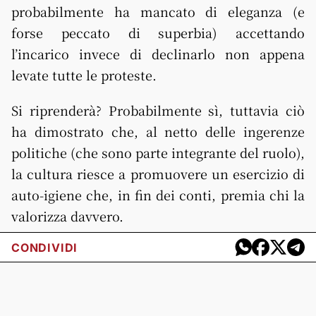
probabilmente ha mancato di eleganza (e
forse peccato di superbia) accettando
l’incarico invece di declinarlo non appena
levate tutte le proteste.
Si riprenderà? Probabilmente sì, tuttavia ciò
ha dimostrato che, al netto delle ingerenze
politiche (che sono parte integrante del ruolo),
la cultura riesce a promuovere un esercizio di
auto-igiene che, in fin dei conti, premia chi la
valorizza davvero.
CONDIVIDI