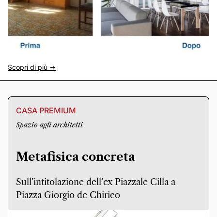
Scopri di più ->
CASA PREMIUM
Spazio agli architetti
Metafisica concreta
Sull’intitolazione dell’ex Piazzale Cilla a
Piazza Giorgio de Chirico