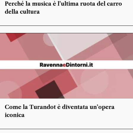
Perché la musica è l’ultima ruota del carro
della cultura
Come la Turandot è diventata un’opera
iconica