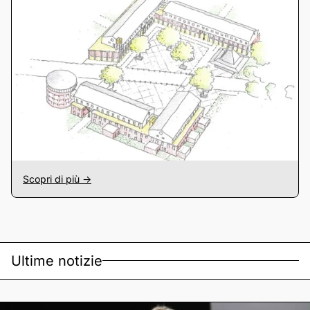
Scopri di più ->
Ultime notizie