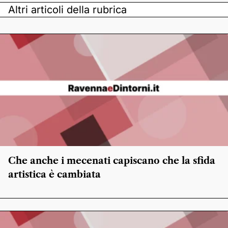
Altri articoli della rubrica
Che anche i mecenati capiscano che la sfida
artistica è cambiata