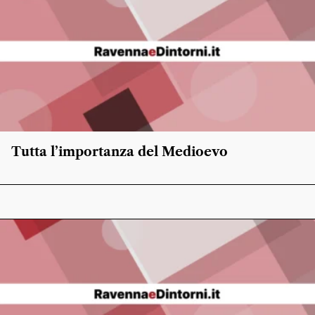
Tutta l’importanza del Medioevo