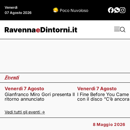
Venerdì
Poco Nuvoloso
07 Agosto 2026
Eventi
Venerdì 7 Agosto
Venerdì 7 Agosto
Gianfranco Miro Gori presenta Il
I Fine Before You Came
ritorno annunciato
con il disco “C’è ancor
Vedi tutti gli eventi ->
8 Maggio 2026