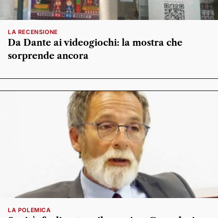
LA RECENSIONE
Da Dante ai videogiochi: la mostra che
sorprende ancora
LA POLEMICA