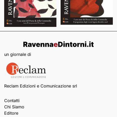
un giornale di
Reclam Edizioni e Comunicazione srl
Contatti
Chi Siamo
Editore