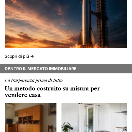
Scopri di più ->
DENTRO IL MERCATO IMMOBILIARE
La trasparenza prima di tutto
Un metodo costruito su misura per
vendere casa