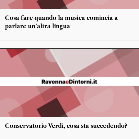
Cosa fare quando la musica comincia a
parlare un’altra lingua
Conservatorio Verdi, cosa sta succedendo?