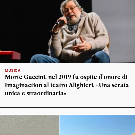
MUSICA
Morte Guccini, nel 2019 fu ospite d’onore di
Imaginaction al teatro Alighieri. «Una serata
unica e straordinaria»