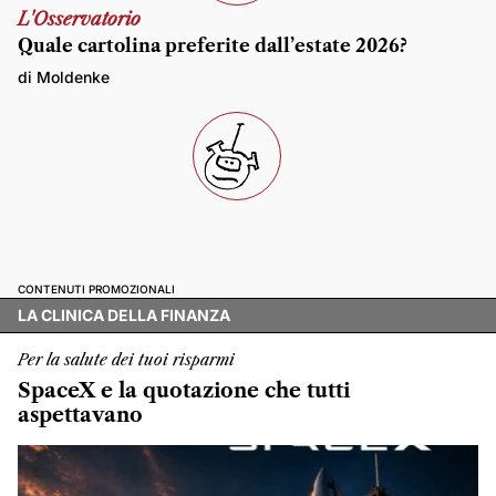
L'Osservatorio
Quale cartolina preferite dall’estate 2026?
di Moldenke
CONTENUTI PROMOZIONALI
LA CLINICA DELLA FINANZA
Per la salute dei tuoi risparmi
SpaceX e la quotazione che tutti
aspettavano