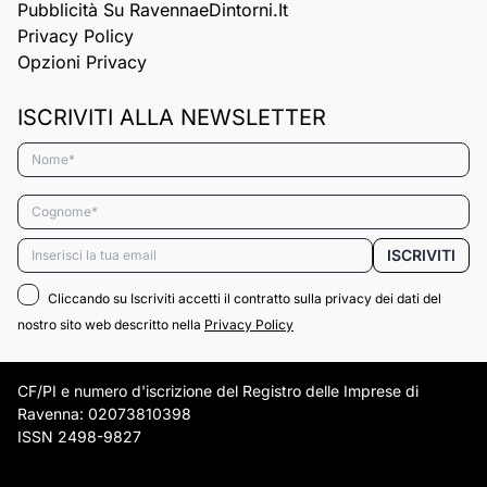
Pubblicità Su RavennaeDintorni.it
Privacy Policy
Opzioni Privacy
ISCRIVITI ALLA NEWSLETTER
Nome*
Cognome*
Email*
ISCRIVITI
Cliccando su Iscriviti accetti il contratto sulla privacy dei dati del
nostro sito web descritto nella
Privacy Policy
CF/PI e numero d'iscrizione del Registro delle Imprese di
Ravenna: 02073810398
ISSN 2498-9827