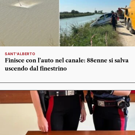
SANT'ALBERTO
Finisce con l’auto nel canale: 88enne si salva
uscendo dal finestrino