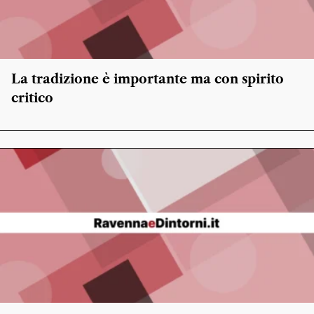
La tradizione è importante ma con spirito
critico