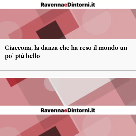
Ciaccona, la danza che ha reso il mondo un
po’ più bello