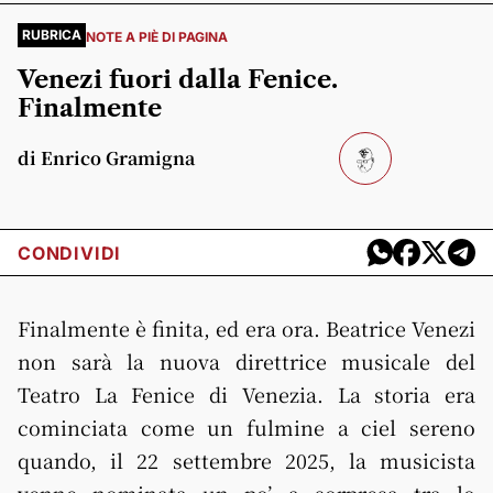
RUBRICA
NOTE A PIÈ DI PAGINA
Venezi fuori dalla Fenice.
Finalmente
di Enrico Gramigna
CONDIVIDI
Finalmente è finita, ed era ora. Beatrice Venezi
non sarà la nuova direttrice musicale del
Teatro La Fenice di Venezia. La storia era
cominciata come un fulmine a ciel sereno
quando, il 22 settembre 2025, la musicista