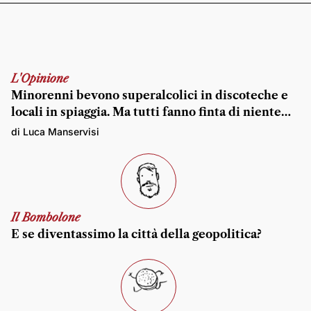
L'Opinione
Minorenni bevono superalcolici in discoteche e
locali in spiaggia. Ma tutti fanno finta di niente…
di Luca Manservisi
Il Bombolone
E se diventassimo la città della geopolitica?