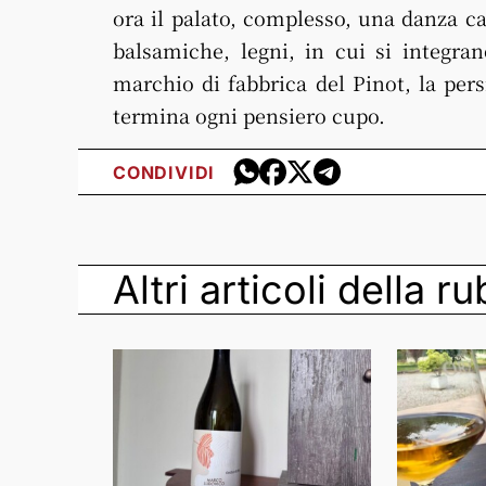
ora il palato, complesso, una danza ca
balsamiche, legni, in cui si integran
marchio di fabbrica del Pinot, la pers
termina ogni pensiero cupo.
CONDIVIDI
Altri articoli della r