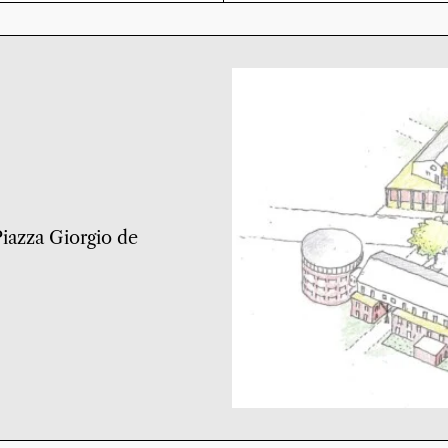
 Piazza Giorgio de