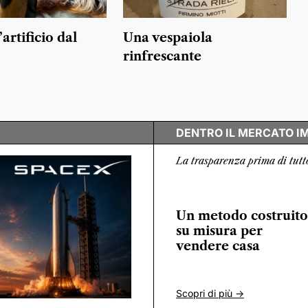
artificio dal
Una vespaiola
rinfrescante
DENTRO IL MERCATO I
La trasparenza prima di tutt
Un metodo costruito
su misura per
vendere casa
Scopri di più ->