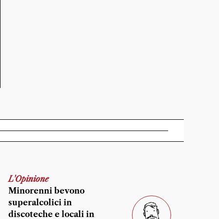
L'Opinione
Minorenni bevono
superalcolici in
discoteche e locali in