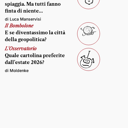
spiaggia. Ma tutti fanno
finta di niente…
di Luca Manservisi
Il Bombolone
E se diventassimo la città
della geopolitica?
L'Osservatorio
Quale cartolina preferite
dall’estate 2026?
di Moldenke