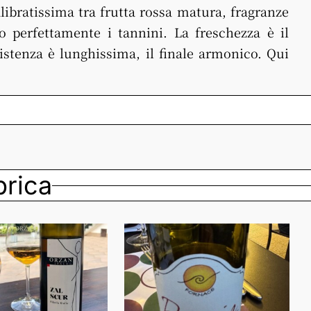
libratissima tra frutta rossa matura, fragranze
o perfettamente i tannini. La freschezza è il
istenza è lunghissima, il finale armonico. Qui
ubrica