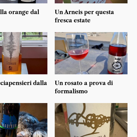
lla orange dal
Un Arneis per questa
fresca estate
ciapensieri dalla
Un rosato a prova di
formalismo