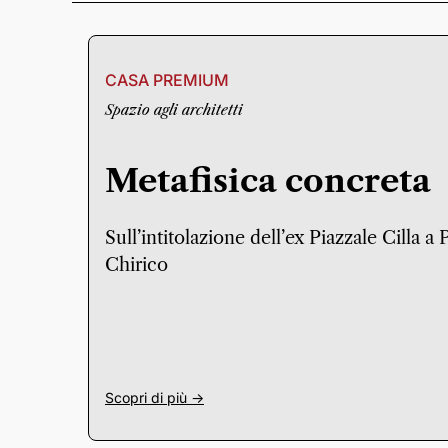
CASA PREMIUM
Spazio agli architetti
Metafisica concreta
Sull’intitolazione dell’ex Piazzale Cilla a
Chirico
Scopri di più ->