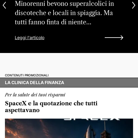
Minorenni bevono superalcolici in
discoteche e locali in spiaggia. Ma
tutti fanno finta di niente…
Leggi l'articolo
CONTENUTI PROMOZIONALI
LA CLINICA DELLA FINANZA
Per la salute dei tuoi risparmi
SpaceX e la quotazione che tutti
aspettavano