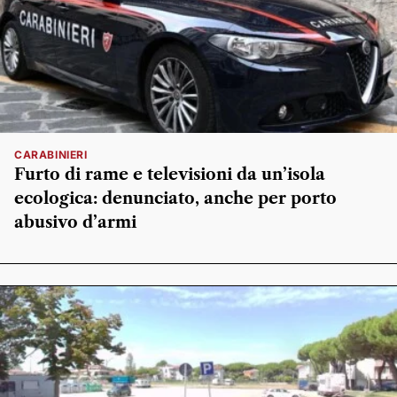
CARABINIERI
Furto di rame e televisioni da un’isola
ecologica: denunciato, anche per porto
abusivo d’armi