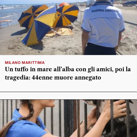
MILANO MARITTIMA
Un tuffo in mare all’alba con gli amici, poi la
tragedia: 44enne muore annegato