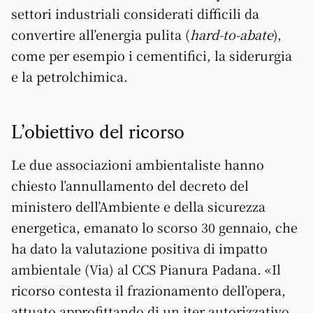
settori industriali considerati difficili da
convertire all’energia pulita (
hard-to-abate
),
come per esempio i cementifici, la siderurgia
e la petrolchimica.
L’obiettivo del ricorso
Le due associazioni ambientaliste hanno
chiesto l’annullamento del decreto del
ministero dell’Ambiente e della sicurezza
energetica, emanato lo scorso 30 gennaio, che
ha dato la valutazione positiva di impatto
ambientale (Via) al CCS Pianura Padana. «Il
ricorso contesta il frazionamento dell’opera,
attuato approfittando di un iter autorizzativo