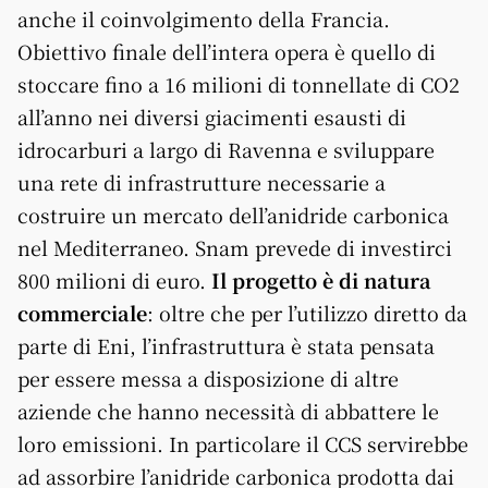
anche il coinvolgimento della Francia.
Obiettivo finale dell’intera opera è quello di
stoccare fino a 16 milioni di tonnellate di CO2
all’anno nei diversi giacimenti esausti di
idrocarburi a largo di Ravenna e sviluppare
una rete di infrastrutture necessarie a
costruire un mercato dell’anidride carbonica
nel Mediterraneo. Snam prevede di investirci
800 milioni di euro.
Il progetto è di natura
commerciale
: oltre che per l’utilizzo diretto da
parte di Eni, l’infrastruttura è stata pensata
per essere messa a disposizione di altre
aziende che hanno necessità di abbattere le
loro emissioni. In particolare il CCS servirebbe
ad assorbire l’anidride carbonica prodotta dai