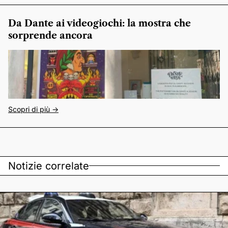
Da Dante ai videogiochi: la mostra che
sorprende ancora
Scopri di più ->
Notizie correlate