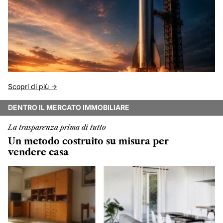
Scopri di più ->
DENTRO IL MERCATO IMMOBILIARE
La trasparenza prima di tutto
Un metodo costruito su misura per
vendere casa