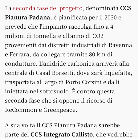
La
seconda fase del progetto
, denominata
CCS
Pianura Padana
, è pianificata per il 2030 e
prevede che l’impianto raccolga fino a 4
milioni di tonnellate all’anno di CO2
provenienti dai distretti industriali di Ravenna
e Ferrara, da collegare tramite 80 km di
condutture. L’anidride carbonica arriverà alla
centrale di Casal Borsetti, dove sarà liquefatta,
trasportata al largo di Porto Corsini e da lì
iniettata nel sottosuolo. È contro questa
seconda fase che si oppone il ricorso di
ReCommon e Greenpeace.
A sua volta il CCS Pianura Padana sarebbe
parte del
CCS Integrato Callisto
, che vedrebbe