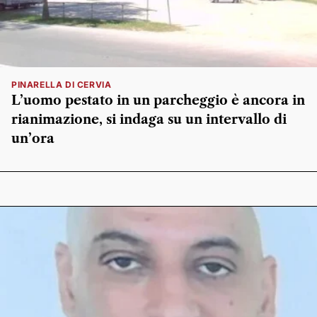
PINARELLA DI CERVIA
L’uomo pestato in un parcheggio è ancora in
rianimazione, si indaga su un intervallo di
un’ora