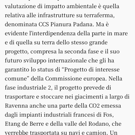
valutazione di impatto ambientale è quella
relativa alle infrastrutture su terraferma,
denominata CCS Pianura Padana. Ma è
evidente l’interdipendenza della parte in mare
e di quella su terra dello stesso grande
progetto, compresa la seconda fase e il suo
futuro sviluppo internazionale che gli ha
garantito lo status di “Progetto di interesse
comune” della Commissione europea. Nella
fase industriale 2, il progetto prevede di
trasportare e stoccare nei giacimenti a largo di
Ravenna anche una parte della CO2 emessa
dagli impianti industriali francesi di Fos,
Etang de Berre e della valle del Rodano, che
verrebbe trasportata su navi e camion. Un