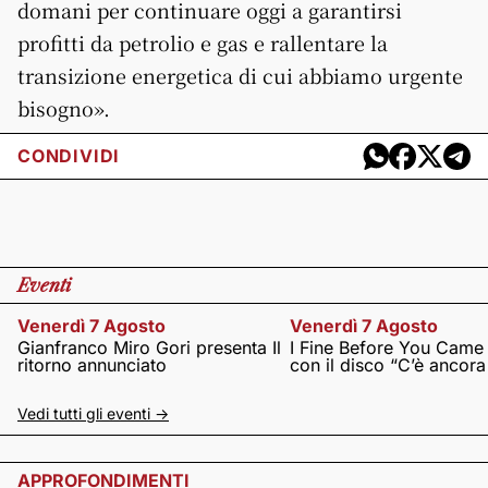
domani per continuare oggi a garantirsi
profitti da petrolio e gas e rallentare la
transizione energetica di cui abbiamo urgente
bisogno».
CONDIVIDI
Eventi
Venerdì 7 Agosto
Venerdì 7 Agosto
Gianfranco Miro Gori presenta Il
I Fine Before You Came
ritorno annunciato
con il disco “C’è ancor
Vedi tutti gli eventi ->
APPROFONDIMENTI