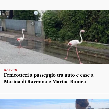
NATURA
Fenicotteri a passeggio tra auto e case a
Marina di Ravenna e Marina Romea