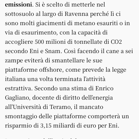
emissioni
. Si è scelto di metterle nel
sottosuolo al largo di Ravenna perché lì ci
sono molti giacimenti di metano esauriti o in
via di esaurimento, con la capacità di
accogliere 500 milioni di tonnellate di CO2
secondo Eni e Snam. Così facendo il cane a sei
zampe eviterà di smantellare le sue
piattaforme offshore, come prevede la legge
italiana una volta terminata l’attività
estrattiva. Secondo una stima di Enrico
Gagliano, docente di diritto dell’energia
all’Università di Teramo, il mancato
smontaggio delle piattaforme comporterà un
risparmio di 3,15 miliardi di euro per Eni.