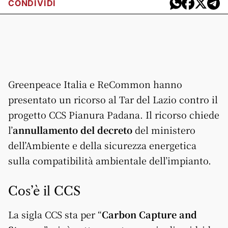
CONDIVIDI
Greenpeace Italia e ReCommon hanno
presentato un ricorso al Tar del Lazio contro il
progetto CCS Pianura Padana. Il ricorso chiede
l’
annullamento del decreto
del ministero
dell’Ambiente e della sicurezza energetica
sulla compatibilità ambientale dell’impianto.
Cos’è il CCS
La sigla CCS sta per “
Carbon Capture and