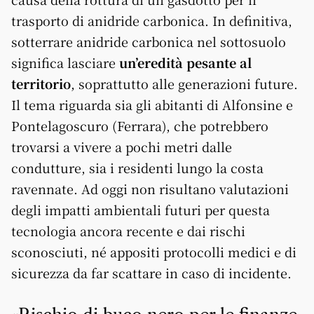
trasporto di anidride carbonica. In definitiva,
sotterrare anidride carbonica nel sottosuolo
significa lasciare
un’eredità pesante al
territorio
, soprattutto alle generazioni future.
Il tema riguarda sia gli abitanti di Alfonsine e
Pontelagoscuro (Ferrara), che potrebbero
trovarsi a vivere a pochi metri dalle
condutture, sia i residenti lungo la costa
ravennate. Ad oggi non risultano valutazioni
degli impatti ambientali futuri per questa
tecnologia ancora recente e dai rischi
sconosciuti, né appositi protocolli medici e di
sicurezza da far scattare in caso di incidente.