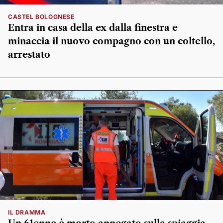
CASTEL BOLOGNESE
Entra in casa della ex dalla finestra e
minaccia il nuovo compagno con un coltello,
arrestato
IL DRAMMA