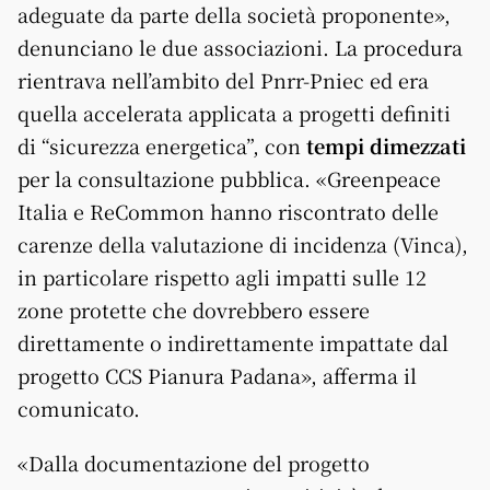
adeguate da parte della società proponente»,
denunciano le due associazioni. La procedura
rientrava nell’ambito del Pnrr-Pniec ed era
quella accelerata applicata a progetti definiti
di “sicurezza energetica”, con
tempi dimezzati
per la consultazione pubblica. «Greenpeace
Italia e ReCommon hanno riscontrato delle
carenze della valutazione di incidenza (Vinca),
in particolare rispetto agli impatti sulle 12
zone protette che dovrebbero essere
direttamente o indirettamente impattate dal
progetto CCS Pianura Padana», afferma il
comunicato.
«Dalla documentazione del progetto