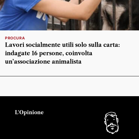
PROCURA
Lavori socialmente utili solo sulla carta:
indagate 16 persone, coinvolta
un’associazione animalista
L'Opinione