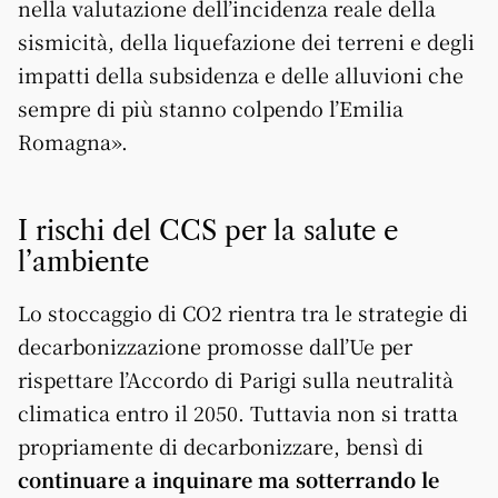
nella valutazione dell’incidenza reale della
sismicità, della liquefazione dei terreni e degli
impatti della subsidenza e delle alluvioni che
sempre di più stanno colpendo l’Emilia
Romagna».
I rischi del CCS per la salute e
l’ambiente
Lo stoccaggio di CO2 rientra tra le strategie di
decarbonizzazione promosse dall’Ue per
rispettare l’Accordo di Parigi sulla neutralità
climatica entro il 2050. Tuttavia non si tratta
propriamente di decarbonizzare, bensì di
continuare a inquinare ma sotterrando le