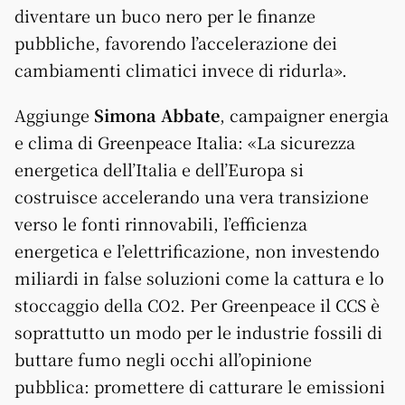
diventare un buco nero per le finanze
pubbliche, favorendo l’accelerazione dei
cambiamenti climatici invece di ridurla».
Aggiunge
Simona Abbate
, campaigner energia
e clima di Greenpeace Italia: «La sicurezza
energetica dell’Italia e dell’Europa si
costruisce accelerando una vera transizione
verso le fonti rinnovabili, l’efficienza
energetica e l’elettrificazione, non investendo
miliardi in false soluzioni come la cattura e lo
stoccaggio della CO2. Per Greenpeace il CCS è
soprattutto un modo per le industrie fossili di
buttare fumo negli occhi all’opinione
pubblica: promettere di catturare le emissioni