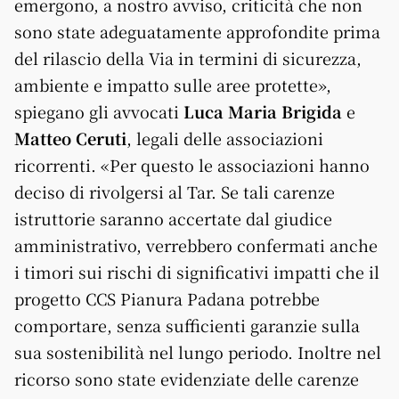
emergono, a nostro avviso, criticità che non
sono state adeguatamente approfondite prima
del rilascio della Via in termini di sicurezza,
ambiente e impatto sulle aree protette»,
spiegano gli avvocati
Luca Maria Brigida
e
Matteo Ceruti
, legali delle associazioni
ricorrenti. «Per questo le associazioni hanno
deciso di rivolgersi al Tar. Se tali carenze
istruttorie saranno accertate dal giudice
amministrativo, verrebbero confermati anche
i timori sui rischi di significativi impatti che il
progetto CCS Pianura Padana potrebbe
comportare, senza sufficienti garanzie sulla
sua sostenibilità nel lungo periodo. Inoltre nel
ricorso sono state evidenziate delle carenze