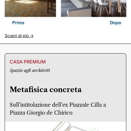
Scopri di più ->
CASA PREMIUM
Spazio agli architetti
Metafisica concreta
Sull’intitolazione dell’ex Piazzale Cilla a
Piazza Giorgio de Chirico