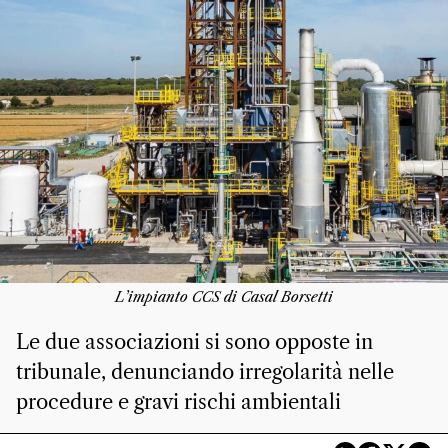
L’impianto CCS di Casal Borsetti
Le due associazioni si sono opposte in
tribunale, denunciando irregolarità nelle
procedure e gravi rischi ambientali