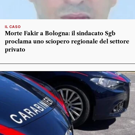
IL CASO
Morte Fakir a Bologna: il sindacato Sgb
proclama uno sciopero regionale del settore
privato