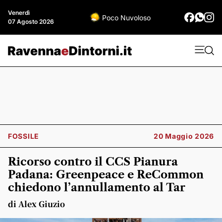
Venerdì
Poco Nuvoloso
07 Agosto 2026
FOSSILE
20 Maggio 2026
Ricorso contro il CCS Pianura
Padana: Greenpeace e ReCommon
chiedono l’annullamento al Tar
di Alex Giuzio