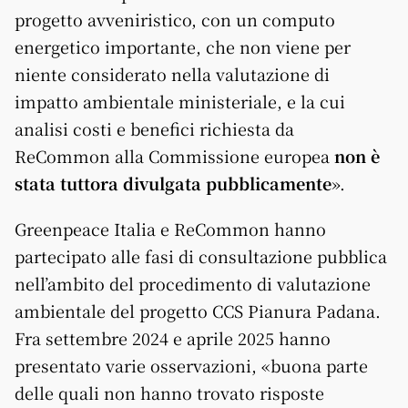
progetto avveniristico, con un computo
energetico importante, che non viene per
niente considerato nella valutazione di
impatto ambientale ministeriale, e la cui
analisi costi e benefici richiesta da
ReCommon alla Commissione europea
non è
stata tuttora divulgata pubblicamente
».
Greenpeace Italia e ReCommon hanno
partecipato alle fasi di consultazione pubblica
nell’ambito del procedimento di valutazione
ambientale del progetto CCS Pianura Padana.
Fra settembre 2024 e aprile 2025 hanno
presentato varie osservazioni, «buona parte
delle quali non hanno trovato risposte