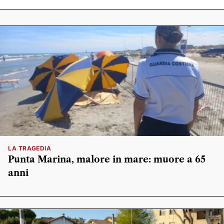
LA TRAGEDIA
Punta Marina, malore in mare: muore a 65
anni