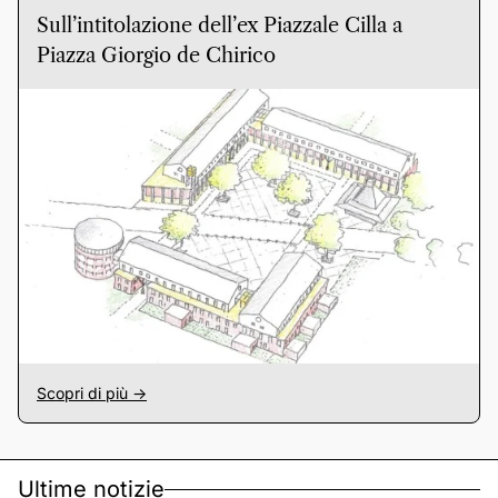
Sull’intitolazione dell’ex Piazzale Cilla a
Piazza Giorgio de Chirico
Scopri di più ->
Ultime notizie