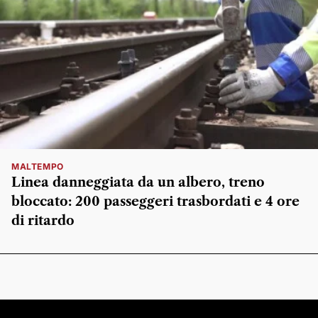
MALTEMPO
Linea danneggiata da un albero, treno
bloccato: 200 passeggeri trasbordati e 4 ore
di ritardo