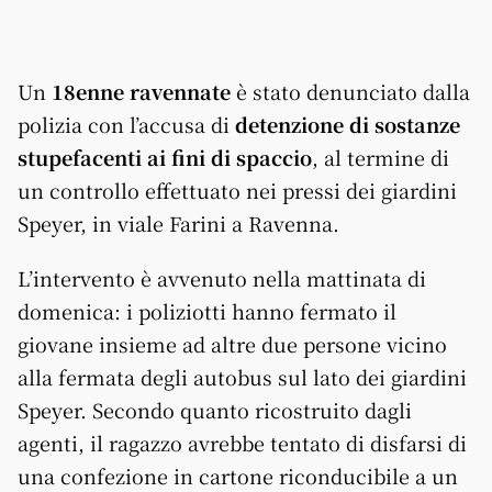
Un
18enne ravennate
è stato denunciato dalla
polizia con l’accusa di
detenzione di sostanze
stupefacenti ai fini di spaccio
, al termine di
un controllo effettuato nei pressi dei giardini
Speyer, in viale Farini a Ravenna.
L’intervento è avvenuto nella mattinata di
domenica: i poliziotti hanno fermato il
giovane insieme ad altre due persone vicino
alla fermata degli autobus sul lato dei giardini
Speyer. Secondo quanto ricostruito dagli
agenti, il ragazzo avrebbe tentato di disfarsi di
una confezione in cartone riconducibile a un