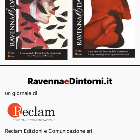
un giornale di
Reclam Edizioni e Comunicazione srl