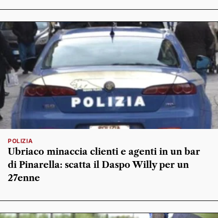
POLIZIA
Ubriaco minaccia clienti e agenti in un bar
di Pinarella: scatta il Daspo Willy per un
27enne