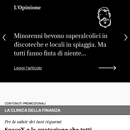
L'Opinione
Minorenni bevono superalcolici in
discoteche e locali in spiaggia. Ma
tutti fanno finta di niente…
Leggi l'articolo
CONTENUTI PROMOZIONALI
LA CLINICA DELLA FINANZA
Per la salute dei tuoi risparmi