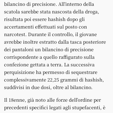
bilancino di precisione. All’interno della
scatola sarebbe stata nascosta della droga,
risultata poi essere hashish dopo gli
accertamenti effettuati sul posto con
narcotest. Durante il controllo, il giovane
avrebbe inoltre estratto dalla tasca posteriore
dei pantaloni un bilancino di precisione
corrispondente a quello raffigurato sulla
confezione gettata a terra. La successiva
perquisizione ha permesso di sequestrare
complessivamente 22,25 grammi di hashish,
suddivisi in due dosi, oltre al bilancino.
Il 18enne, già noto alle forze dell’ordine per
precedenti specifici legati agli stupefacenti, è