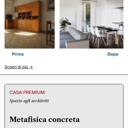
Scopri di più ->
CASA PREMIUM
Spazio agli architetti
Metafisica concreta