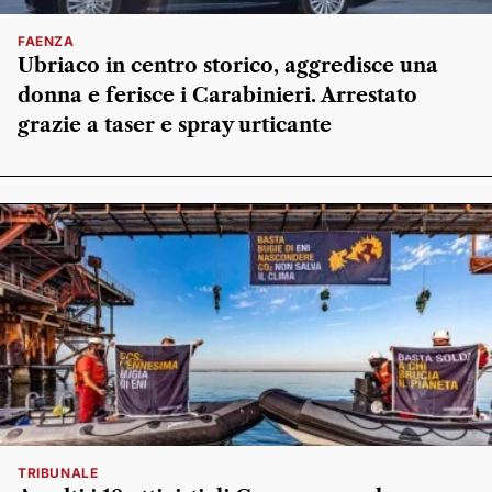
FAENZA
Ubriaco in centro storico, aggredisce una
donna e ferisce i Carabinieri. Arrestato
grazie a taser e spray urticante
TRIBUNALE