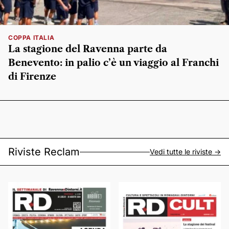
COPPA ITALIA
La stagione del Ravenna parte da
Benevento: in palio c’è un viaggio al Franchi
di Firenze
Riviste Reclam
Vedi tutte le riviste ->