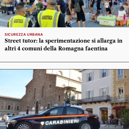
SICUREZZA URBANA
Street tutor: la sperimentazione si allarga in
altri 4 comuni della Romagna faentina