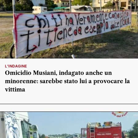
L'INDAGINE
Omicidio Musiani, indagato anche un
minorenne: sarebbe stato lui a provocare la
vittima