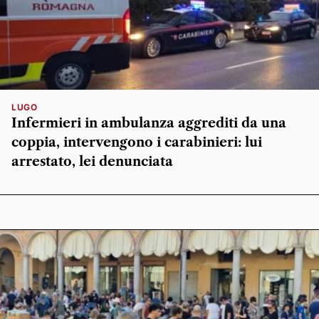
LUGO
Infermieri in ambulanza aggrediti da una
coppia, intervengono i carabinieri: lui
arrestato, lei denunciata