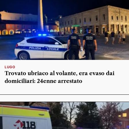
LUGO
Trovato ubriaco al volante, era evaso dai
domiciliari: 24enne arrestato