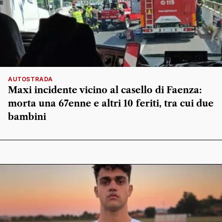
AUTOSTRADA
Maxi incidente vicino al casello di Faenza:
morta una 67enne e altri 10 feriti, tra cui due
bambini