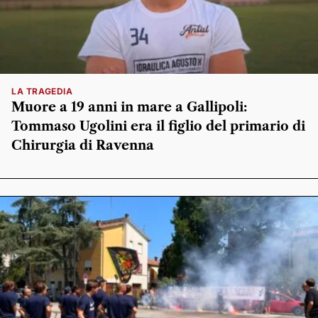
LA TRAGEDIA
Muore a 19 anni in mare a Gallipoli:
Tommaso Ugolini era il figlio del primario di
Chirurgia di Ravenna