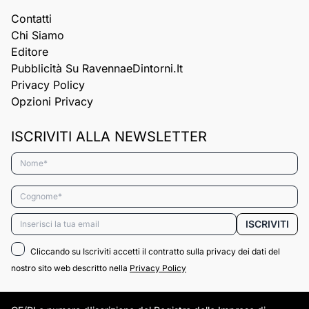
Contatti
Chi Siamo
Editore
Pubblicità Su RavennaeDintorni.it
Privacy Policy
Opzioni Privacy
ISCRIVITI ALLA NEWSLETTER
Nome*
Cognome*
Email*
ISCRIVITI
Cliccando su Iscriviti accetti il contratto sulla privacy dei dati del
nostro sito web descritto nella
Privacy Policy