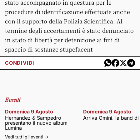
stato accompagnato in questura per le
procedure di identificazione effettuate anche
con il supporto della Polizia Scientifica. Al
termine degli accertamenti è stato denunciato
in stato di libertà per detenzione ai fini di
spaccio di sostanze stupefacent
CONDIVIDI
Eventi
Domenica 9 Agosto
Domenica 9 Agosto
Hernandez & Sampedro
Arriva Omini, la band di
presentano il nuovo album
Lumina
Vedi tutti gli eventi ->