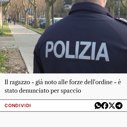
Il ragazzo - già noto alle forze dell'ordine - è
stato denunciato per spaccio
CONDIVIDI