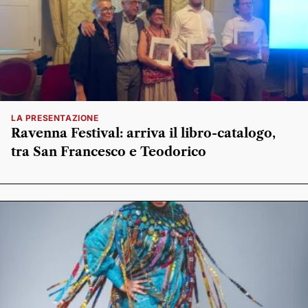
LA PRESENTAZIONE
Ravenna Festival: arriva il libro-catalogo,
tra San Francesco e Teodorico