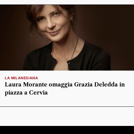
LA MILANESIANA
Laura Morante omaggia Grazia Deledda in
piazza a Cervia