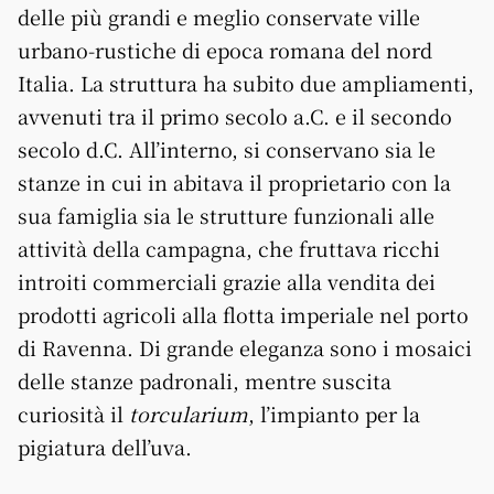
delle più grandi e meglio conservate ville
urbano-rustiche di epoca romana del nord
Italia. La struttura ha subito due ampliamenti,
avvenuti tra il primo secolo a.C. e il secondo
secolo d.C. All’interno, si conservano sia le
stanze in cui in abitava il proprietario con la
sua famiglia sia le strutture funzionali alle
attività della campagna, che fruttava ricchi
introiti commerciali grazie alla vendita dei
prodotti agricoli alla flotta imperiale nel porto
di Ravenna. Di grande eleganza sono i mosaici
delle stanze padronali, mentre suscita
curiosità il
torcularium
, l’impianto per la
pigiatura dell’uva.