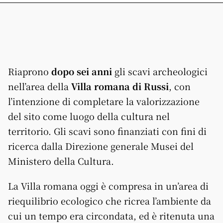
Riaprono
dopo sei anni
gli scavi archeologici
nell’area della
Villa romana di Russi
, con
l’intenzione di completare la valorizzazione
del sito come luogo della cultura nel
territorio. Gli scavi sono finanziati con fini di
ricerca dalla Direzione generale Musei del
Ministero della Cultura.
La Villa romana oggi è compresa in un’area di
riequilibrio ecologico che ricrea l’ambiente da
cui un tempo era circondata, ed è ritenuta una