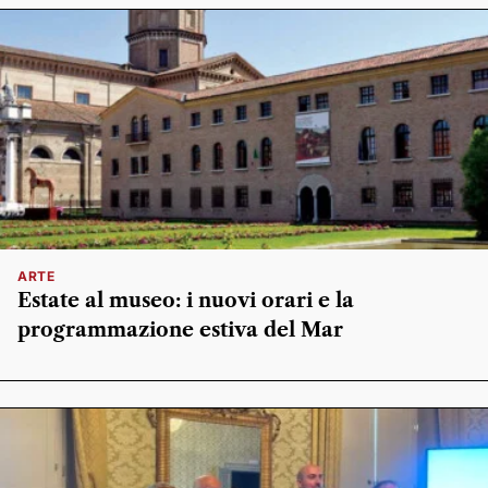
ARTE
Estate al museo: i nuovi orari e la
programmazione estiva del Mar