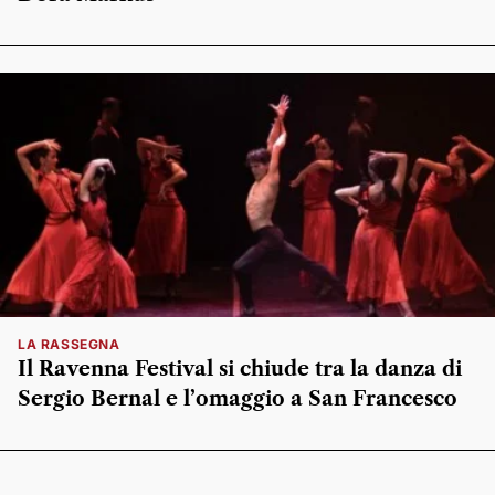
LA RASSEGNA
Il Ravenna Festival si chiude tra la danza di
Sergio Bernal e l’omaggio a San Francesco