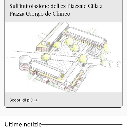
Sull’intitolazione dell’ex Piazzale Cilla a
Piazza Giorgio de Chirico
Scopri di più ->
Ultime notizie