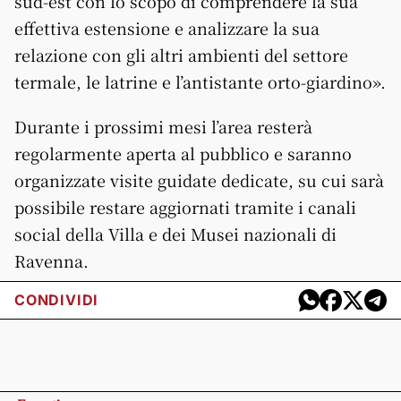
sud-est con lo scopo di comprendere la sua
effettiva estensione e analizzare la sua
relazione con gli altri ambienti del settore
termale, le latrine e l’antistante orto-giardino».
Durante i prossimi mesi l’area resterà
regolarmente aperta al pubblico e saranno
organizzate visite guidate dedicate, su cui sarà
possibile restare aggiornati tramite i canali
social della Villa e dei Musei nazionali di
Ravenna.
CONDIVIDI