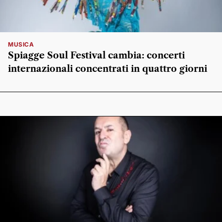
MUSICA
Spiagge Soul Festival cambia: concerti
internazionali concentrati in quattro giorni