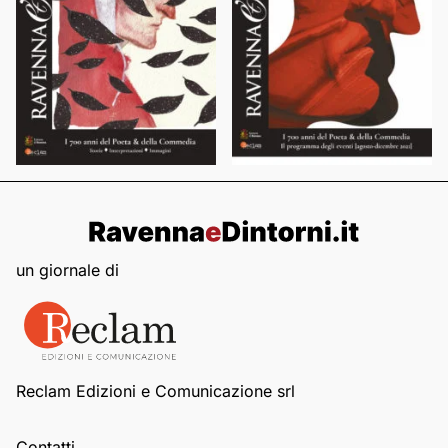
un giornale di
Reclam Edizioni e Comunicazione srl
Contatti