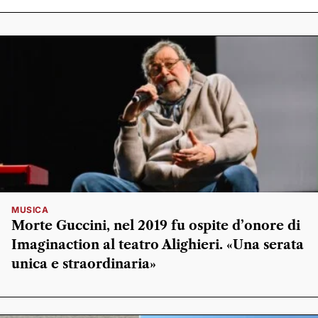
MUSICA
Morte Guccini, nel 2019 fu ospite d’onore di
Imaginaction al teatro Alighieri. «Una serata
unica e straordinaria»