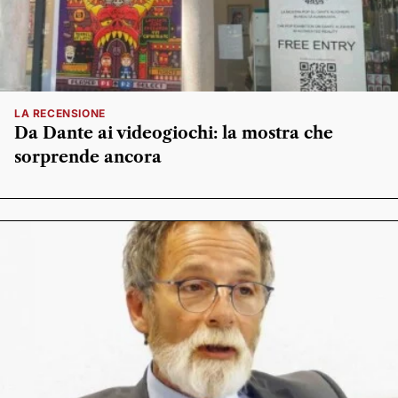
LA RECENSIONE
Da Dante ai videogiochi: la mostra che
sorprende ancora