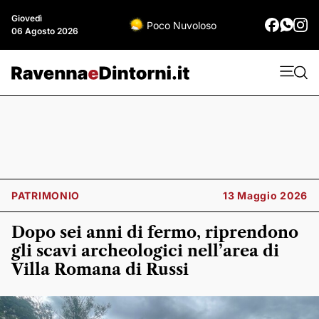
Giovedì
Poco Nuvoloso
06 Agosto 2026
PATRIMONIO
13 Maggio 2026
Dopo sei anni di fermo, riprendono
gli scavi archeologici nell’area di
Villa Romana di Russi