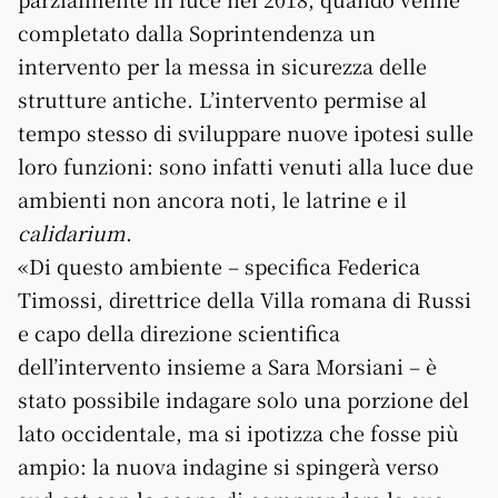
completato dalla Soprintendenza un
intervento per la messa in sicurezza delle
strutture antiche. L’intervento permise al
tempo stesso di sviluppare nuove ipotesi sulle
loro funzioni: sono infatti venuti alla luce due
ambienti non ancora noti, le latrine e il
calidarium
.
«Di questo ambiente – specifica Federica
Timossi, direttrice della Villa romana di Russi
e capo della direzione scientifica
dell’intervento insieme a Sara Morsiani – è
stato possibile indagare solo una porzione del
lato occidentale, ma si ipotizza che fosse più
ampio: la nuova indagine si spingerà verso