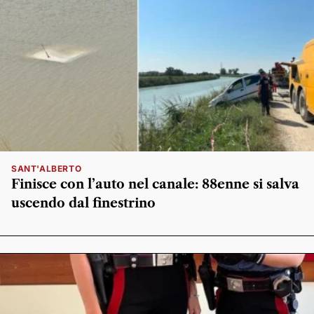
SANT'ALBERTO
Finisce con l’auto nel canale: 88enne si salva
uscendo dal finestrino