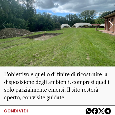
L'obiettivo è quello di finire di ricostruire la
disposizione degli ambienti, compresi quelli
solo parzialmente emersi. Il sito resterà
aperto, con visite guidate
CONDIVIDI