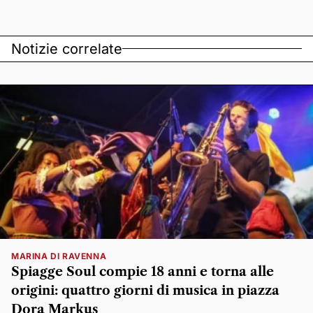
Notizie correlate
MARINA DI RAVENNA
Spiagge Soul compie 18 anni e torna alle
origini: quattro giorni di musica in piazza
Dora Markus