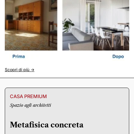
Scopri di più ->
CASA PREMIUM
Spazio agli architetti
Metafisica concreta