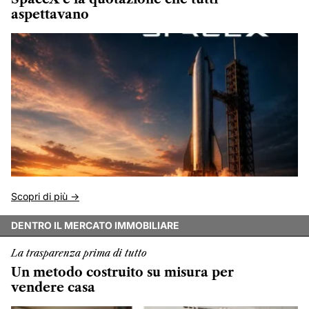
aspettavano
Scopri di più ->
DENTRO IL MERCATO IMMOBILIARE
La trasparenza prima di tutto
Un metodo costruito su misura per
vendere casa