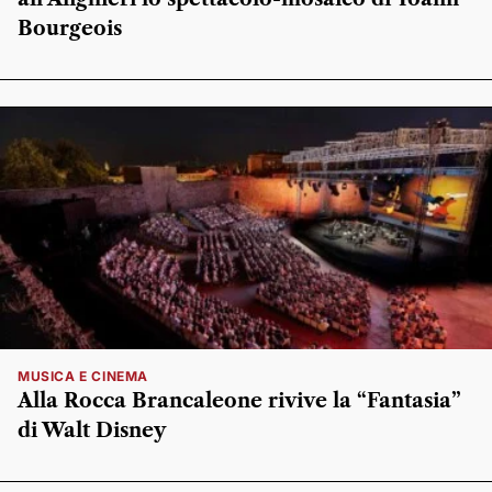
Bourgeois
MUSICA E CINEMA
Alla Rocca Brancaleone rivive la “Fantasia”
di Walt Disney