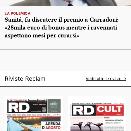
LA POLEMICA
Sanità, fa discutere il premio a Carradori:
«28mila euro di bonus mentre i ravennati
aspettano mesi per curarsi»
Riviste Reclam
Vedi tutte le riviste ->