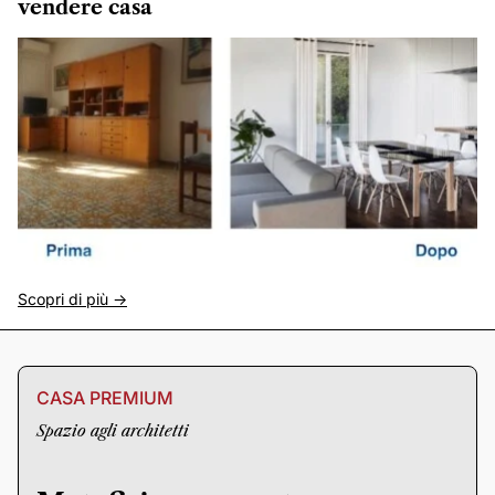
vendere casa
Scopri di più ->
CASA PREMIUM
Spazio agli architetti