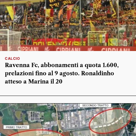
CALCIO
Ravenna Fc, abbonamenti a quota 1.600,
prelazioni fino al 9 agosto. Ronaldinho
atteso a Marina il 20