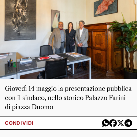
Giovedì 14 maggio la presentazione pubblica
con il sindaco, nello storico Palazzo Farini
di piazza Duomo
CONDIVIDI