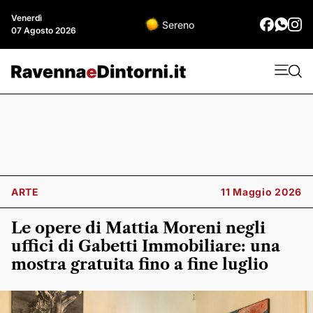
Venerdì
Sereno
07 Agosto 2026
ARTE
11 Maggio 2026
Le opere di Mattia Moreni negli
uffici di Gabetti Immobiliare: una
mostra gratuita fino a fine luglio