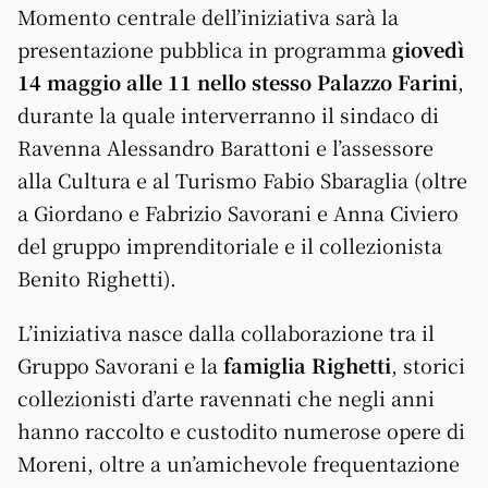
Momento centrale dell’iniziativa sarà la
presentazione pubblica in programma
giovedì
14 maggio alle 11 nello stesso Palazzo Farini
,
durante la quale interverranno il sindaco di
Ravenna Alessandro Barattoni e l’assessore
alla Cultura e al Turismo Fabio Sbaraglia (oltre
a Giordano e Fabrizio Savorani e Anna Civiero
del gruppo imprenditoriale e il collezionista
Benito Righetti).
L’iniziativa nasce dalla collaborazione tra il
Gruppo Savorani e la
famiglia Righetti
, storici
collezionisti d’arte ravennati che negli anni
hanno raccolto e custodito numerose opere di
Moreni, oltre a un’amichevole frequentazione