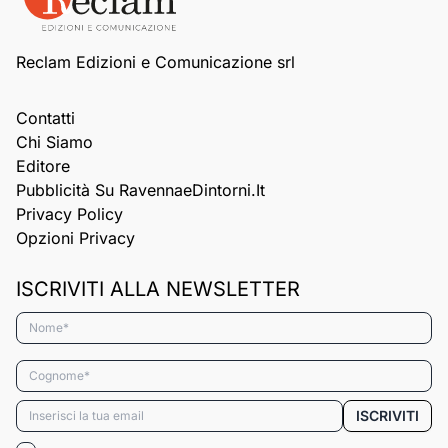
Reclam Edizioni e Comunicazione srl
Contatti
Chi Siamo
Editore
Pubblicità Su RavennaeDintorni.it
Privacy Policy
Opzioni Privacy
ISCRIVITI ALLA NEWSLETTER
Nome*
Cognome*
Email*
ISCRIVITI