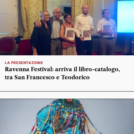
LA PRESENTAZIONE
Ravenna Festival: arriva il libro-catalogo,
tra San Francesco e Teodorico