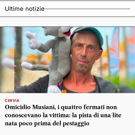
Ultime notizie
CERVIA
Omicidio Musiani, i quattro fermati non
conoscevano la vittima: la pista di una lite
nata poco prima del pestaggio