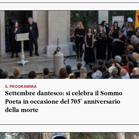
IL PROGRAMMA
Settembre dantesco: si celebra il Sommo
Poeta in occasione del 705° anniversario
della morte