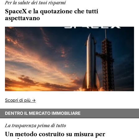
Per la salute dei tuoi risparmi
SpaceX e la quotazione che tutti
aspettavano
Scopri di più ->
DENTRO IL MERCATO IMMOBILIARE
La trasparenza prima di tutto
Un metodo costruito su misura per