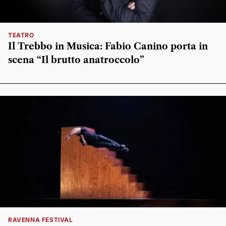
TEATRO
Il Trebbo in Musica: Fabio Canino porta in
scena “Il brutto anatroccolo”
RAVENNA FESTIVAL