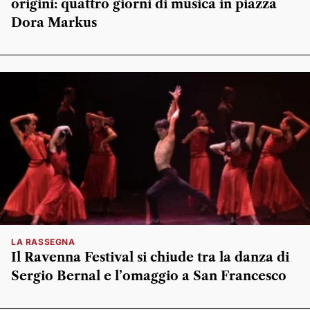
origini: quattro giorni di musica in piazza
Dora Markus
LA RASSEGNA
Il Ravenna Festival si chiude tra la danza di
Sergio Bernal e l’omaggio a San Francesco