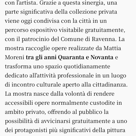
con l’artista. Grazie a questa sinergia, una
parte significativa della collezione privata
viene oggi condivisa con la città in un
percorso espositivo visitabile gratuitamente,
con il patrocinio del Comune di Ravenna. La
mostra raccoglie opere realizzate da Mattia
Moreni
tra gli anni Quaranta e Novanta
e
trasforma uno spazio quotidianamente
dedicato all’attività professionale in un luogo
di incontro culturale aperto alla cittadinanza.
La mostra nasce dalla volontà di rendere
accessibili opere normalmente custodite in
ambito privato, offrendo al pubblico la
possibilità di avvicinarsi gratuitamente a uno
dei protagonisti più significativi della pittura