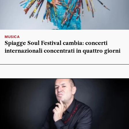
MUSICA
Spiagge Soul Festival cambia: concerti
internazionali concentrati in quattro giorni