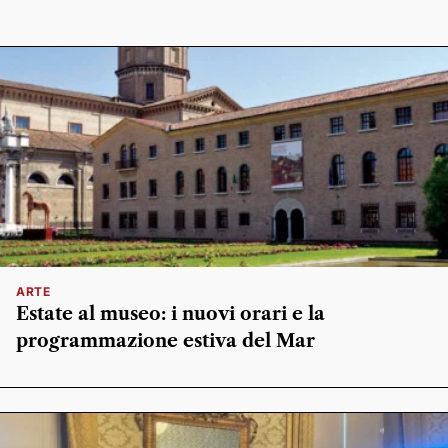
ARTE
Estate al museo: i nuovi orari e la
programmazione estiva del Mar