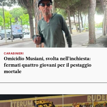
CARABINIERI
Omicidio Musiani, svolta nell’inchiesta:
fermati quattro giovani per il pestaggio
mortale