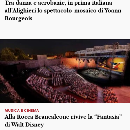
Tra danza e acrobazie, in prima italiana
all’Alighieri lo spettacolo-mosaico di Yoann
Bourgeois
MUSICA E CINEMA
Alla Rocca Brancaleone rivive la “Fantasia”
di Walt Disney