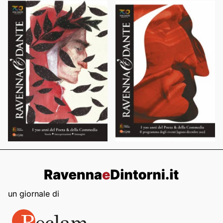
un giornale di