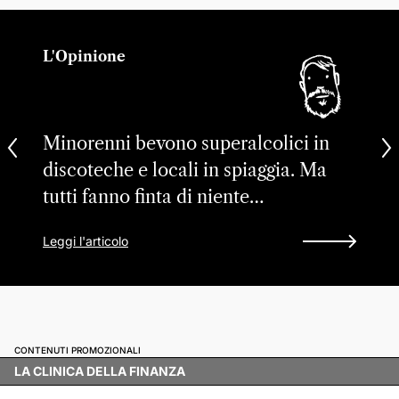
L'Opinione
Minorenni bevono superalcolici in
discoteche e locali in spiaggia. Ma
tutti fanno finta di niente…
Leggi l'articolo
CONTENUTI PROMOZIONALI
LA CLINICA DELLA FINANZA