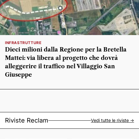
INFRASTRUTTURE
Dieci milioni dalla Regione per la Bretella
Mattei: via libera al progetto che dovrà
alleggerire il traffico nel Villaggio San
Giuseppe
Riviste Reclam
Vedi tutte le riviste ->