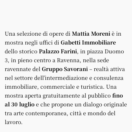
Una selezione di opere di
Mattia Moreni
è in
mostra negli uffici di
Gabetti Immobiliare
dello storico
Palazzo Farini
, in piazza Duomo
3, in pieno centro a Ravenna, nella sede
ravennate del
Gruppo Savorani
– realtà attiva
nel settore dell’intermediazione e consulenza
immobiliare, commerciale e turistica. Una
mostra aperta gratuitamente al pubblico
fino
al 30 luglio
e che propone un dialogo originale
tra arte contemporanea, città e mondo del
lavoro.