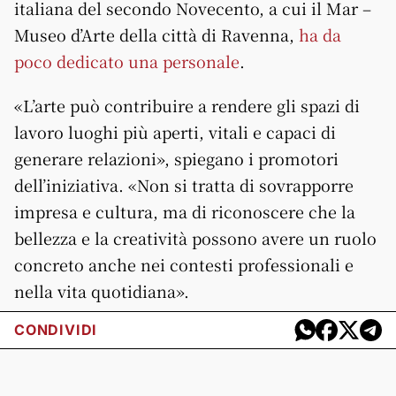
italiana del secondo Novecento, a cui il Mar –
Museo d’Arte della città di Ravenna,
ha da
poco dedicato una personale
.
«L’arte può contribuire a rendere gli spazi di
lavoro luoghi più aperti, vitali e capaci di
generare relazioni», spiegano i promotori
dell’iniziativa. «Non si tratta di sovrapporre
impresa e cultura, ma di riconoscere che la
bellezza e la creatività possono avere un ruolo
concreto anche nei contesti professionali e
nella vita quotidiana».
CONDIVIDI