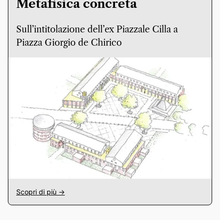
Metafisica concreta
Sull’intitolazione dell’ex Piazzale Cilla a
Piazza Giorgio de Chirico
Scopri di più ->