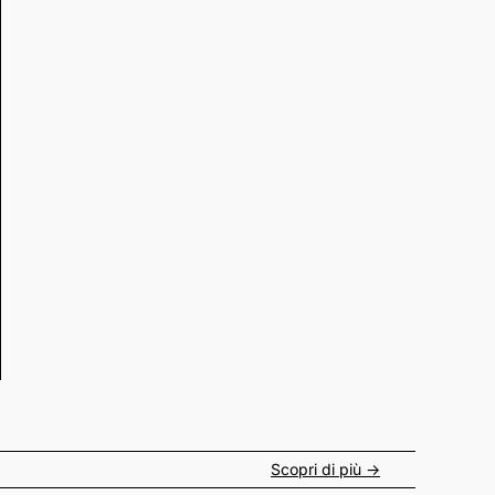
Scopri di più ->