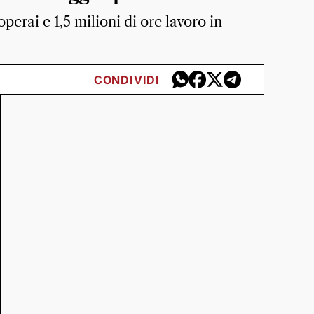
erai e 1,5 milioni di ore lavoro in
CONDIVIDI