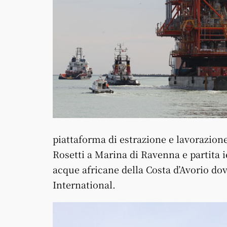
piattaforma di estrazione e lavorazione 
Rosetti a Marina di Ravenna
e partita 
acque africane della Costa d’Avorio dov
International.