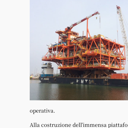
operativa.
Alla costruzione dell’immensa piattaf