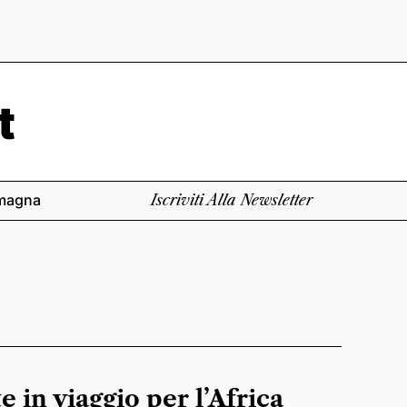
magna
Iscriviti Alla Newsletter
e in viaggio per l’Africa