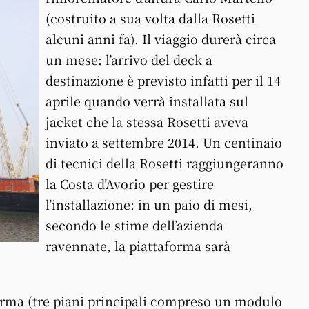
(costruito a sua volta dalla Rosetti
alcuni anni fa). Il viaggio durerà circa
un mese: l’arrivo del deck a
destinazione è previsto infatti per il 14
aprile quando verrà installata sul
jacket che la stessa Rosetti aveva
inviato a settembre 2014. Un centinaio
di tecnici della Rosetti raggiungeranno
la Costa d’Avorio per gestire
l’installazione: in un paio di mesi,
secondo le stime dell’azienda
ravennate, la piattaforma sarà
orma (tre piani principali compreso un modulo