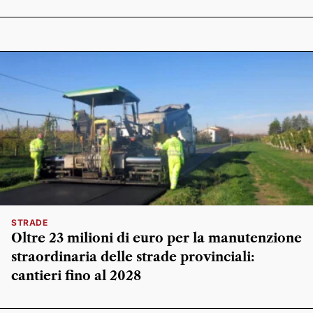
STRADE
Oltre 23 milioni di euro per la manutenzione
straordinaria delle strade provinciali:
cantieri fino al 2028