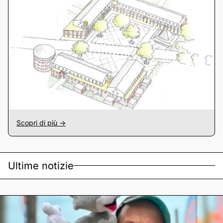
Scopri di più ->
Ultime notizie