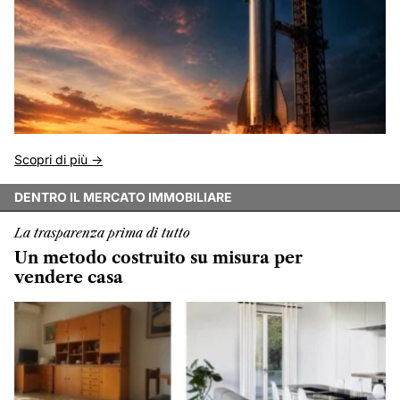
Scopri di più ->
DENTRO IL MERCATO IMMOBILIARE
La trasparenza prima di tutto
Un metodo costruito su misura per
vendere casa