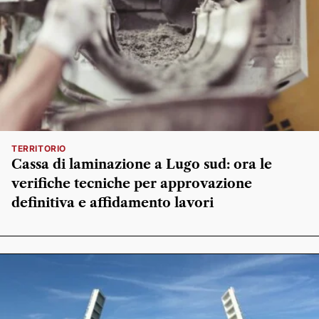
TERRITORIO
Cassa di laminazione a Lugo sud: ora le
verifiche tecniche per approvazione
definitiva e affidamento lavori