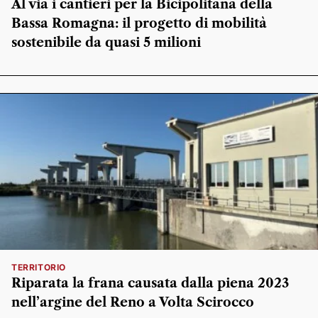
Al via i cantieri per la Bicipolitana della
Bassa Romagna: il progetto di mobilità
sostenibile da quasi 5 milioni
TERRITORIO
Riparata la frana causata dalla piena 2023
nell’argine del Reno a Volta Scirocco