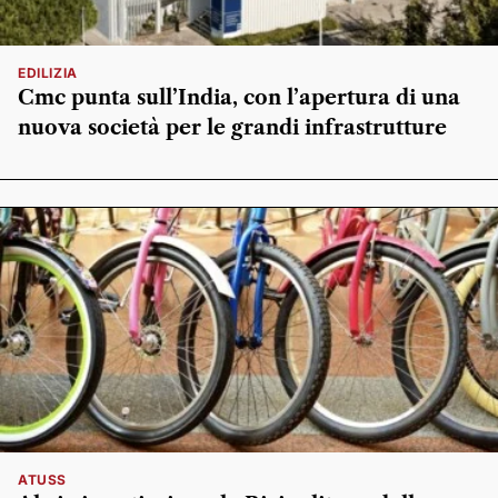
EDILIZIA
Cmc punta sull’India, con l’apertura di una
nuova società per le grandi infrastrutture
ATUSS