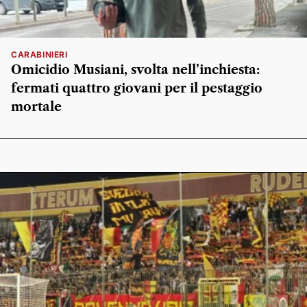
CARABINIERI
Omicidio Musiani, svolta nell’inchiesta:
fermati quattro giovani per il pestaggio
mortale