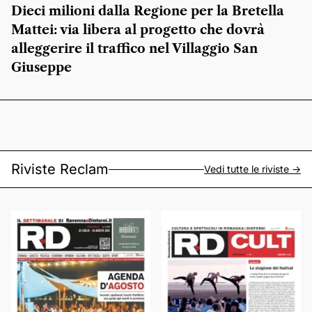
Dieci milioni dalla Regione per la Bretella
Mattei: via libera al progetto che dovrà
alleggerire il traffico nel Villaggio San
Giuseppe
Riviste Reclam
Vedi tutte le riviste ->