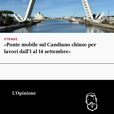
STRADE
«Ponte mobile sul Candiano chiuso per
lavori dall’1 al 14 settembre»
L'Opinione