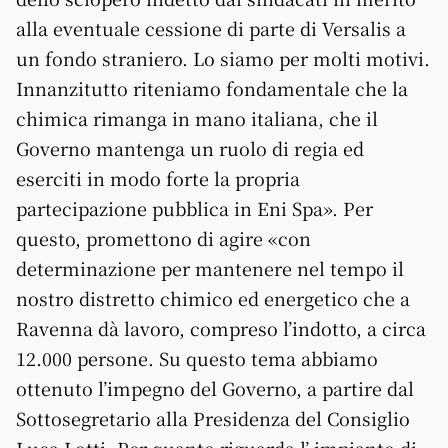
alla eventuale cessione di parte di Versalis a
un fondo straniero. Lo siamo per molti motivi.
Innanzitutto riteniamo fondamentale che la
chimica rimanga in mano italiana, che il
Governo mantenga un ruolo di regia ed
eserciti in modo forte la propria
partecipazione pubblica in Eni Spa». Per
questo, promettono di agire «con
determinazione per mantenere nel tempo il
nostro distretto chimico ed energetico che a
Ravenna dà lavoro, compreso l’indotto, a circa
12.000 persone. Su questo tema abbiamo
ottenuto l’impegno del Governo, a partire dal
Sottosegretario alla Presidenza del Consiglio