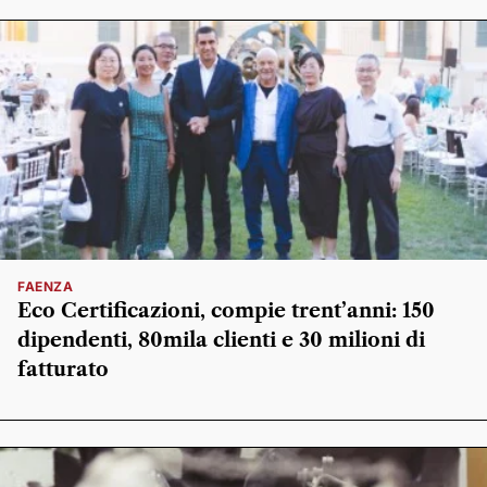
FAENZA
Eco Certificazioni, compie trent’anni: 150
dipendenti, 80mila clienti e 30 milioni di
fatturato