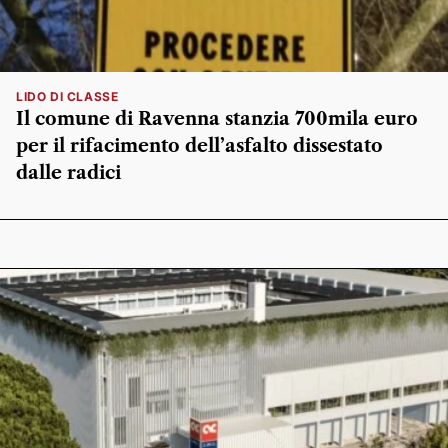
LIDO DI CLASSE
Il comune di Ravenna stanzia 700mila euro
per il rifacimento dell’asfalto dissestato
dalle radici