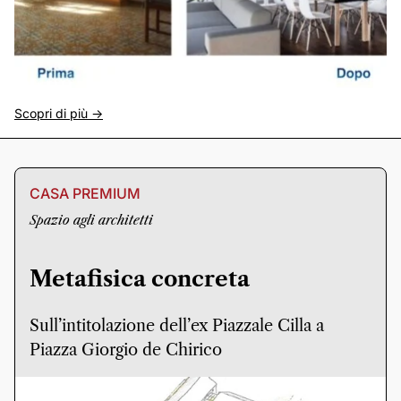
Scopri di più ->
CASA PREMIUM
Spazio agli architetti
Metafisica concreta
Sull’intitolazione dell’ex Piazzale Cilla a
Piazza Giorgio de Chirico