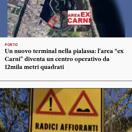
PORTO
Un nuovo terminal nella pialassa: l’area “ex
Carni” diventa un centro operativo da
12mila metri quadrati