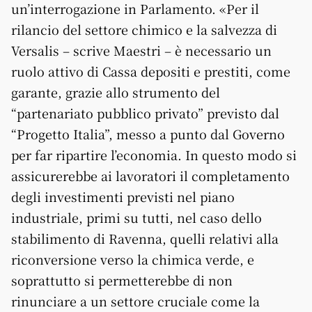
un’interrogazione in Parlamento. «Per il
rilancio del settore chimico e la salvezza di
Versalis – scrive Maestri – è necessario un
ruolo attivo di Cassa depositi e prestiti, come
garante, grazie allo strumento del
“partenariato pubblico privato” previsto dal
“Progetto Italia”, messo a punto dal Governo
per far ripartire l’economia. In questo modo si
assicurerebbe ai lavoratori il completamento
degli investimenti previsti nel piano
industriale, primi su tutti, nel caso dello
stabilimento di Ravenna, quelli relativi alla
riconversione verso la chimica verde, e
soprattutto si permetterebbe di non
rinunciare a un settore cruciale come la