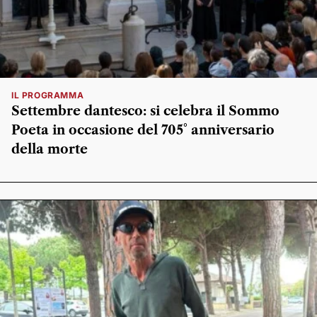
IL PROGRAMMA
Settembre dantesco: si celebra il Sommo
Poeta in occasione del 705° anniversario
della morte