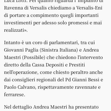
Luca Lotti. Per quanto riguarda l’ impianto di
Ravenna di Versalis chiediamo a Versalis-Eni
di portare a compimento quegli importanti
investimenti per adesso solo promessi e mai
realizzati».
Intanto è un coro di parlamentari, tra cui
Giovanni Paglia (Sinistra Italiana) e Andrea
Maestri (Possibile) che chiedono l’intervento
diretto della Cassa Depositi e Prestiti
nell’operazione, come chiesto peraltro anche
dai consiglieri regionali del Pd Gianni Bessi e
Paolo Calvano, rispettavamente ravennate e
ferrarese.
Nel dettaglio Andrea Maestri ha presentato