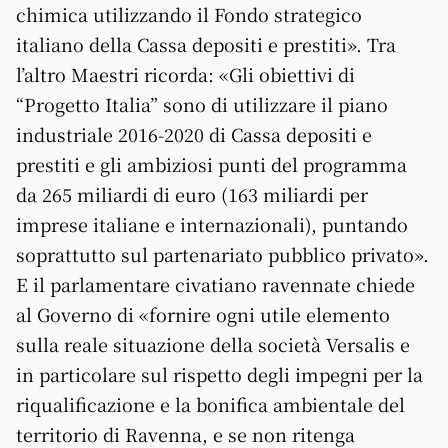
chimica utilizzando il Fondo strategico
italiano della Cassa depositi e prestiti». Tra
l’altro Maestri ricorda: «Gli obiettivi di
“Progetto Italia” sono di utilizzare il piano
industriale 2016-2020 di Cassa depositi e
prestiti e gli ambiziosi punti del programma
da 265 miliardi di euro (163 miliardi per
imprese italiane e internazionali), puntando
soprattutto sul partenariato pubblico privato».
E il parlamentare civatiano ravennate chiede
al Governo di «fornire ogni utile elemento
sulla reale situazione della società Versalis e
in particolare sul rispetto degli impegni per la
riqualificazione e la bonifica ambientale del
territorio di Ravenna, e se non ritenga