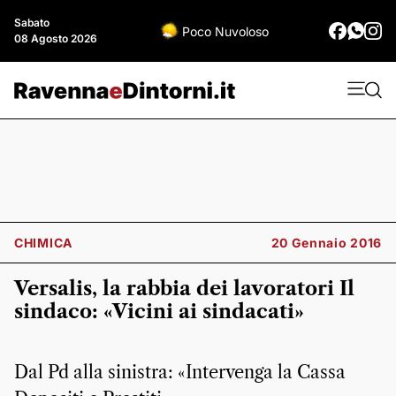
Sabato
Poco Nuvoloso
08 Agosto 2026
CHIMICA
20 Gennaio 2016
Versalis, la rabbia dei lavoratori Il
sindaco: «Vicini ai sindacati»
Dal Pd alla sinistra: «Intervenga la Cassa