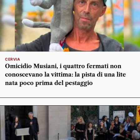
CERVIA
Omicidio Musiani, i quattro fermati non
conoscevano la vittima: la pista di una lite
nata poco prima del pestaggio