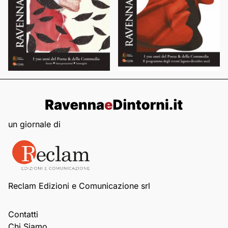
un giornale di
Reclam Edizioni e Comunicazione srl
Contatti
Chi Siamo