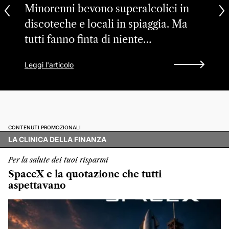
Minorenni bevono superalcolici in
discoteche e locali in spiaggia. Ma
tutti fanno finta di niente…
Leggi l'articolo
CONTENUTI PROMOZIONALI
LA CLINICA DELLA FINANZA
Per la salute dei tuoi risparmi
SpaceX e la quotazione che tutti
aspettavano