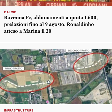
CALCIO
Ravenna Fc, abbonamenti a quota 1.600,
prelazioni fino al 9 agosto. Ronaldinho
atteso a Marina il 20
INFRASTRUTTURE