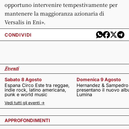
opportuno intervenire tempestivamente per
mantenere la maggioranza azionaria di
Versalis in Eni».
CONDIVIDI
Eventi
Sabato 8 Agosto
Domenica 9 Agosto
Espana Circo Este tra reggae,
Hernandez & Sampedro
indie rock, latino americana,
presentano il nuovo al
punk e world music
Lumina
Vedi tutti gli eventi ->
APPROFONDIMENTI