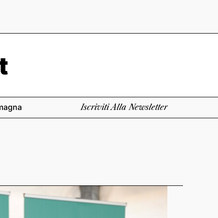
magna
Iscriviti Alla Newsletter