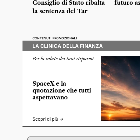
Consiglio di Stato ribalta
futuro a
la sentenza del Tar
CONTENUTI PROMOZIONALI
LA CLINICA DELLA FINANZA
Per la salute dei tuoi risparmi
SpaceX e la
quotazione che tutti
aspettavano
Scopri di più ->