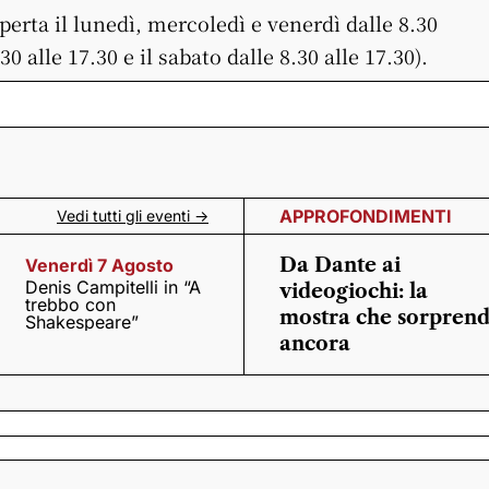
aperta il lunedì, mercoledì e venerdì dalle 8.30
30 alle 17.30 e il sabato dalle 8.30 alle 17.30).
APPROFONDIMENTI
Vedi tutti gli eventi ->
Da Dante ai
Venerdì 7 Agosto
Denis Campitelli in “A
videogiochi: la
trebbo con
mostra che sorpren
Shakespeare”
ancora