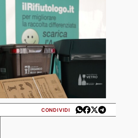
CONDIVIDI