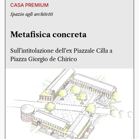
CASA PREMIUM
Spazio agli architetti
Metafisica concreta
Sull’intitolazione dell’ex Piazzale Cilla a
Piazza Giorgio de Chirico