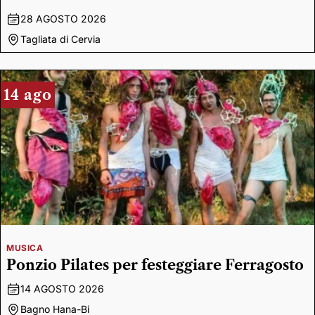
28 AGOSTO 2026
Tagliata di Cervia
14 ago
MUSICA
Ponzio Pilates per festeggiare Ferragosto
14 AGOSTO 2026
Bagno Hana-Bi