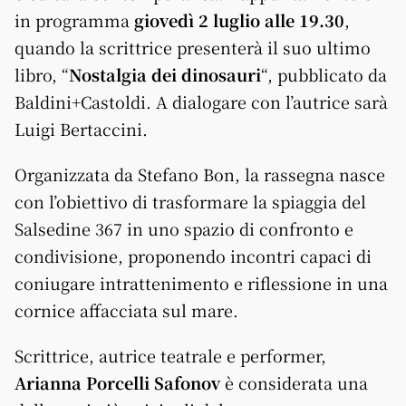
in programma
giovedì 2 luglio alle 19.30
,
quando la scrittrice presenterà il suo ultimo
libro, “
Nostalgia dei dinosauri
“, pubblicato da
Baldini+Castoldi. A dialogare con l’autrice sarà
Luigi Bertaccini.
Organizzata da Stefano Bon, la rassegna nasce
con l’obiettivo di trasformare la spiaggia del
Salsedine 367 in uno spazio di confronto e
condivisione, proponendo incontri capaci di
coniugare intrattenimento e riflessione in una
cornice affacciata sul mare.
Scrittrice, autrice teatrale e performer,
Arianna Porcelli Safonov
è considerata una