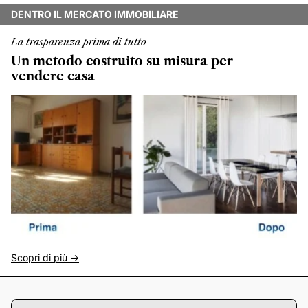
DENTRO IL MERCATO IMMOBILIARE
La trasparenza prima di tutto
Un metodo costruito su misura per
vendere casa
Scopri di più ->