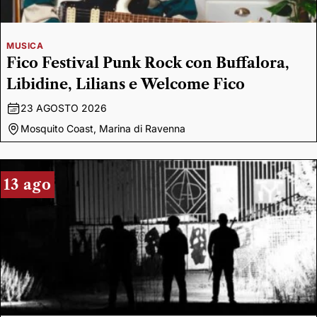
MUSICA
Fico Festival Punk Rock con Buffalora,
Libidine, Lilians e Welcome Fico
23 AGOSTO 2026
Mosquito Coast, Marina di Ravenna
13 ago