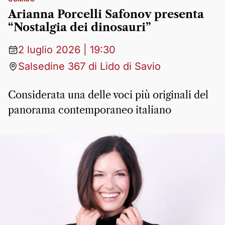
Arianna Porcelli Safonov presenta
“Nostalgia dei dinosauri”
2 luglio 2026 | 19:30
Salsedine 367 di Lido di Savio
Considerata una delle voci più originali del
panorama contemporaneo italiano