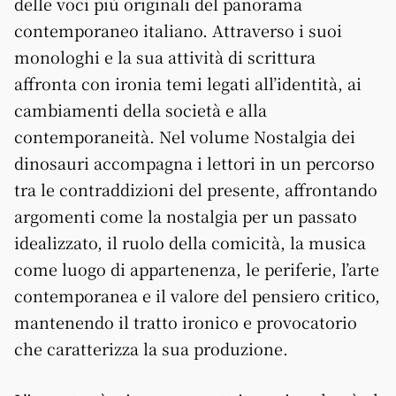
delle voci più originali del panorama
contemporaneo italiano. Attraverso i suoi
monologhi e la sua attività di scrittura
affronta con ironia temi legati all’identità, ai
cambiamenti della società e alla
contemporaneità. Nel volume Nostalgia dei
dinosauri accompagna i lettori in un percorso
tra le contraddizioni del presente, affrontando
argomenti come la nostalgia per un passato
idealizzato, il ruolo della comicità, la musica
come luogo di appartenenza, le periferie, l’arte
contemporanea e il valore del pensiero critico,
mantenendo il tratto ironico e provocatorio
che caratterizza la sua produzione.