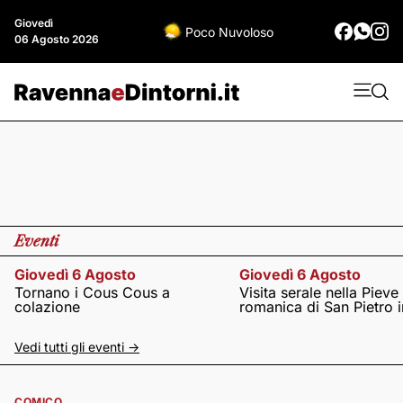
Giovedì
Poco Nuvoloso
06 Agosto 2026
Eventi
Giovedì 6 Agosto
Giovedì 6 Agosto
Tornano i Cous Cous a
Visita serale nella Pieve
colazione
romanica di San Pietro i
Vedi tutti gli eventi ->
COMICO