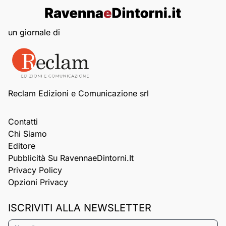
un giornale di
Reclam Edizioni e Comunicazione srl
Contatti
Chi Siamo
Editore
Pubblicità Su RavennaeDintorni.it
Privacy Policy
Opzioni Privacy
ISCRIVITI ALLA NEWSLETTER
Nome*