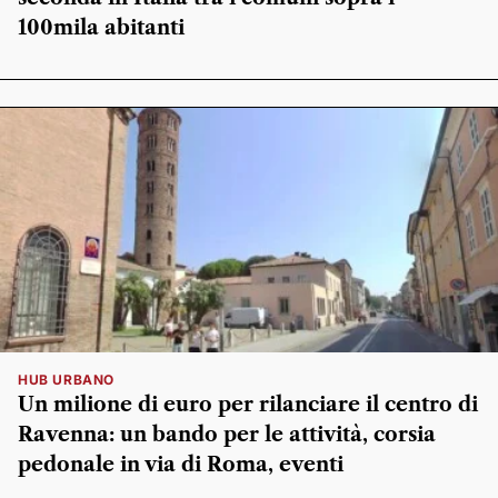
100mila abitanti
HUB URBANO
Un milione di euro per rilanciare il centro di
Ravenna: un bando per le attività, corsia
pedonale in via di Roma, eventi