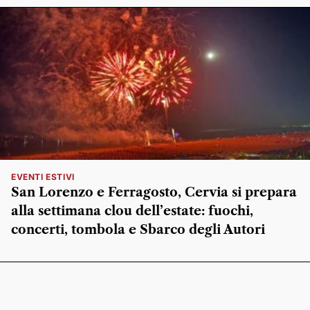
EVENTI ESTIVI
San Lorenzo e Ferragosto, Cervia si prepara
alla settimana clou dell’estate: fuochi,
concerti, tombola e Sbarco degli Autori