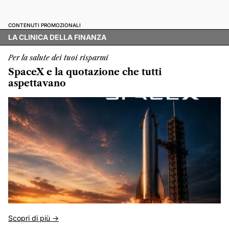
CONTENUTI PROMOZIONALI
LA CLINICA DELLA FINANZA
Per la salute dei tuoi risparmi
SpaceX e la quotazione che tutti
aspettavano
Scopri di più ->