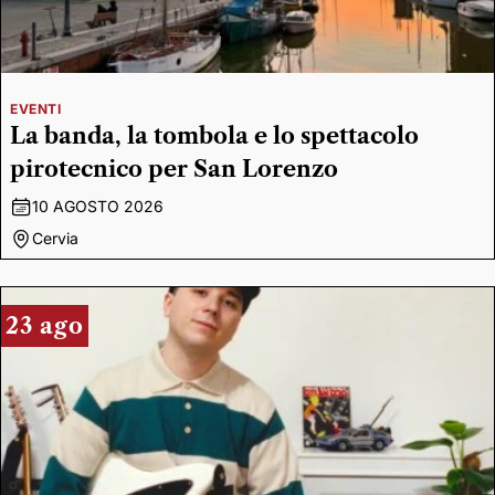
EVENTI
La banda, la tombola e lo spettacolo
pirotecnico per San Lorenzo
10 AGOSTO 2026
Cervia
23 ago