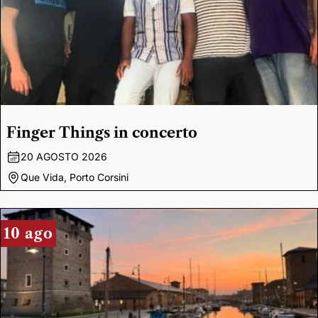
Finger Things in concerto
20 AGOSTO 2026
Que Vida, Porto Corsini
10 ago