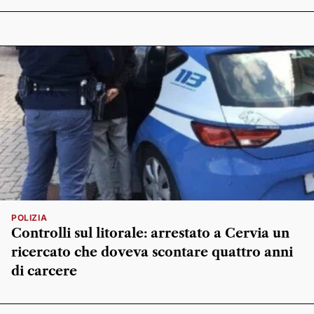
POLIZIA
Controlli sul litorale: arrestato a Cervia un
ricercato che doveva scontare quattro anni
di carcere