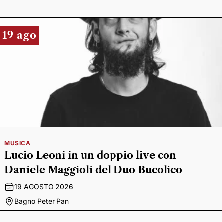
19 ago
MUSICA
Lucio Leoni in un doppio live con
Daniele Maggioli del Duo Bucolico
19 AGOSTO 2026
Bagno Peter Pan