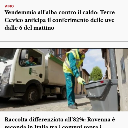
VINO
Vendemmia all’alba contro il caldo: Terre
Cevico anticipa il conferimento delle uve
dalle 6 del mattino
Raccolta differenziata all’82%: Ravenna è
seconda in Italia tra i comuni sopra i