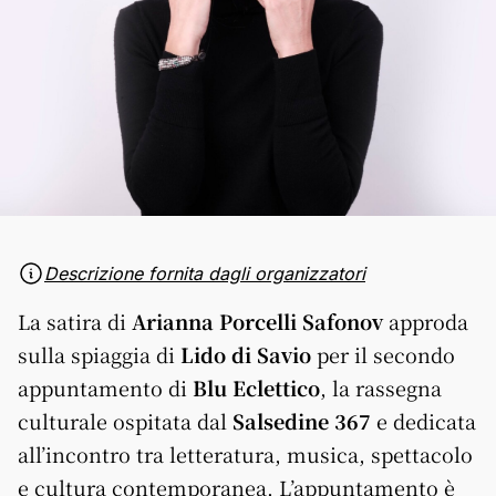
Descrizione fornita dagli organizzatori
La satira di
Arianna Porcelli Safonov
approda
sulla spiaggia di
Lido di Savio
per il secondo
appuntamento di
Blu Eclettico
, la rassegna
culturale ospitata dal
Salsedine 367
e dedicata
all’incontro tra letteratura, musica, spettacolo
e cultura contemporanea. L’appuntamento è