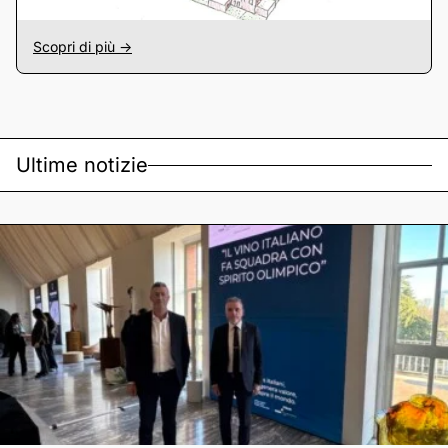
Scopri di più ->
Ultime notizie