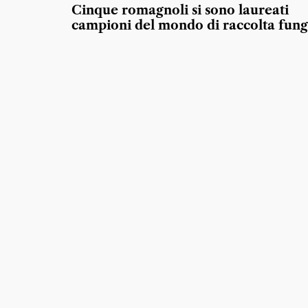
Cinque romagnoli si sono laureati
campioni del mondo di raccolta fung