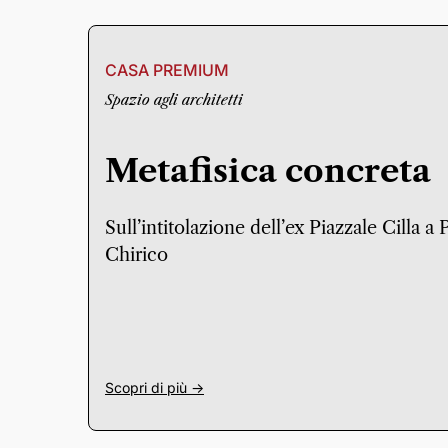
CASA PREMIUM
Spazio agli architetti
Metafisica concreta
Sull’intitolazione dell’ex Piazzale Cilla a
Chirico
Scopri di più ->