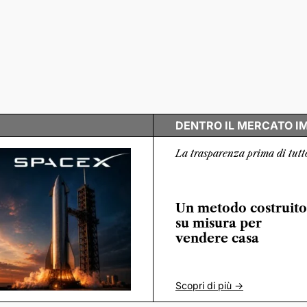
DENTRO IL MERCATO I
La trasparenza prima di tutt
Un metodo costruito
su misura per
vendere casa
Scopri di più ->