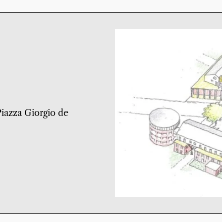
 Piazza Giorgio de