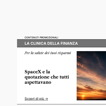
CONTENUTI PROMOZIONALI
LA CLINICA DELLA FINANZA
Per la salute dei tuoi risparmi
SpaceX e la
quotazione che tutti
aspettavano
Scopri di più ->