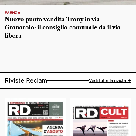
FAENZA
Nuovo punto vendita Trony in via
Granarolo: il consiglio comunale dà il via
libera
Riviste Reclam
Vedi tutte le riviste ->