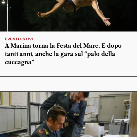
EVENTI ESTIVI
A Marina torna la Festa del Mare. E dopo
tanti anni, anche la gara sul “palo della
cuccagna”