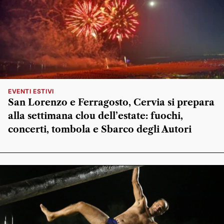
EVENTI ESTIVI
San Lorenzo e Ferragosto, Cervia si prepara
alla settimana clou dell’estate: fuochi,
concerti, tombola e Sbarco degli Autori