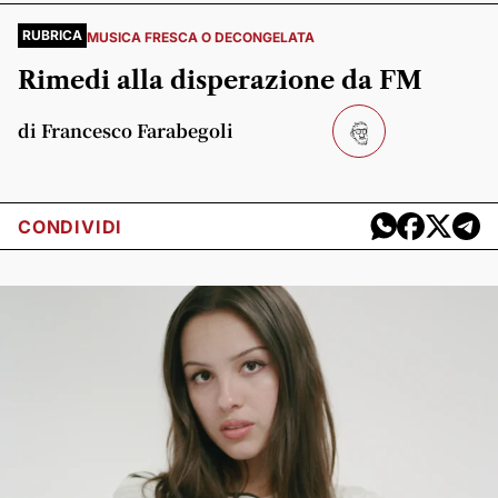
RUBRICA
MUSICA FRESCA O DECONGELATA
Rimedi alla disperazione da FM
di Francesco Farabegoli
CONDIVIDI