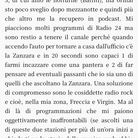
sto poco sveglio dopo mezzanotte e quindi più
che altro me la recupero in podcast. Mi
piacciono molti programmi di Radio 24 ma
sono restio a tenere il canale perché quando
accendo l’auto per tornare a casa dall’ufficio c’è
la Zanzara e in 20 secondi sono capaci 1 di
farmi incazzare come una pantera e 2 di far
pensare ad eventuali passanti che io sia uno di
quelli che ascoltano la Zanzara. Una soluzione
di compromesso sono le cosiddette radio rock
e cioè, nella mia zona, Freccia e Virgin. Ma al
di là di programmazioni che mi paiono
oggettivamente inaffrontabili (se ascolti una
di queste due stazioni per più di un’ora inizi a