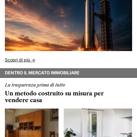
Scopri di più ->
DENTRO IL MERCATO IMMOBILIARE
La trasparenza prima di tutto
Un metodo costruito su misura per
vendere casa