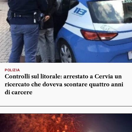
POLIZIA
Controlli sul litorale: arrestato a Cervia un
ricercato che doveva scontare quattro anni
di carcere