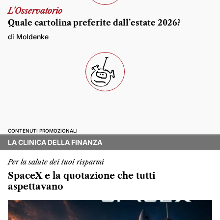
L'Osservatorio
Quale cartolina preferite dall’estate 2026?
di Moldenke
CONTENUTI PROMOZIONALI
LA CLINICA DELLA FINANZA
Per la salute dei tuoi risparmi
SpaceX e la quotazione che tutti
aspettavano