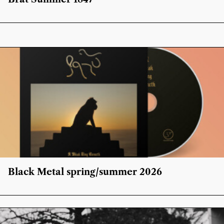
Black Metal spring/summer 2026