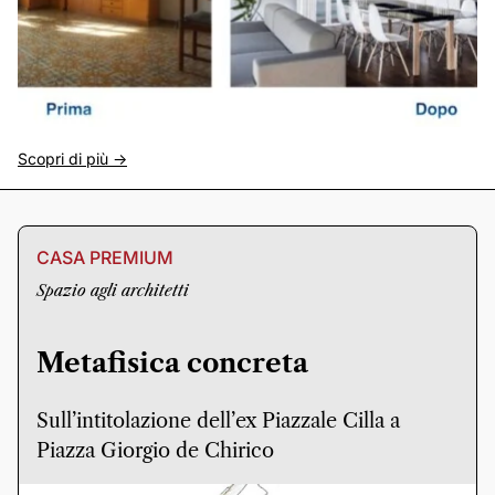
Scopri di più ->
CASA PREMIUM
Spazio agli architetti
Metafisica concreta
Sull’intitolazione dell’ex Piazzale Cilla a
Piazza Giorgio de Chirico