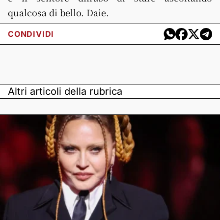
qualcosa di bello. Daie.
CONDIVIDI
Altri articoli della rubrica