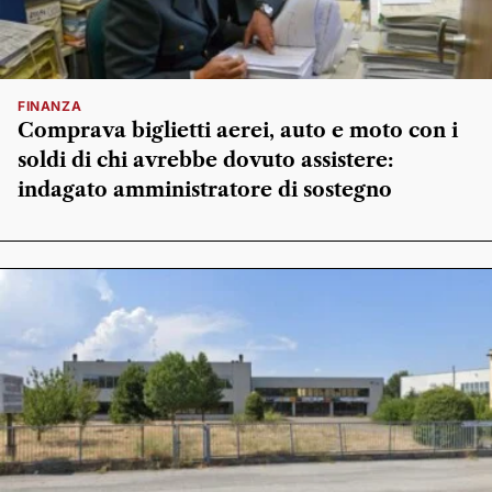
FINANZA
Comprava biglietti aerei, auto e moto con i
soldi di chi avrebbe dovuto assistere:
indagato amministratore di sostegno