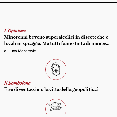
L'Opinione
Minorenni bevono superalcolici in discoteche e
locali in spiaggia. Ma tutti fanno finta di niente…
di Luca Manservisi
Il Bombolone
E se diventassimo la città della geopolitica?