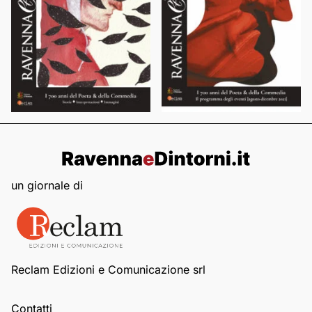
un giornale di
Reclam Edizioni e Comunicazione srl
Contatti