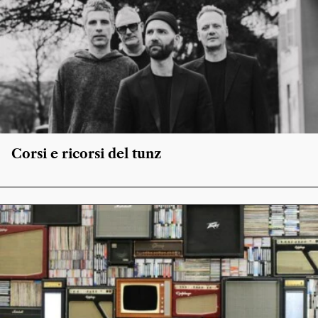
Corsi e ricorsi del tunz