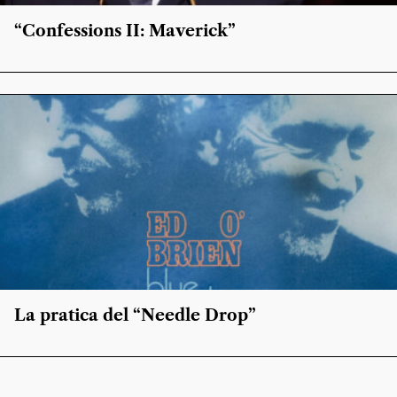
“Confessions II: Maverick”
La pratica del “Needle Drop”