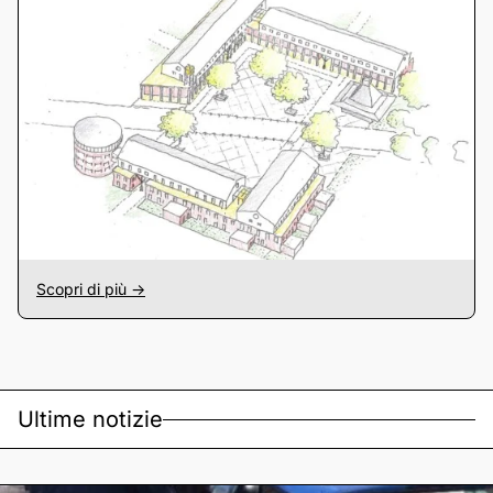
Scopri di più ->
Ultime notizie