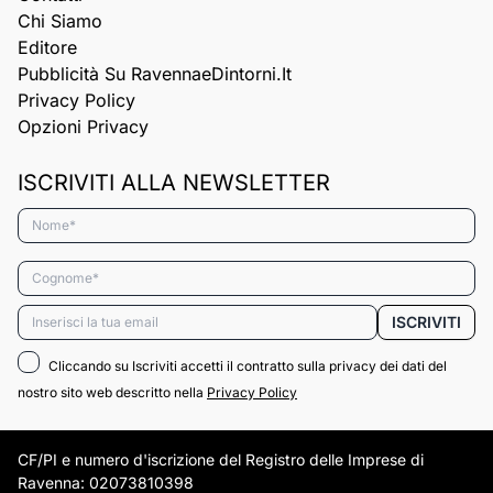
Chi Siamo
Editore
Pubblicità Su RavennaeDintorni.it
Privacy Policy
Opzioni Privacy
ISCRIVITI ALLA NEWSLETTER
Nome*
Cognome*
Email*
ISCRIVITI
Cliccando su Iscriviti accetti il contratto sulla privacy dei dati del
nostro sito web descritto nella
Privacy Policy
CF/PI e numero d'iscrizione del Registro delle Imprese di
Ravenna: 02073810398