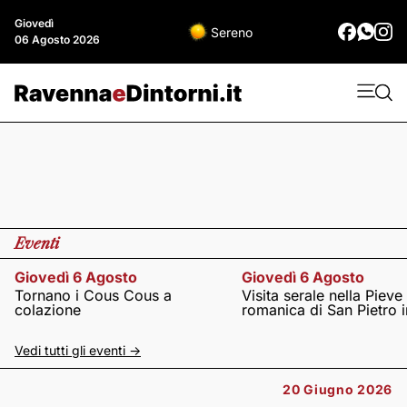
Giovedì
Sereno
06 Agosto 2026
Eventi
Giovedì 6 Agosto
Giovedì 6 Agosto
Tornano i Cous Cous a
Visita serale nella Pieve
colazione
romanica di San Pietro i
Vedi tutti gli eventi ->
20 Giugno 2026