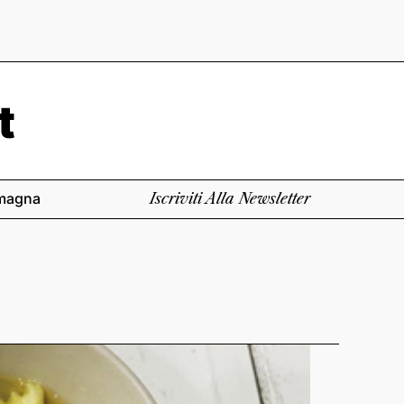
magna
Iscriviti Alla Newsletter