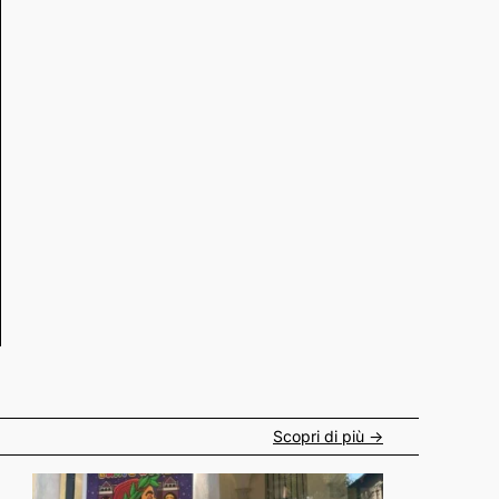
Scopri di più ->