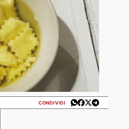
CONDIVIDI