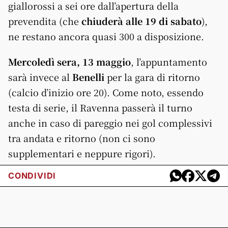
giallorossi a sei ore dall’apertura della
prevendita (che
chiuderà alle 19 di sabato
),
ne restano ancora quasi 300 a disposizione.
Mercoledì sera, 13 maggio
, l’appuntamento
sarà invece al
Benelli
per la gara di ritorno
(calcio d’inizio ore 20). Come noto, essendo
testa di serie, il Ravenna passerà il turno
anche in caso di pareggio nei gol complessivi
tra andata e ritorno (non ci sono
supplementari e neppure rigori).
CONDIVIDI