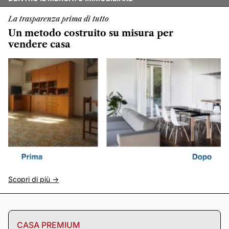
La trasparenza prima di tutto
Un metodo costruito su misura per
vendere casa
Scopri di più ->
CASA PREMIUM