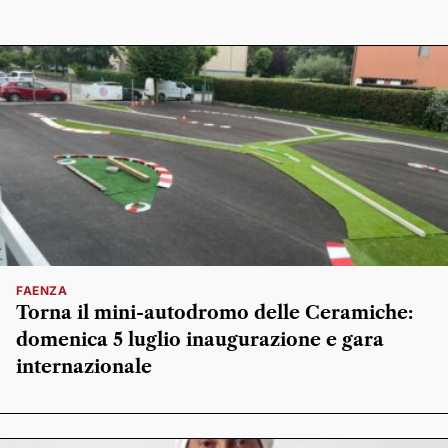
FAENZA
Torna il mini-autodromo delle Ceramiche:
domenica 5 luglio inaugurazione e gara
internazionale