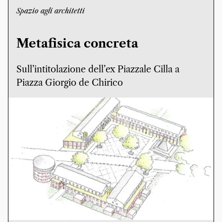
Spazio agli architetti
Metafisica concreta
Sull’intitolazione dell’ex Piazzale Cilla a
Piazza Giorgio de Chirico