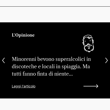
L'Opinione
Minorenni bevono superalcolici in
discoteche e locali in spiaggia. Ma
tutti fanno finta di niente…
Leggi l'articolo