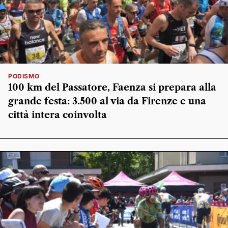
PODISMO
100 km del Passatore, Faenza si prepara alla
grande festa: 3.500 al via da Firenze e una
città intera coinvolta