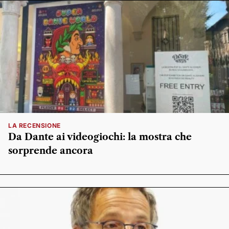
LA RECENSIONE
Da Dante ai videogiochi: la mostra che
sorprende ancora