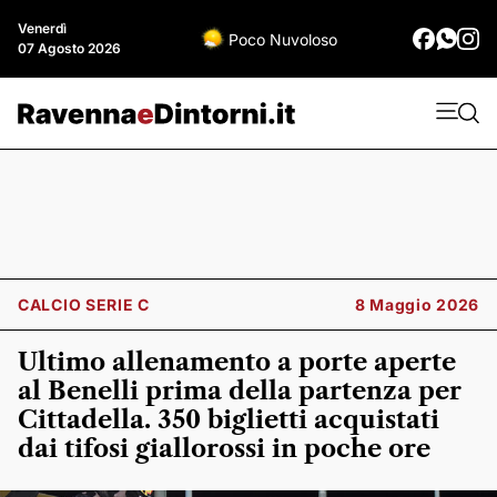
Venerdì
Poco Nuvoloso
07 Agosto 2026
CALCIO SERIE C
8 Maggio 2026
Ultimo allenamento a porte aperte
al Benelli prima della partenza per
Cittadella. 350 biglietti acquistati
dai tifosi giallorossi in poche ore