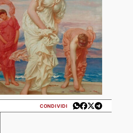
CONDIVIDI