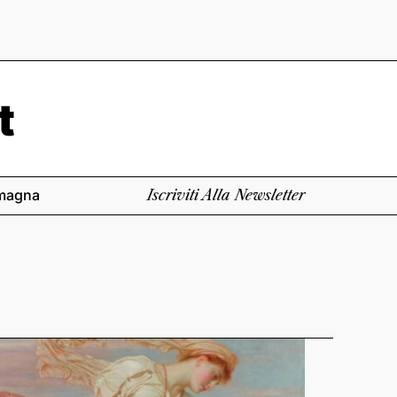
magna
Iscriviti Alla Newsletter