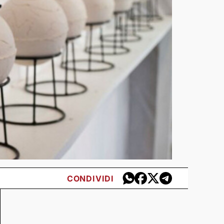
CONDIVIDI