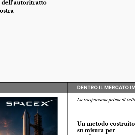
 dell’autoritratto
ostra
DENTRO IL MERCATO I
La trasparenza prima di tutt
Un metodo costruito
su misura per