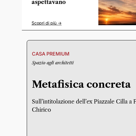
aspettavano
Scopri di più ->
CASA PREMIUM
Spazio agli architetti
Metafisica concreta
Sull’intitolazione dell’ex Piazzale Cilla a
Chirico