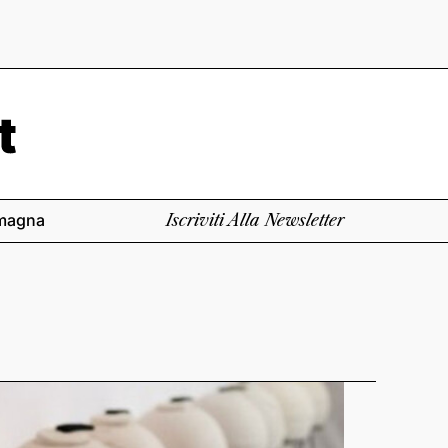
magna
Iscriviti Alla Newsletter