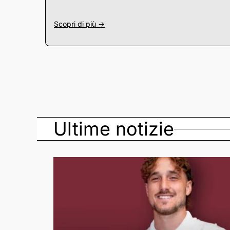
Scopri di più ->
Ultime notizie