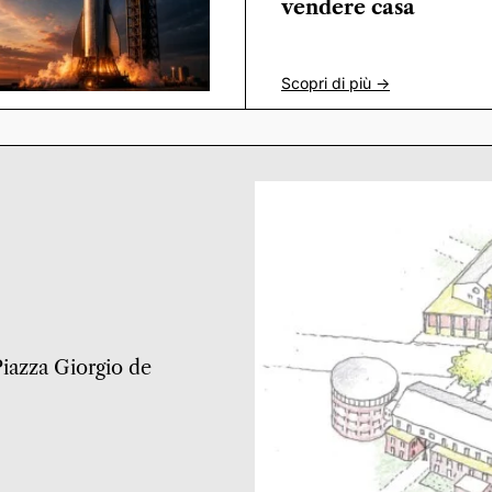
vendere casa
Scopri di più ->
 Piazza Giorgio de