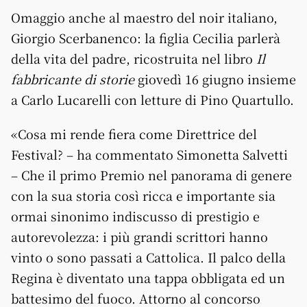
Omaggio anche al maestro del noir italiano,
Giorgio Scerbanenco: la figlia Cecilia parlerà
della vita del padre, ricostruita nel libro
Il
fabbricante di storie
giovedì 16 giugno insieme
a Carlo Lucarelli con letture di Pino Quartullo.
«Cosa mi rende fiera come Direttrice del
Festival? – ha commentato Simonetta Salvetti
– Che il primo Premio nel panorama di genere
con la sua storia così ricca e importante sia
ormai sinonimo indiscusso di prestigio e
autorevolezza: i più grandi scrittori hanno
vinto o sono passati a Cattolica. Il palco della
Regina è diventato una tappa obbligata ed un
battesimo del fuoco. Attorno al concorso