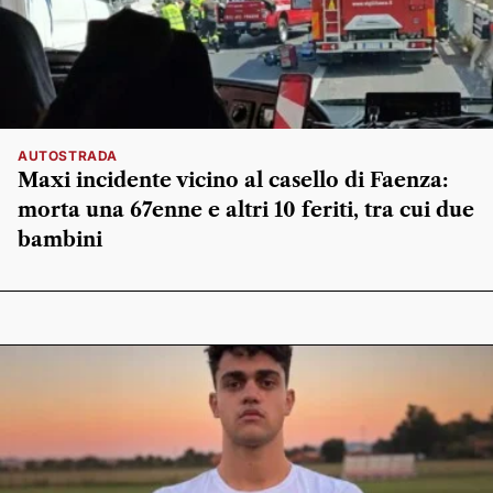
AUTOSTRADA
Maxi incidente vicino al casello di Faenza:
morta una 67enne e altri 10 feriti, tra cui due
bambini