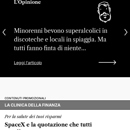
L'Opinione
Minorenni bevono superalcolici in
discoteche e locali in spiaggia. Ma
tutti fanno finta di niente…
Leggi l'articolo
CONTENUTI PROMOZIONALI
LA CLINICA DELLA FINANZA
Per la salute dei tuoi risparmi
SpaceX e la quotazione che tutti