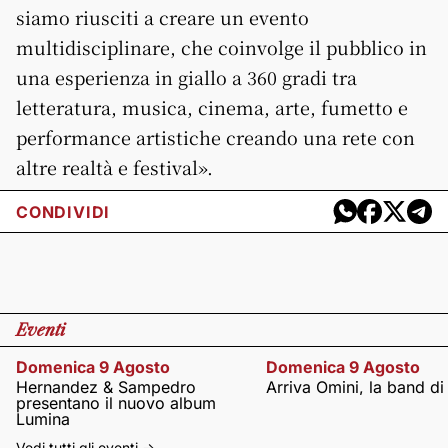
siamo riusciti a creare un evento
multidisciplinare, che coinvolge il pubblico in
una esperienza in giallo a 360 gradi tra
letteratura, musica, cinema, arte, fumetto e
performance artistiche creando una rete con
altre realtà e festival».
CONDIVIDI
Eventi
Domenica 9 Agosto
Domenica 9 Agosto
Hernandez & Sampedro
Arriva Omini, la band di
presentano il nuovo album
Lumina
Vedi tutti gli eventi ->