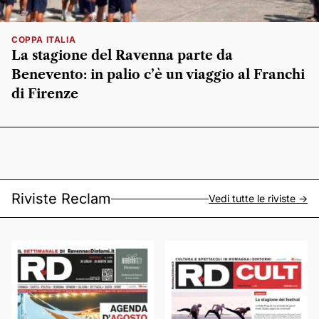
COPPA ITALIA
La stagione del Ravenna parte da
Benevento: in palio c’è un viaggio al Franchi
di Firenze
Riviste Reclam
Vedi tutte le riviste ->