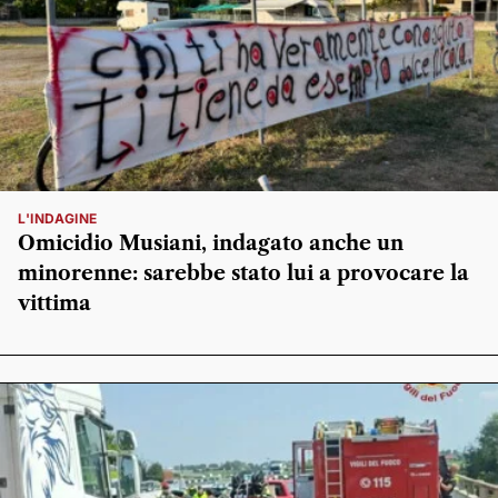
L'INDAGINE
Omicidio Musiani, indagato anche un
minorenne: sarebbe stato lui a provocare la
vittima