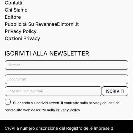
Contatti
Chi Siamo
Editore
Pubblicità Su RavennaeDintorni.it
Privacy Policy
Opzioni Privacy
ISCRIVITI ALLA NEWSLETTER
Nome*
Cognome*
Email*
ISCRIVITI
Cliccando su Iscriviti accetti il contratto sulla privacy dei dati del
nostro sito web descritto nella
Privacy Policy
CF/PI e numero d'iscrizione del Registro delle Imprese di