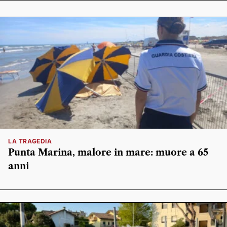
LA TRAGEDIA
Punta Marina, malore in mare: muore a 65
anni