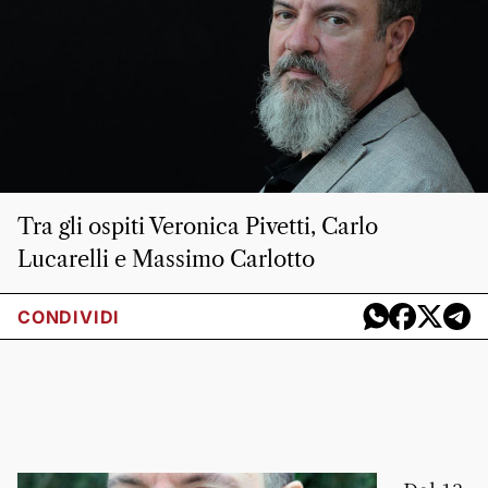
Tra gli ospiti Veronica Pivetti, Carlo
Lucarelli e Massimo Carlotto
CONDIVIDI