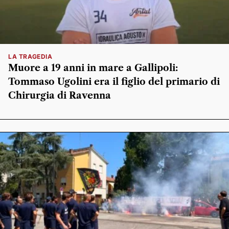
LA TRAGEDIA
Muore a 19 anni in mare a Gallipoli:
Tommaso Ugolini era il figlio del primario di
Chirurgia di Ravenna