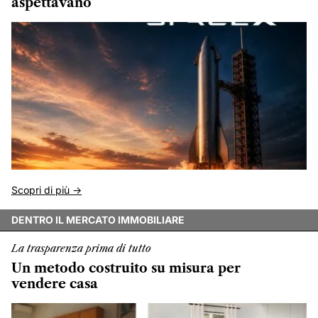
aspettavano
Scopri di più ->
DENTRO IL MERCATO IMMOBILIARE
La trasparenza prima di tutto
Un metodo costruito su misura per
vendere casa