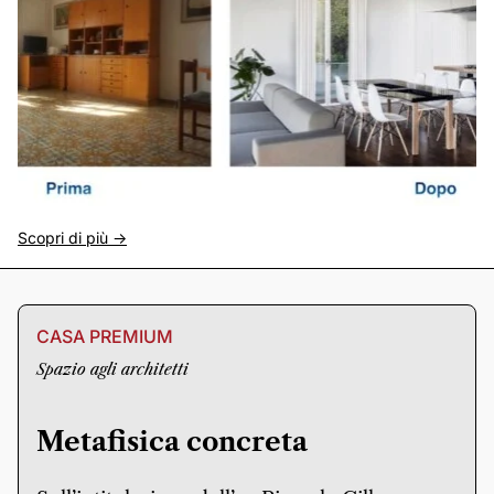
Scopri di più ->
CASA PREMIUM
Spazio agli architetti
Metafisica concreta