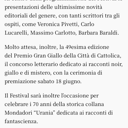
presentazioni delle ultimissime novità
editoriali del genere, con tanti scrittori tra gli
ospiti, come Veronica Pivetti, Carlo
Lucarelli, Massimo Carlotto, Barbara Baraldi.
Molto attesa, inoltre, la 49esima edizione
del Premio Gran Giallo della Città di Cattolica,
il concorso letterario dedicato ai racconti noir,
giallo e di mistero, con la cerimonia di
premiazione sabato 18 giugno.
Il Festival sarà inoltre l’occasione per
celebrare i 70 anni della storica collana
Mondadori “Urania” dedicata ai racconti di
fantascienza.