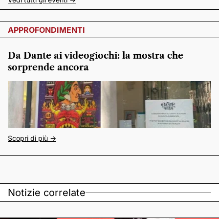
APPROFONDIMENTI
Da Dante ai videogiochi: la mostra che
sorprende ancora
Scopri di più ->
Notizie correlate