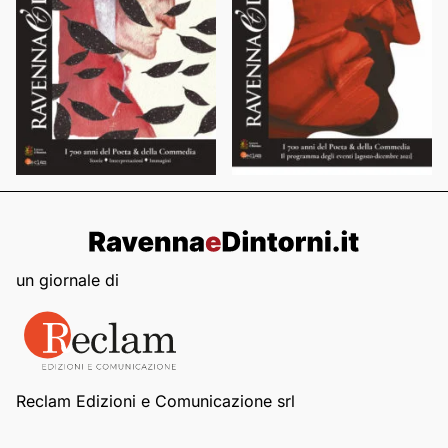
un giornale di
Reclam Edizioni e Comunicazione srl