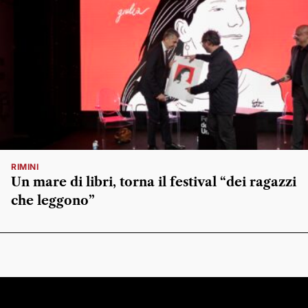
RIMINI
Un mare di libri, torna il festival “dei ragazzi
che leggono”