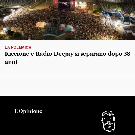
LA POLEMICA
Riccione e Radio Deejay si separano dopo 38
anni
L'Opinione