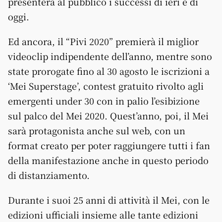
presenterà al pubblico i successi di ieri e di
oggi.
Ed ancora, il “Pivi 2020” premierà il miglior
videoclip indipendente dell’anno, mentre sono
state prorogate fino al 30 agosto le iscrizioni a
‘Mei Superstage’, contest gratuito rivolto agli
emergenti under 30 con in palio l’esibizione
sul palco del Mei 2020. Quest’anno, poi, il Mei
sarà protagonista anche sul web, con un
format creato per poter raggiungere tutti i fan
della manifestazione anche in questo periodo
di distanziamento.
Durante i suoi 25 anni di attività il Mei, con le
edizioni ufficiali insieme alle tante edizioni