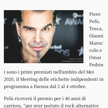
Piero
Pelù,
Tosca,
Gianni
Maroc
colo e
Omar
Pedrin
i sono i primi premiati nell’ambito del Mei
2020, il Meeting delle etichette indipendenti in
programma a Faenza dal 2 al 4 ottobre.
Pelù riceverà il premio per i 40 anni di
carriera, “per aver portato il rock alternative