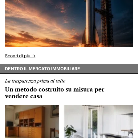
Scopri di più ->
DENTRO IL MERCATO IMMOBILIARE
La trasparenza prima di tutto
Un metodo costruito su misura per
vendere casa