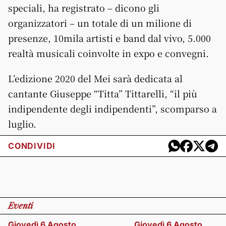
speciali, ha registrato – dicono gli
organizzatori – un totale di un milione di
presenze, 10mila artisti e band dal vivo, 5.000
realtà musicali coinvolte in expo e convegni.
L’edizione 2020 del Mei sarà dedicata al
cantante Giuseppe “Titta” Tittarelli, “il più
indipendente degli indipendenti”, scomparso a
luglio.
CONDIVIDI
Eventi
Giovedì 6 Agosto
Giovedì 6 Agosto