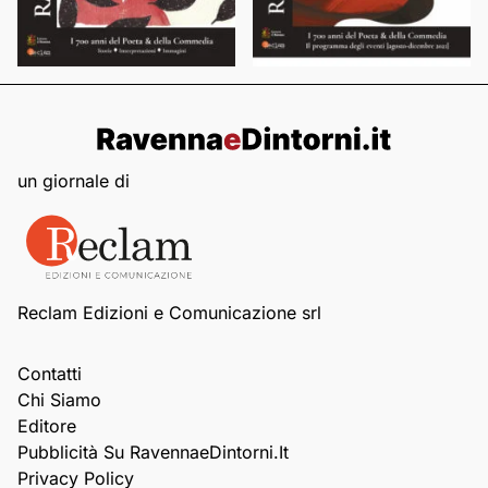
un giornale di
Reclam Edizioni e Comunicazione srl
Contatti
Chi Siamo
Editore
Pubblicità Su RavennaeDintorni.it
Privacy Policy