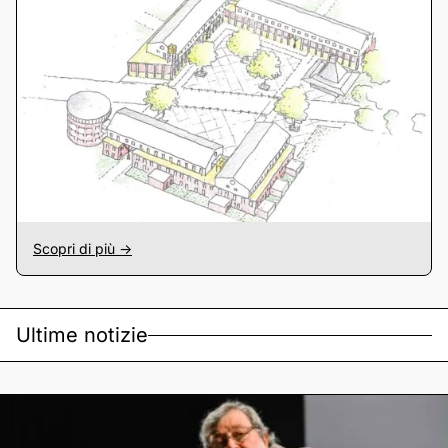
Scopri di più ->
Ultime notizie