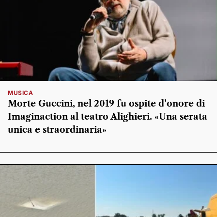
MUSICA
Morte Guccini, nel 2019 fu ospite d’onore di
Imaginaction al teatro Alighieri. «Una serata
unica e straordinaria»