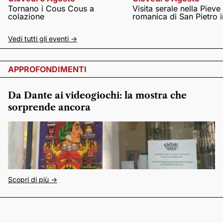
Tornano i Cous Cous a
Visita serale nella Pieve
colazione
romanica di San Pietro i
Vedi tutti gli eventi ->
APPROFONDIMENTI
Da Dante ai videogiochi: la mostra che
sorprende ancora
Scopri di più ->