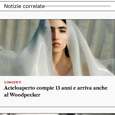
Notizie correlate
CONCERTI
Acieloaperto compie 13 anni e arriva anche
al Woodpecker