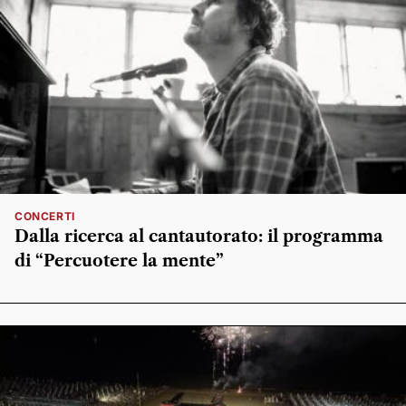
CONCERTI
Dalla ricerca al cantautorato: il programma
di “Percuotere la mente”