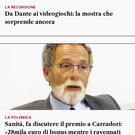
LA RECENSIONE
Da Dante ai videogiochi: la mostra che
sorprende ancora
LA POLEMICA
Sanità, fa discutere il premio a Carradori:
«28mila euro di bonus mentre i ravennati