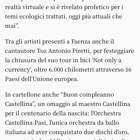
realtà virtuale e si è rivelato profetico per i
temi ecologici trattati, oggi più attuali che
mai”.
Tra gli artisti presenti a Faenza anche il
cantautore Toz Antonio Piretti, per festeggiare
la chiusura del suo tour in bici ‘Not only a
currency’, oltre 6.000 chilometri attraverso 16
Paesi dell’Unione europea.
In cartellone anche “Buon compleanno
Castellina”, un omaggio al maestro Castellina
per il centenario della nascita: l’Orchestra
Castellina-Pasi, l’unica orchestra da ballo
italiana ad aver conquistato due dischi d’oro,