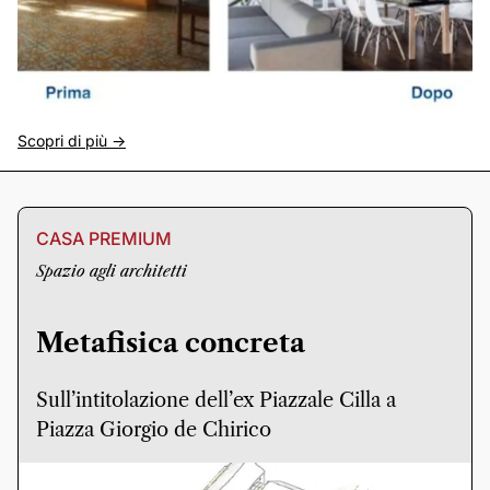
Scopri di più ->
CASA PREMIUM
Spazio agli architetti
Metafisica concreta
Sull’intitolazione dell’ex Piazzale Cilla a
Piazza Giorgio de Chirico