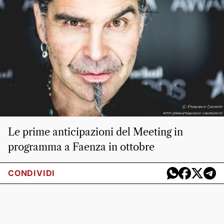
Le prime anticipazioni del Meeting in
programma a Faenza in ottobre
CONDIVIDI