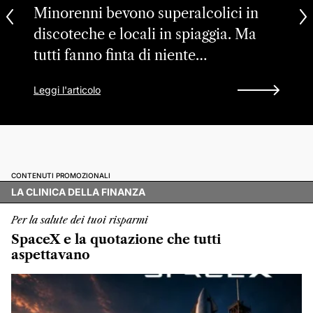
Minorenni bevono superalcolici in
discoteche e locali in spiaggia. Ma
tutti fanno finta di niente…
Leggi l'articolo
CONTENUTI PROMOZIONALI
LA CLINICA DELLA FINANZA
Per la salute dei tuoi risparmi
SpaceX e la quotazione che tutti
aspettavano