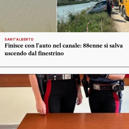
SANT'ALBERTO
Finisce con l’auto nel canale: 88enne si salva
uscendo dal finestrino