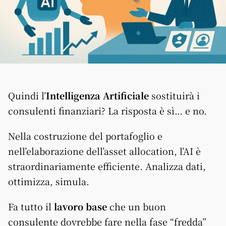
Quindi l’
Intelligenza Artificiale
sostituirà i
consulenti finanziari? La risposta è sì… e no.
Nella costruzione del portafoglio e
nell’elaborazione dell’asset allocation, l’AI è
straordinariamente efficiente. Analizza dati,
ottimizza, simula.
Fa tutto il
lavoro base
che un buon
consulente dovrebbe fare nella fase “fredda”