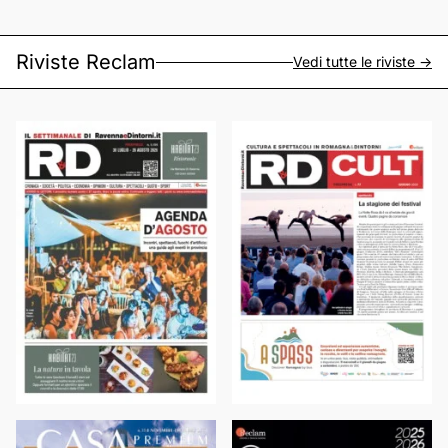
Riviste Reclam
Vedi tutte le riviste ->