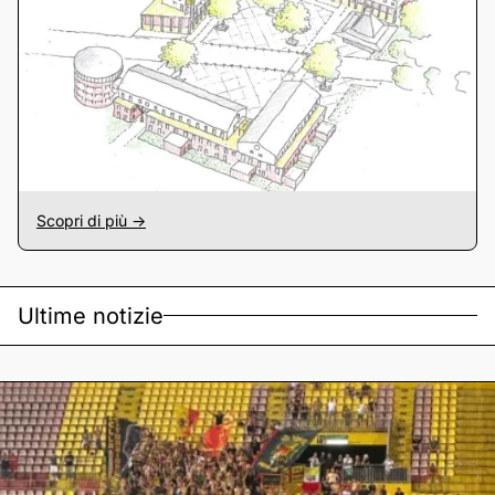
Scopri di più ->
Ultime notizie