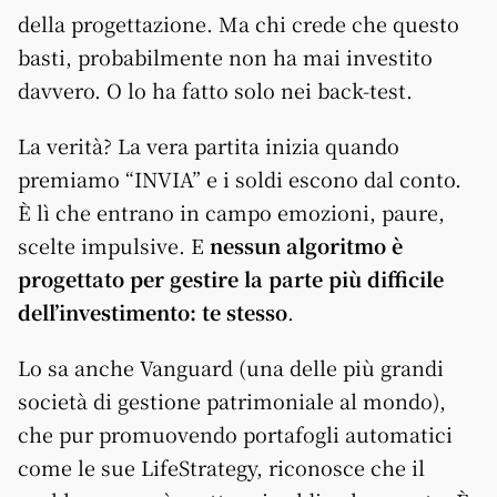
della progettazione. Ma chi crede che questo
basti, probabilmente non ha mai investito
davvero. O lo ha fatto solo nei back-test.
La verità? La vera partita inizia quando
premiamo “INVIA” e i soldi escono dal conto.
È lì che entrano in campo emozioni, paure,
scelte impulsive. E
nessun algoritmo è
progettato per gestire la parte più difficile
dell’investimento: te stesso
.
Lo sa anche Vanguard (una delle più grandi
società di gestione patrimoniale al mondo),
che pur promuovendo portafogli automatici
come le sue LifeStrategy, riconosce che il