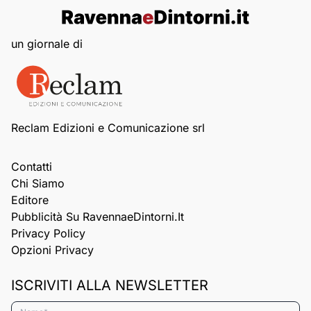
un giornale di
Reclam Edizioni e Comunicazione srl
Contatti
Chi Siamo
Editore
Pubblicità Su RavennaeDintorni.it
Privacy Policy
Opzioni Privacy
ISCRIVITI ALLA NEWSLETTER
Nome*