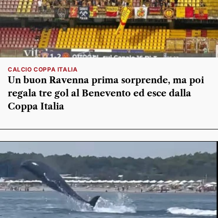
CALCIO COPPA ITALIA
Un buon Ravenna prima sorprende, ma poi
regala tre gol al Benevento ed esce dalla
Coppa Italia