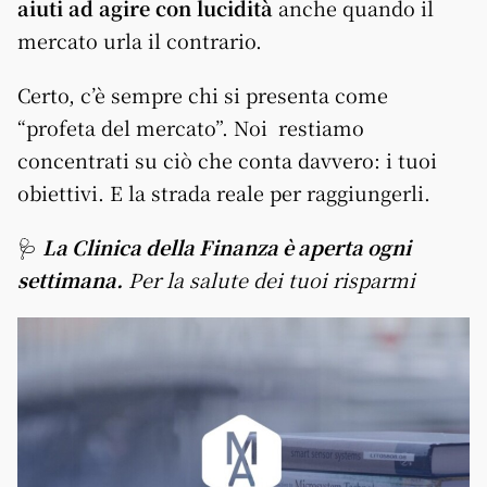
aiuti ad agire con lucidità
anche quando il
mercato urla il contrario.
Certo, c’è sempre chi si presenta come
“profeta del mercato”. Noi restiamo
concentrati su ciò che conta davvero: i tuoi
obiettivi. E la strada reale per raggiungerli.
🩺
La Clinica della Finanza è aperta ogni
settimana.
Per la salute dei tuoi risparmi