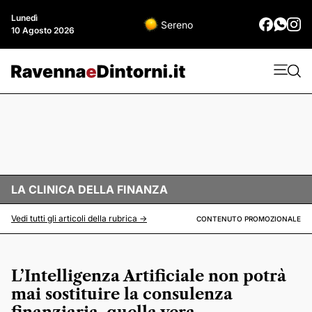
Lunedì
Sereno
10 Agosto 2026
LA CLINICA DELLA FINANZA
Vedi tutti gli articoli della rubrica ->
CONTENUTO PROMOZIONALE
L’Intelligenza Artificiale non potrà
mai sostituire la consulenza