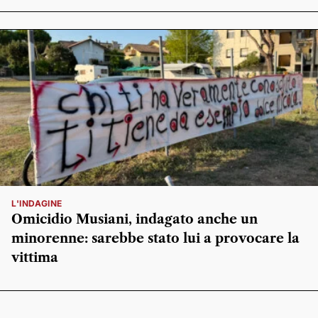
L'INDAGINE
Omicidio Musiani, indagato anche un
minorenne: sarebbe stato lui a provocare la
vittima