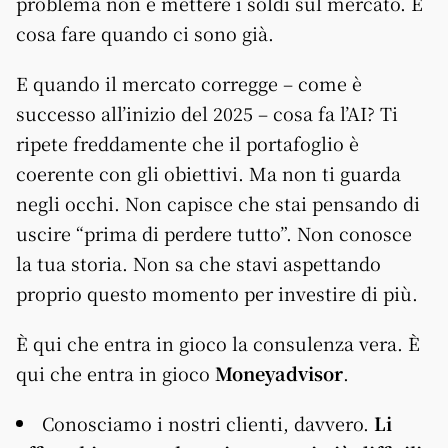
problema non è mettere i soldi sul mercato. È
cosa fare quando ci sono già.
E quando il mercato corregge – come è
successo all’inizio del 2025 – cosa fa l’AI? Ti
ripete freddamente che il portafoglio è
coerente con gli obiettivi. Ma non ti guarda
negli occhi. Non capisce che stai pensando di
uscire “prima di perdere tutto”. Non conosce
la tua storia. Non sa che stavi aspettando
proprio questo momento per investire di più.
È qui che entra in gioco la consulenza vera. È
qui che entra in gioco
Moneyadvisor
.
Conosciamo i nostri clienti, davvero.
Li