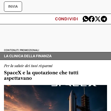
INVIA
CONDIVIDI
CONTENUTI PROMOZIONALI
LA CLINICA DELLA FINANZA
Per la salute dei tuoi risparmi
SpaceX e la quotazione che tutti
aspettavano