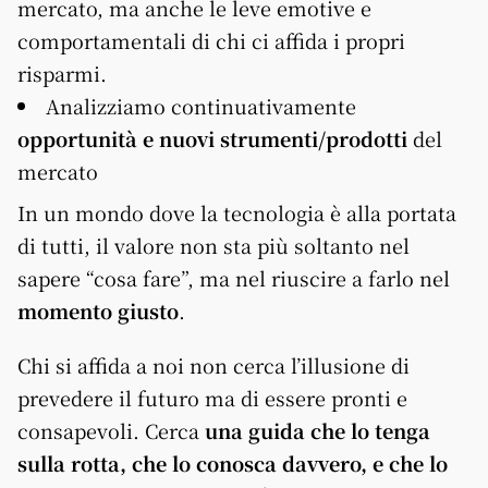
mercato, ma anche le leve emotive e
comportamentali di chi ci affida i propri
risparmi.
Analizziamo continuativamente
opportunità e nuovi strumenti/prodotti
del
mercato
In un mondo dove la tecnologia è alla portata
di tutti, il valore non sta più soltanto nel
sapere “cosa fare”, ma nel riuscire a farlo nel
momento giusto
.
Chi si affida a noi non cerca l’illusione di
prevedere il futuro ma di essere pronti e
consapevoli. Cerca
una guida che lo tenga
sulla rotta, che lo conosca davvero, e che lo