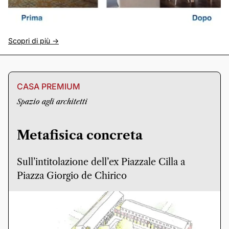
Scopri di più ->
CASA PREMIUM
Spazio agli architetti
Metafisica concreta
Sull’intitolazione dell’ex Piazzale Cilla a
Piazza Giorgio de Chirico