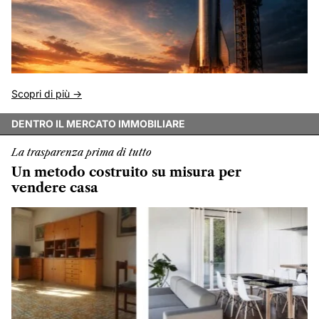
Scopri di più ->
DENTRO IL MERCATO IMMOBILIARE
La trasparenza prima di tutto
Un metodo costruito su misura per
vendere casa