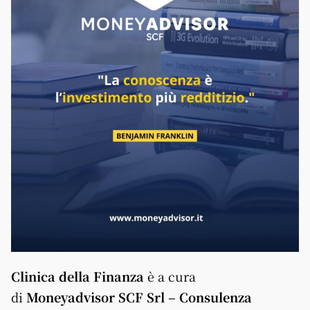
Clinica della Finanza
è a cura
di
Moneyadvisor SCF Srl – Consulenza