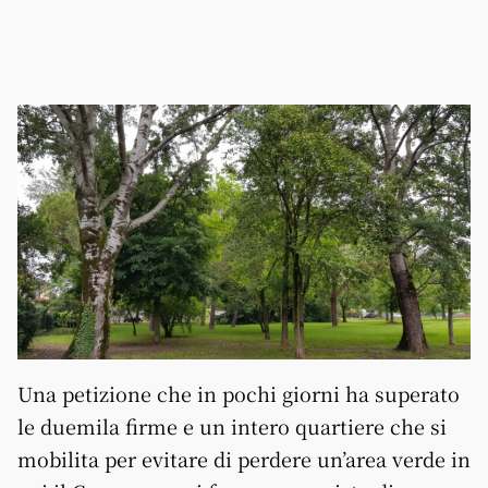
Una petizione che in pochi giorni ha superato
le duemila firme e un intero quartiere che si
mobilita per evitare di perdere un’area verde in