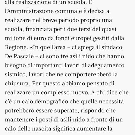
alla realizzazione di un scuola. E
l’Amministrazione comunale è decisa a
realizzare nel breve periodo proprio una
scuola, finanziata per i due terzi del quasi
milione di euro da fondi europei gestiti dalla
Regione. «In quell’area – ci spiega il sindaco
De Pascale – ci sono tre asili nido che hanno
bisogno di importanti lavori di adeguamento
sismico, lavori che ne comporterebbero la
chiusura. Per questo abbiamo pensato di
realizzare un complesso nuovo. A chi dice che
c’è un calo demografico che quelle necessità
potrebbero essere superate, rispondo che
mantenere i posti di asili nido a fronte di un
calo delle nascita significa aumentare la