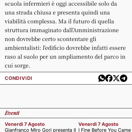
scuola infermieri è oggi accessibile solo da
una strada chiusa e presenta quindi una
viabilità complessa. Ma il futuro di quella
struttura immaginato dall’Amministrazione
non dovrebbe certo scontentare gli
ambientalisti: l’edificio dovrebbe infatti essere
raso al suolo per un ampliamento del parco in
cui sorge.
CONDIVIDI
Eventi
Venerdì 7 Agosto
Venerdì 7 Agosto
Gianfranco Miro Gori presenta Il
I Fine Before You Came