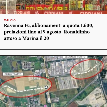
CALCIO
Ravenna Fc, abbonamenti a quota 1.600,
prelazioni fino al 9 agosto. Ronaldinho
atteso a Marina il 20