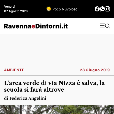
Venerdì
Poco Nuvoloso
07 Agosto 2026
AMBIENTE
28 Giugno 2019
L’area verde di via Nizza è salva, la
scuola si farà altrove
di Federica Angelini