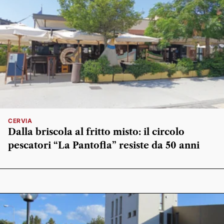
CERVIA
Dalla briscola al fritto misto: il circolo
pescatori “La Pantofla” resiste da 50 anni