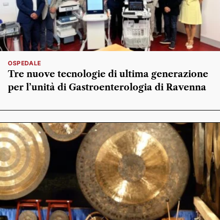
OSPEDALE
Tre nuove tecnologie di ultima generazione
per l’unità di Gastroenterologia di Ravenna