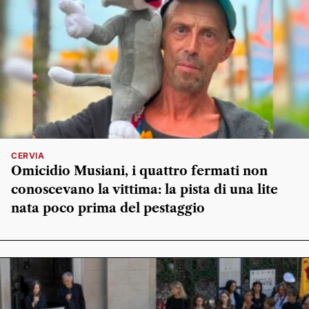
CERVIA
Omicidio Musiani, i quattro fermati non
conoscevano la vittima: la pista di una lite
nata poco prima del pestaggio