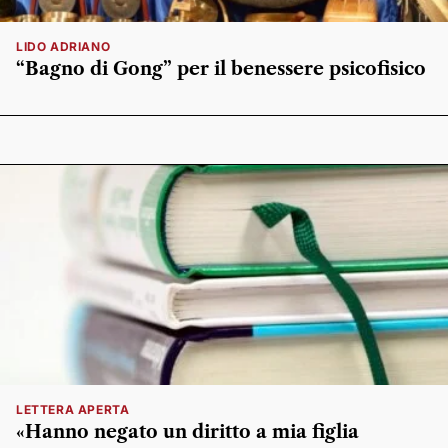
LIDO ADRIANO
“Bagno di Gong” per il benessere psicofisico
LETTERA APERTA
«Hanno negato un diritto a mia figlia