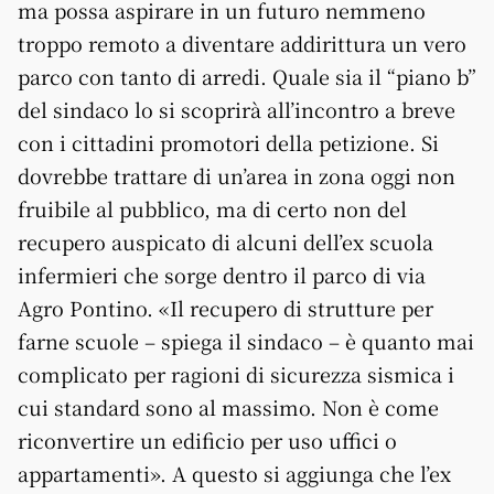
ma possa aspirare in un futuro nemmeno
troppo remoto a diventare addirittura un vero
parco con tanto di arredi. Quale sia il “piano b”
del sindaco lo si scoprirà all’incontro a breve
con i cittadini promotori della petizione. Si
dovrebbe trattare di un’area in zona oggi non
fruibile al pubblico, ma di certo non del
recupero auspicato di alcuni dell’ex scuola
infermieri che sorge dentro il parco di via
Agro Pontino. «Il recupero di strutture per
farne scuole – spiega il sindaco – è quanto mai
complicato per ragioni di sicurezza sismica i
cui standard sono al massimo. Non è come
riconvertire un edificio per uso uffici o
appartamenti». A questo si aggiunga che l’ex