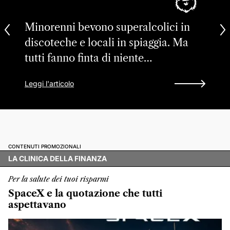
Minorenni bevono superalcolici in
discoteche e locali in spiaggia. Ma
tutti fanno finta di niente…
Leggi l'articolo
CONTENUTI PROMOZIONALI
LA CLINICA DELLA FINANZA
Per la salute dei tuoi risparmi
SpaceX e la quotazione che tutti
aspettavano