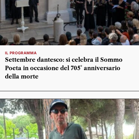
IL PROGRAMMA
Settembre dantesco: si celebra il Sommo
Poeta in occasione del 705° anniversario
della morte