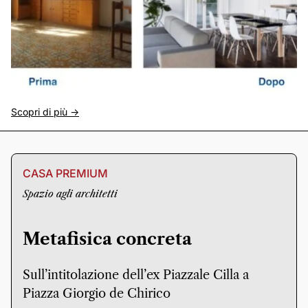
Scopri di più ->
CASA PREMIUM
Spazio agli architetti
Metafisica concreta
Sull’intitolazione dell’ex Piazzale Cilla a
Piazza Giorgio de Chirico