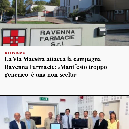
ATTIVISMO
La Via Maestra attacca la campagna
Ravenna Farmacie: «Manifesto troppo
generico, è una non-scelta»