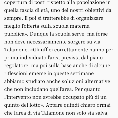
copertura di posti rispetto alla popolazione in
quella fascia di età, uno dei nostri obiettivi da
sempre. E poi si tratterebbe di organizzare
meglio l’offerta sulla scuola materna
pubblica». Dunque la scuola serve, ma forse
non deve necessariamente sorgere su via
Talamone. «Gli uffici correttamente hanno per
prima individuato l’area prevista dal piano
regolatore, ma poi sulla base anche di alcune
riflessioni emerse in queste settimane
abbiamo studiato anche soluzioni alternative
che non includano quell’area. Per quanto
l’intervento non avrebbe occupato più di un
quinto del lotto». Appare quindi chiaro ormai
che l’area di via Talamone non solo sia salva,