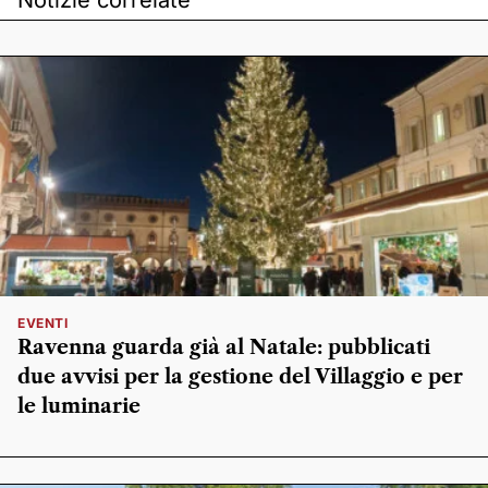
EVENTI
Ravenna guarda già al Natale: pubblicati
due avvisi per la gestione del Villaggio e per
le luminarie