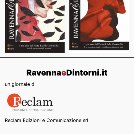
un giornale di
Reclam Edizioni e Comunicazione srl