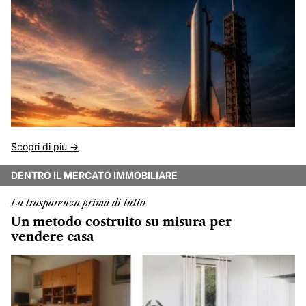
Scopri di più ->
DENTRO IL MERCATO IMMOBILIARE
La trasparenza prima di tutto
Un metodo costruito su misura per
vendere casa