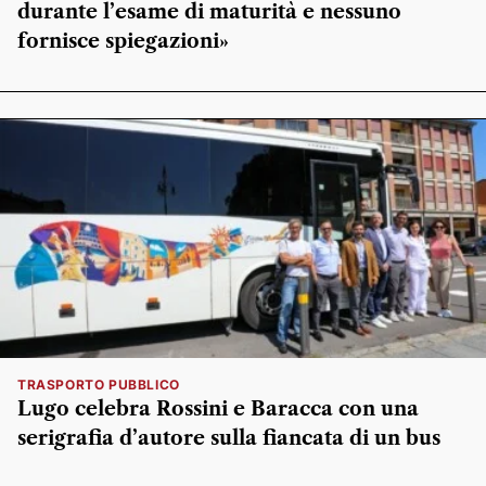
durante l’esame di maturità e nessuno
fornisce spiegazioni»
TRASPORTO PUBBLICO
Lugo celebra Rossini e Baracca con una
serigrafia d’autore sulla fiancata di un bus