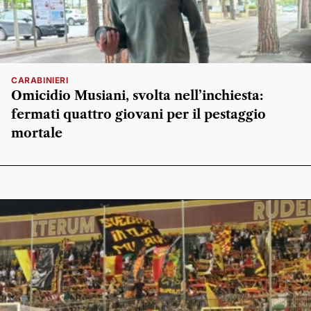
CARABINIERI
Omicidio Musiani, svolta nell’inchiesta:
fermati quattro giovani per il pestaggio
mortale