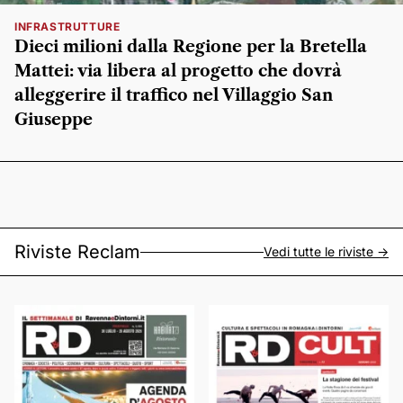
INFRASTRUTTURE
Dieci milioni dalla Regione per la Bretella
Mattei: via libera al progetto che dovrà
alleggerire il traffico nel Villaggio San
Giuseppe
Riviste Reclam
Vedi tutte le riviste ->