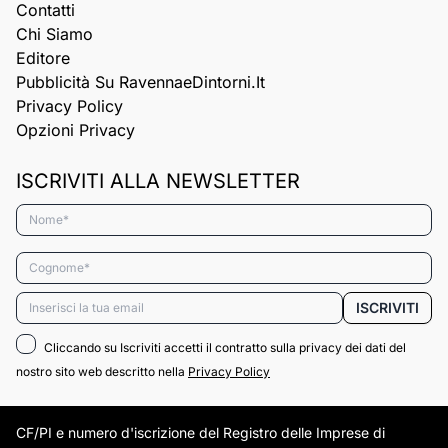
Contatti
Chi Siamo
Editore
Pubblicità Su RavennaeDintorni.it
Privacy Policy
Opzioni Privacy
ISCRIVITI ALLA NEWSLETTER
Nome*
Cognome*
Email*
ISCRIVITI
Cliccando su Iscriviti accetti il contratto sulla privacy dei dati del
nostro sito web descritto nella
Privacy Policy
CF/PI e numero d'iscrizione del Registro delle Imprese di