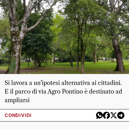
Si lavora a un'ipotesi alternativa ai cittadini.
E il parco di via Agro Pontino è destinato ad
ampliarsi
CONDIVIDI