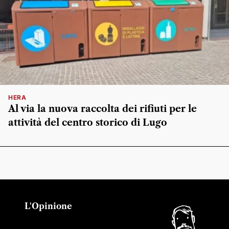
HERA
Al via la nuova raccolta dei rifiuti per le
attività del centro storico di Lugo
L'Opinione