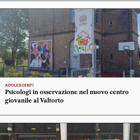
ADOLESCENTI
Psicologi in osservazione nel nuovo centro
giovanile al Valtorto