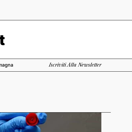
magna
Iscriviti Alla Newsletter