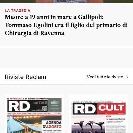
LA TRAGEDIA
Muore a 19 anni in mare a Gallipoli:
Tommaso Ugolini era il figlio del primario di
Chirurgia di Ravenna
Riviste Reclam
Vedi tutte le riviste ->