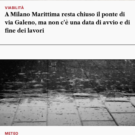
VIABILITÀ
A Milano Marittima resta chiuso il ponte di
via Galeno, ma non c’è una data di avvio e di
fine dei lavori
METEO