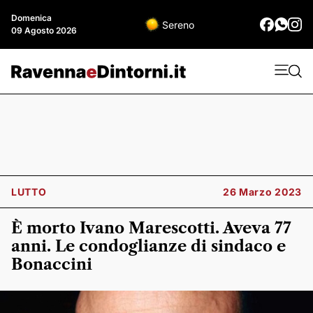
Domenica
Sereno
09 Agosto 2026
LUTTO
26 Marzo 2023
È morto Ivano Marescotti. Aveva 77
anni. Le condoglianze di sindaco e
Bonaccini