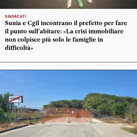
SINDACATI
Sunia e Cgil incontrano il prefetto per fare
il punto sull’abitare: «La crisi immobiliare
non colpisce più solo le famiglie in
difficoltà»