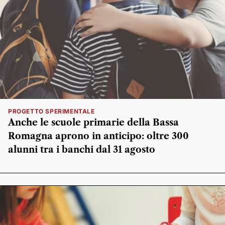
PROGETTO SPERIMENTALE
Anche le scuole primarie della Bassa
Romagna aprono in anticipo: oltre 300
alunni tra i banchi dal 31 agosto