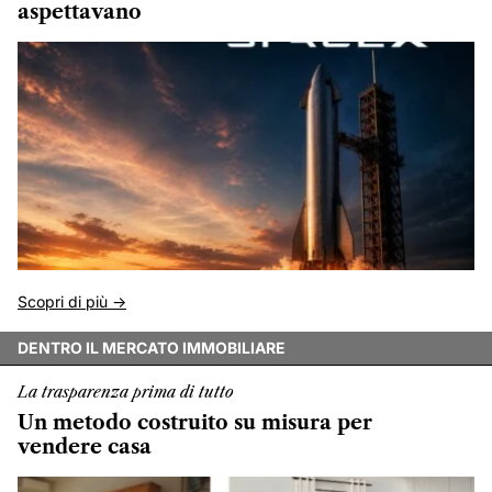
aspettavano
Scopri di più ->
DENTRO IL MERCATO IMMOBILIARE
La trasparenza prima di tutto
Un metodo costruito su misura per
vendere casa