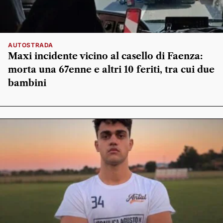
AUTOSTRADA
Maxi incidente vicino al casello di Faenza:
morta una 67enne e altri 10 feriti, tra cui due
bambini