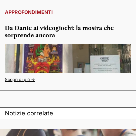
APPROFONDIMENTI
Da Dante ai videogiochi: la mostra che
sorprende ancora
Scopri di più ->
Notizie correlate