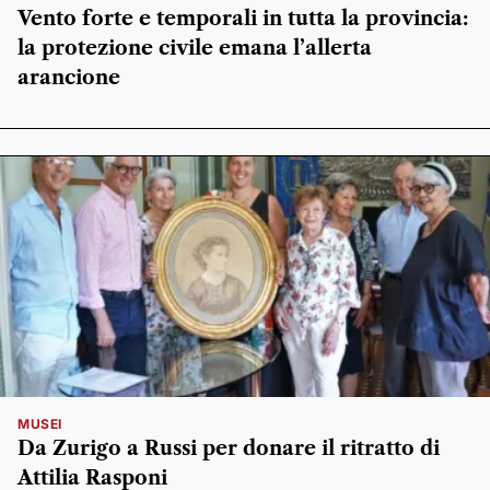
Vento forte e temporali in tutta la provincia:
la protezione civile emana l’allerta
arancione
MUSEI
Da Zurigo a Russi per donare il ritratto di
Attilia Rasponi