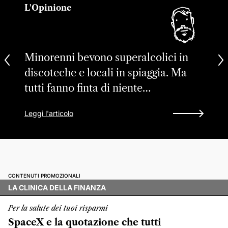
L'Opinione
Minorenni bevono superalcolici in
discoteche e locali in spiaggia. Ma
tutti fanno finta di niente…
Leggi l'articolo
CONTENUTI PROMOZIONALI
LA CLINICA DELLA FINANZA
Per la salute dei tuoi risparmi
SpaceX e la quotazione che tutti