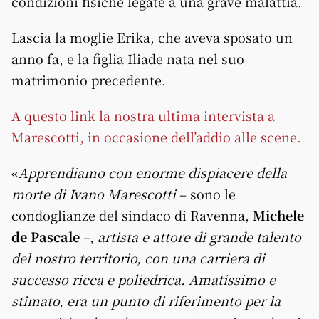
condizioni fisiche legate a una grave malattia.
Lascia la moglie Erika, che aveva sposato un
anno fa, e la figlia Iliade nata nel suo
matrimonio precedente.
A questo link la nostra ultima intervista a
Marescotti, in occasione dell’addio alle scene.
«
Apprendiamo con enorme dispiacere della
morte di Ivano Marescotti
– sono le
condoglianze del sindaco di Ravenna,
Michele
de Pascale
–,
artista e attore di grande talento
del nostro territorio, con una carriera di
successo ricca e poliedrica. Amatissimo e
stimato, era un punto di riferimento per la