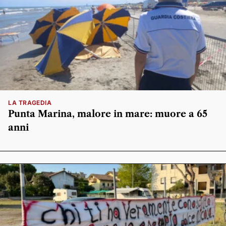
LA TRAGEDIA
Punta Marina, malore in mare: muore a 65
anni