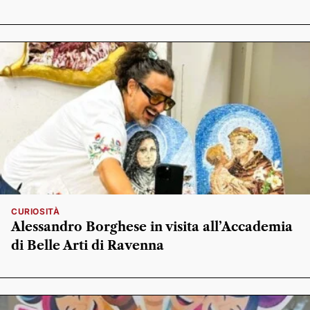
CURIOSITÀ
Alessandro Borghese in visita all’Accademia
di Belle Arti di Ravenna