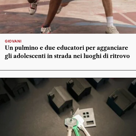
GIOVANI
Un pulmino e due educatori per agganciare
gli adolescenti in strada nei luoghi di ritrovo