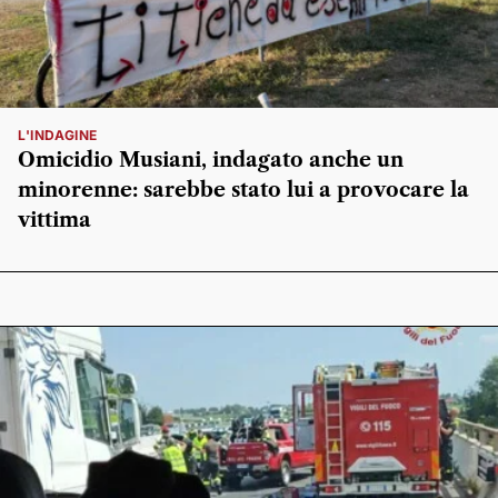
L'INDAGINE
Omicidio Musiani, indagato anche un
minorenne: sarebbe stato lui a provocare la
vittima