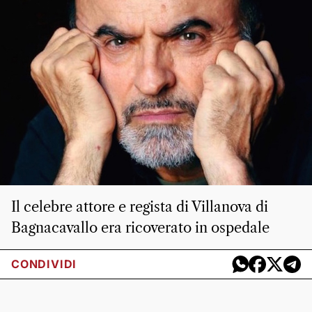
Il celebre attore e regista di Villanova di
Bagnacavallo era ricoverato in ospedale
CONDIVIDI