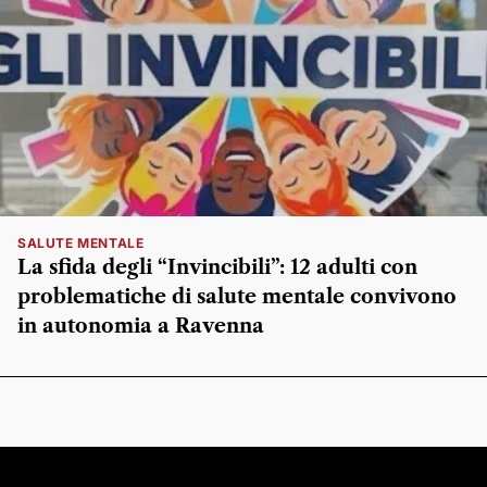
SALUTE MENTALE
La sfida degli “Invincibili”: 12 adulti con
problematiche di salute mentale convivono
in autonomia a Ravenna