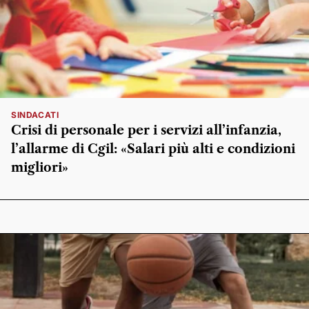
SINDACATI
Crisi di personale per i servizi all’infanzia,
l’allarme di Cgil: «Salari più alti e condizioni
migliori»