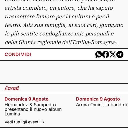
artista completo, un autore, che ha saputo
trasmettere l’amore per la cultura e per il
teatro. Alla sua famiglia, ai suoi cari, giungano
le più sentite condoglianze mie personali e
della Giunta regionale dell’Emilia-Romagna
».
CONDIVIDI
Eventi
Domenica 9 Agosto
Domenica 9 Agosto
Hernandez & Sampedro
Arriva Omini, la band di
presentano il nuovo album
Lumina
Vedi tutti gli eventi ->