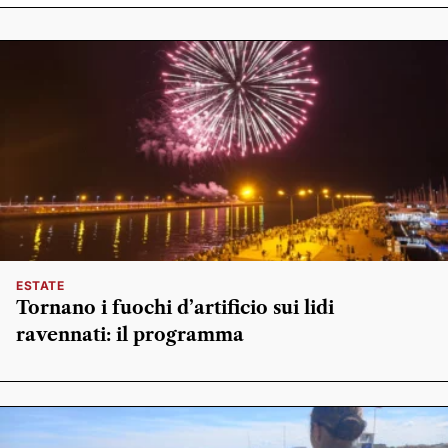
ESTATE
Tornano i fuochi d’artificio sui lidi
ravennati: il programma