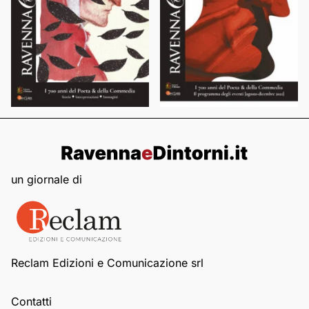
un giornale di
Reclam Edizioni e Comunicazione srl
Contatti