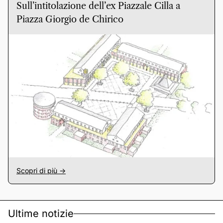
Sull’intitolazione dell’ex Piazzale Cilla a
Piazza Giorgio de Chirico
Scopri di più ->
Ultime notizie