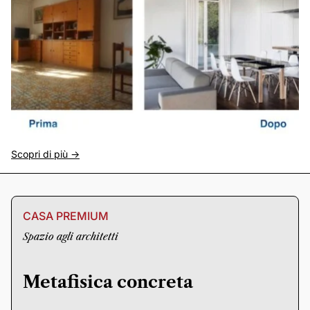
Scopri di più ->
CASA PREMIUM
Spazio agli architetti
Metafisica concreta