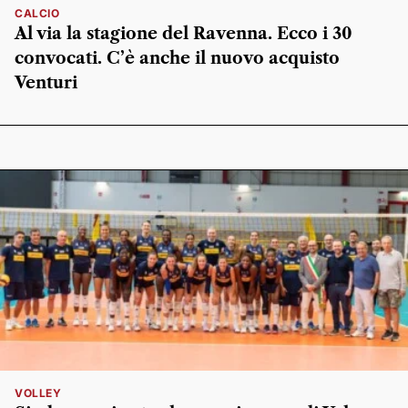
CALCIO
Al via la stagione del Ravenna. Ecco i 30
convocati. C’è anche il nuovo acquisto
Venturi
VOLLEY