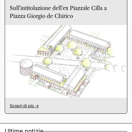
Sull’intitolazione dell’ex Piazzale Cilla a
Piazza Giorgio de Chirico
Scopri di più ->
Ultime notizie