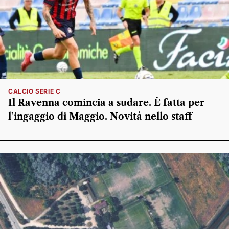
CALCIO SERIE C
Il Ravenna comincia a sudare. È fatta per
l’ingaggio di Maggio. Novità nello staff