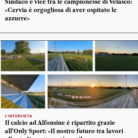
Sindaco e vice tra le campionesse di Velasco:
«Cervia è orgogliosa di aver ospitato le
azzurre»
L'INTERVISTA
Il calcio ad Alfonsine è ripartito grazie
all’Only Sport: «Il nostro futuro tra lavori