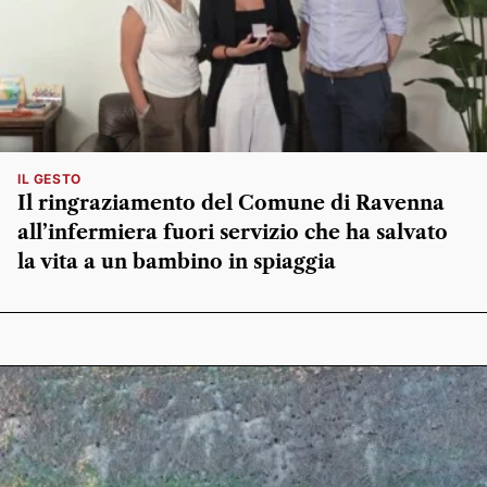
IL GESTO
Il ringraziamento del Comune di Ravenna
all’infermiera fuori servizio che ha salvato
la vita a un bambino in spiaggia