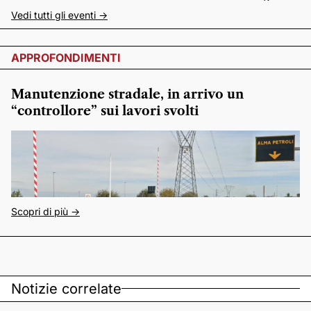
Vedi tutti gli eventi ->
APPROFONDIMENTI
Manutenzione stradale, in arrivo un
“controllore” sui lavori svolti
Scopri di più ->
Notizie correlate