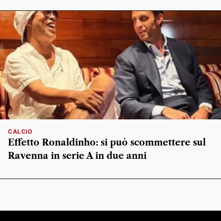
CALCIO
Effetto Ronaldinho: si può scommettere sul
Ravenna in serie A in due anni