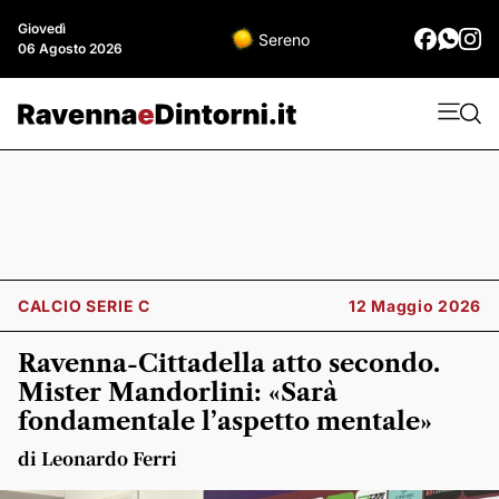
Giovedì
Sereno
06 Agosto 2026
CALCIO SERIE C
12 Maggio 2026
Ravenna-Cittadella atto secondo.
Mister Mandorlini: «Sarà
fondamentale l’aspetto mentale»
di Leonardo Ferri