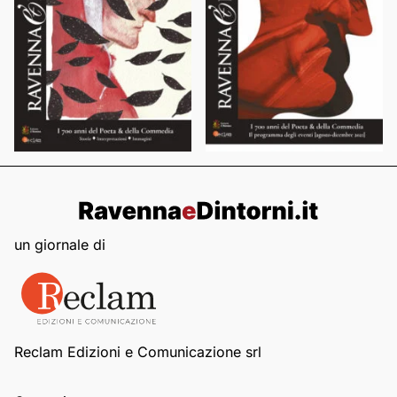
un giornale di
Reclam Edizioni e Comunicazione srl