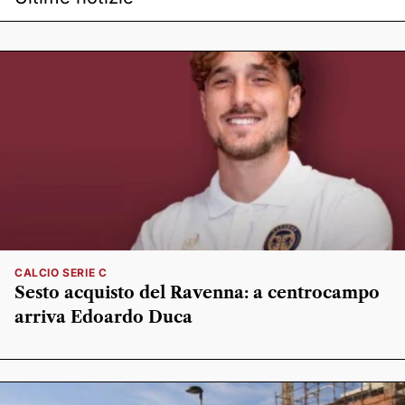
CALCIO SERIE C
Sesto acquisto del Ravenna: a centrocampo
arriva Edoardo Duca