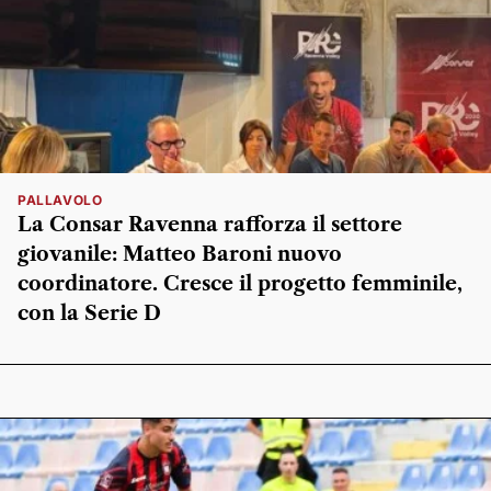
PALLAVOLO
La Consar Ravenna rafforza il settore
giovanile: Matteo Baroni nuovo
coordinatore. Cresce il progetto femminile,
con la Serie D