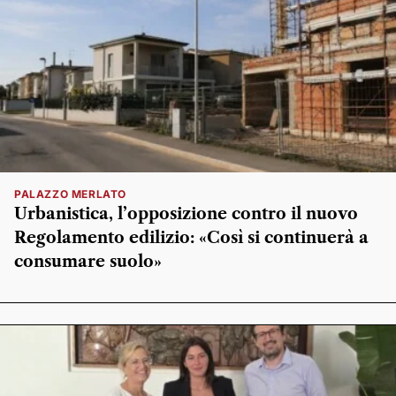
PALAZZO MERLATO
Urbanistica, l’opposizione contro il nuovo
Regolamento edilizio: «Così si continuerà a
consumare suolo»