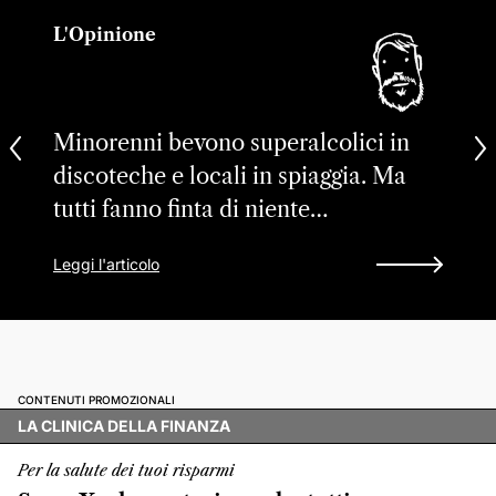
L'Opinione
Minorenni bevono superalcolici in
discoteche e locali in spiaggia. Ma
tutti fanno finta di niente…
Leggi l'articolo
CONTENUTI PROMOZIONALI
LA CLINICA DELLA FINANZA
Per la salute dei tuoi risparmi