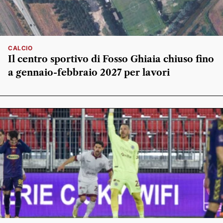
CALCIO
Il centro sportivo di Fosso Ghiaia chiuso fino
a gennaio-febbraio 2027 per lavori