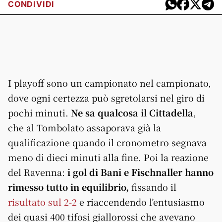
CONDIVIDI
I playoff sono un campionato nel campionato,
dove ogni certezza può sgretolarsi nel giro di
pochi minuti.
Ne sa qualcosa il Cittadella
,
che al Tombolato assaporava già la
qualificazione quando il cronometro segnava
meno di dieci minuti alla fine. Poi la reazione
del Ravenna:
i gol di Bani e Fischnaller hanno
rimesso tutto in equilibrio,
fissando il
risultato sul 2-2
e riaccendendo l’entusiasmo
dei quasi 400 tifosi giallorossi che avevano