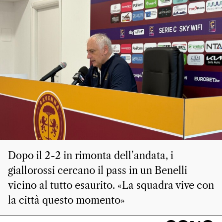
Dopo il 2-2 in rimonta dell’andata, i
giallorossi cercano il pass in un Benelli
vicino al tutto esaurito. «La squadra vive con
la città questo momento»