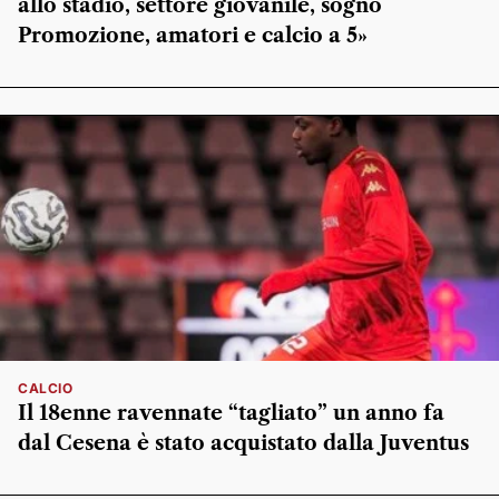
allo stadio, settore giovanile, sogno
Promozione, amatori e calcio a 5»
CALCIO
Il 18enne ravennate “tagliato” un anno fa
dal Cesena è stato acquistato dalla Juventus