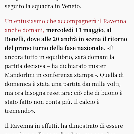
seguito la squadra in Veneto.
Un entusiasmo che accompagnerà il Ravenna
anche domani,
mercoledì 13 maggio, al
Benelli, dove alle 20 andrà in scena il ritorno
del primo turno della fase nazionale
. «È
ancora tutto in equilibrio, sarà domani la
partita decisiva – ha dichiarato mister
Mandorlini in conferenza stampa -. Quella di
domenica è stata una partita dai mille volti,
ma ora bisogna resettare: ciò che di buono è
stato fatto non conta più. Il calcio è
tremendo».
Il Ravenna in effetti, ha dimostrato di essere