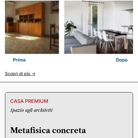
Scopri di più ->
CASA PREMIUM
Spazio agli architetti
Metafisica concreta