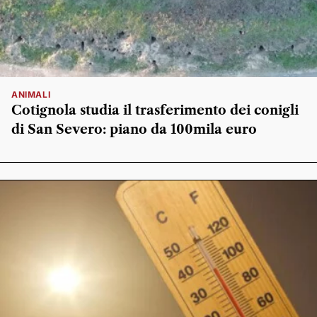
ANIMALI
Cotignola studia il trasferimento dei conigli
di San Severo: piano da 100mila euro