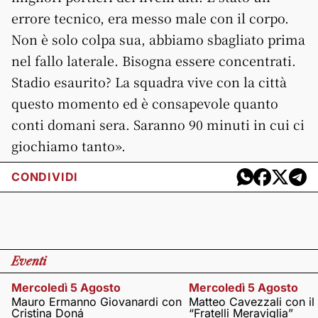
errore tecnico, era messo male con il corpo.
Non è solo colpa sua, abbiamo sbagliato prima
nel fallo laterale. Bisogna essere concentrati.
Stadio esaurito? La squadra vive con la città
questo momento ed è consapevole quanto
conti domani sera. Saranno 90 minuti in cui ci
giochiamo tanto».
CONDIVIDI
Eventi
Mercoledì 5 Agosto
Mercoledì 5 Agosto
Mauro Ermanno Giovanardi con
Matteo Cavezzali con il
Cristina Doná
“Fratelli Meraviglia”