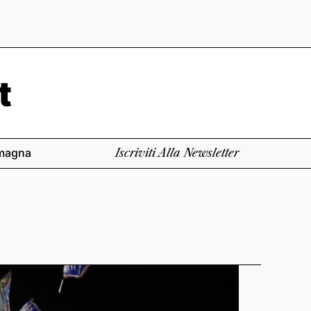
magna
Iscriviti Alla Newsletter