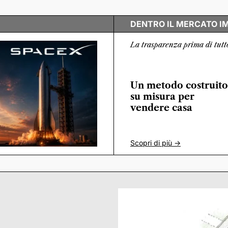
DENTRO IL MERCATO I
La trasparenza prima di tutt
Un metodo costruito
su misura per
vendere casa
Scopri di più ->