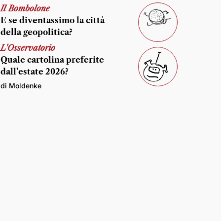
Il Bombolone
E se diventassimo la città
della geopolitica?
L'Osservatorio
Quale cartolina preferite
dall’estate 2026?
di Moldenke