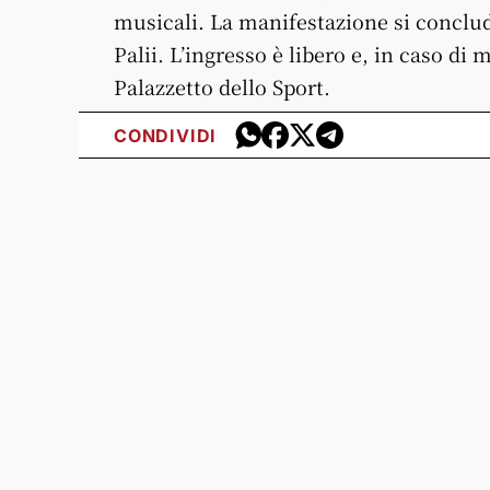
musicali. La manifestazione si conclud
Palii. L’ingresso è libero e, in caso d
Palazzetto dello Sport.
CONDIVIDI