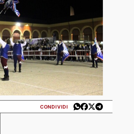
CONDIVIDI