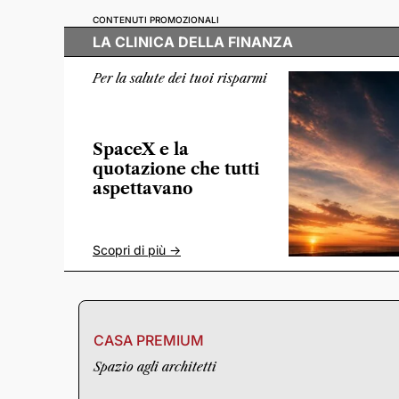
CONTENUTI PROMOZIONALI
LA CLINICA DELLA FINANZA
Per la salute dei tuoi risparmi
SpaceX e la
quotazione che tutti
aspettavano
Scopri di più ->
CASA PREMIUM
Spazio agli architetti