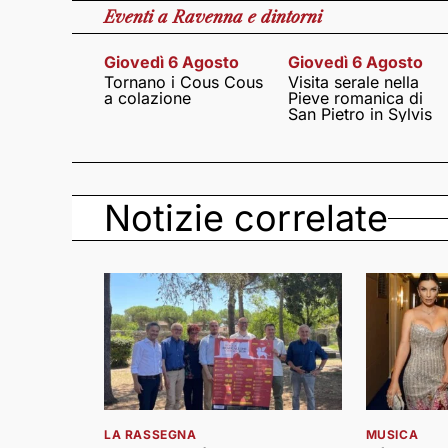
Eventi
a Ravenna e dintorni
Giovedì 6 Agosto
Giovedì 6 Agosto
Tornano i Cous Cous
Visita serale nella
a colazione
Pieve romanica di
San Pietro in Sylvis
Notizie correlate
LA RASSEGNA
MUSICA