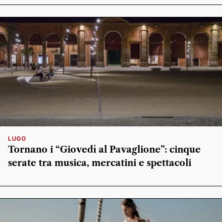
LUGO
Tornano i “Giovedì al Pavaglione”: cinque
serate tra musica, mercatini e spettacoli