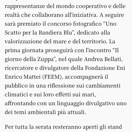
rappresentanze del mondo cooperativo e delle
realtà che collaborano all’iniziativa. A seguire
sarà premiato il concorso fotografico “Uno
Scatto per la Bandiera Blu”, dedicato alla
valorizzazione del mare e del territorio. La
prima giornata proseguirà con l’incontro “Il
giorno della Zuppa”, nel quale Andrea Bellati,
ricercatore e divulgatore della Fondazione Eni
Enrico Mattei (FEEM), accompagnerà il
pubblico in una riflessione sui cambiamenti
climatici e sui loro effetti sui mari,
affrontando con un linguaggio divulgativo uno
dei temi ambientali più attuali.
Per tutta la serata resteranno aperti gli stand