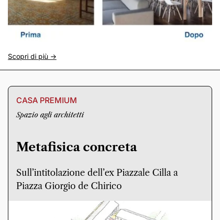
Scopri di più ->
CASA PREMIUM
Spazio agli architetti
Metafisica concreta
Sull’intitolazione dell’ex Piazzale Cilla a
Piazza Giorgio de Chirico