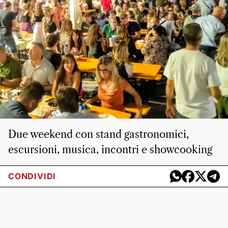
Due weekend con stand gastronomici,
escursioni, musica, incontri e showcooking
CONDIVIDI