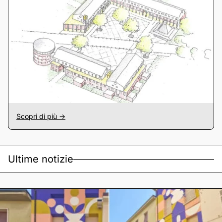
Scopri di più ->
Ultime notizie