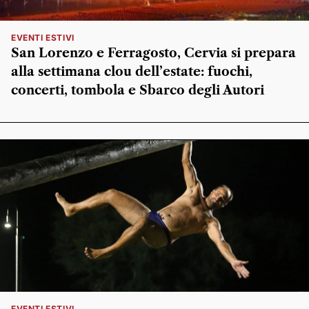
EVENTI ESTIVI
San Lorenzo e Ferragosto, Cervia si prepara
alla settimana clou dell’estate: fuochi,
concerti, tombola e Sbarco degli Autori
EVENTI ESTIVI