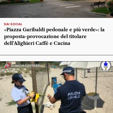
DAI SOCIAL
«Piazza Garibaldi pedonale e più verde»: la
proposta-provocazione del titolare
dell’Alighieri Caffè e Cucina