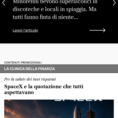
Minorenni bevono superalcolici in
discoteche e locali in spiaggia. Ma
tutti fanno finta di niente…
Leggi l'articolo
CONTENUTI PROMOZIONALI
LA CLINICA DELLA FINANZA
Per la salute dei tuoi risparmi
SpaceX e la quotazione che tutti
aspettavano