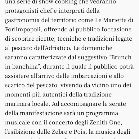
una serie di show cooking che vedranno
protagonisti chef e interpreti della
gastronomia del territorio come Le Mariette di
Forlimpopoli, offrendo al pubblico l’occasione
di scoprire ricette, tecniche e tradizioni legate
al pescato dell’Adriatico. Le domeniche
saranno caratterizzate dal suggestivo “Brunch
in banchina”, durante il quale il pubblico potrà
assistere all’arrivo delle imbarcazioni e allo
scarico del pescato, vivendo da vicino uno dei
momenti più autentici della tradizione
marinara locale. Ad accompagnare le serate
della manifestazione sarà un programma
musicale con il concerto degli Zenith One,
l’esibizione delle Zebre e Pois, la musica degli