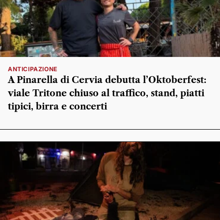
ANTICIPAZIONE
A Pinarella di Cervia debutta l’Oktoberfest:
viale Tritone chiuso al traffico, stand, piatti
tipici, birra e concerti