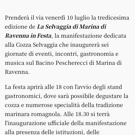
Prenderà il via venerdì 10 luglio la tredicesima
edizione de
La Selvaggia di Marina di
Ravenna in Festa
, la manifestazione dedicata
alla Cozza Selvaggia che inaugurerà sei
giornate di eventi, incontri, gastronomia e
musica sul Bacino Pescherecci di Marina di
Ravenna.
La festa aprirà alle 18 con l’avvio degli stand
gastronomici, dove sarà possibile degustare la
cozza e numerose specialità della tradizione
marinara romagnola. Alle 18.30 si terrà
l’inaugurazione ufficiale della manifestazione
alla presenza delle istituzioni, delle