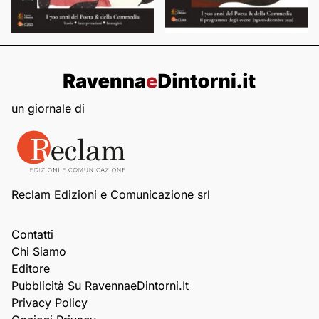
un giornale di
Reclam Edizioni e Comunicazione srl
Contatti
Chi Siamo
Editore
Pubblicità Su RavennaeDintorni.it
Privacy Policy