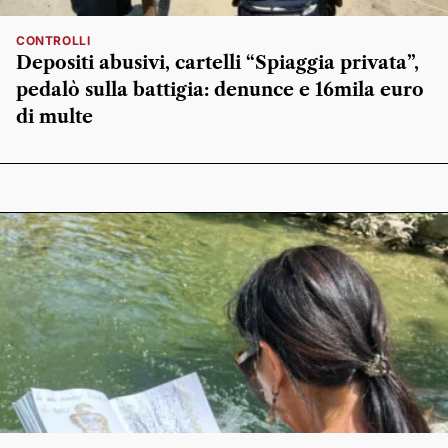
CONTROLLI
Depositi abusivi, cartelli “Spiaggia privata”,
pedalò sulla battigia: denunce e 16mila euro
di multe