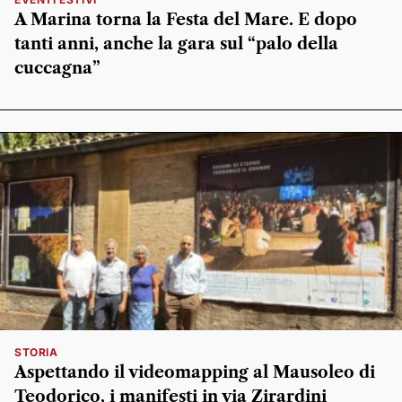
A Marina torna la Festa del Mare. E dopo
tanti anni, anche la gara sul “palo della
cuccagna”
STORIA
Aspettando il videomapping al Mausoleo di
Teodorico, i manifesti in via Zirardini