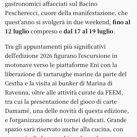
gastronomici affacciati sul Bacino
Pescherecci, cuore della manifestazione, che
quest’anno si svolgerà in due weekend,
fino al
12 luglio
compreso e
dal 17 al 19 luglio
.
Tra gli appuntamenti più significativi
dell’edizione 2026 figurano l’escursione in
motonave verso le piattaforme Eni con la
liberazione di tartarughe marine da parte del
Cestha e la visita ai bunker di Marina di
Ravenna, oltre alle attività curate da FEEM,
tra cui la presentazione del gioco di carte
Damamé, una delle novità di questa edizione,
e l’organizzazione dei tornei dedicati. Grande
spazio sarà riservato anche alla cucina, con