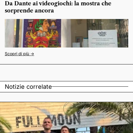
Da Dante ai videogiochi: la mostra che
sorprende ancora
Scopri di più ->
Notizie correlate