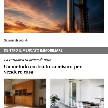
Scopri di più ->
DENTRO IL MERCATO IMMOBILIARE
La trasparenza prima di tutto
Un metodo costruito su misura per
vendere casa