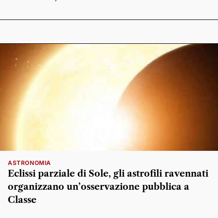
ASTRONOMIA
Eclissi parziale di Sole, gli astrofili ravennati
organizzano un’osservazione pubblica a
Classe