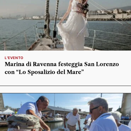
L'EVENTO
Marina di Ravenna festeggia San Lorenzo
con “Lo Sposalizio del Mare”