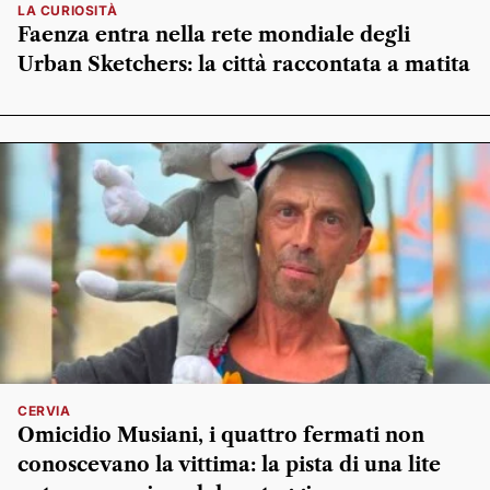
LA CURIOSITÀ
Faenza entra nella rete mondiale degli
Urban Sketchers: la città raccontata a matita
CERVIA
Omicidio Musiani, i quattro fermati non
conoscevano la vittima: la pista di una lite