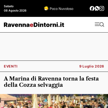
Sabato
Poco Nuvoloso
08 Agosto 2026
EVENTI
9 Luglio 2026
A Marina di Ravenna torna la festa
della Cozza selvaggia