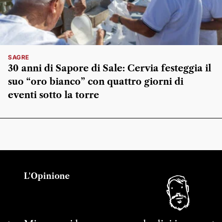
SAGRE
30 anni di Sapore di Sale: Cervia festeggia il
suo “oro bianco” con quattro giorni di
eventi sotto la torre
L'Opinione