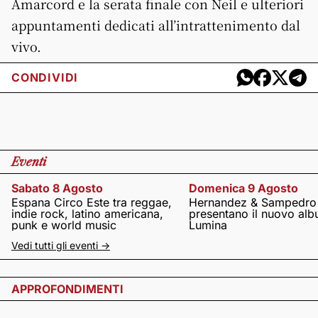
Amarcord e la serata finale con Neil e ulteriori
appuntamenti dedicati all’intrattenimento dal
vivo.
CONDIVIDI
Eventi
Sabato 8 Agosto
Domenica 9 Agosto
Espana Circo Este tra reggae,
Hernandez & Sampedro
indie rock, latino americana,
presentano il nuovo al
punk e world music
Lumina
Vedi tutti gli eventi ->
APPROFONDIMENTI