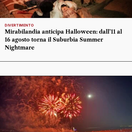
DIVERTIMENTO
Mirabilandia anticipa Halloween: dall’11 al
16 agosto torna il Suburbia Summer
Nightmare