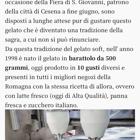
occasione della Fiera di S. Giovanni, patrono
della città di Cesena a fine giugno, sono
disposti a lunghe attese pur di gustare questo
gelato che è diventato una tradizione della
sagra, a cui non si può rinunciare.
Da questa tradizione del gelato soft, nell’ anno
1998 è nato il gelato in
barattolo da 500
grammi
, oggi prodotto in
10 gusti
diversi e
presenti in tutti i migliori negozi della
Romagna con la stessa ricetta di allora, ovvero
con latte fresco (oggi di Alta Qualità), panna
fresca e zucchero italiano.