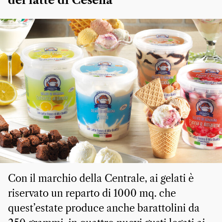
del latte di Cesena
Con il marchio della Centrale, ai gelati è
riservato un reparto di 1000 mq. che
quest’estate produce anche barattolini da