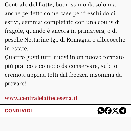
Centrale del Latte
, buonissimo da solo ma
anche perfetto come base per freschi dolci
estivi, semmai completato con una coulis di
fragole, quando è ancora in primavera, o di
pesche Nettarine Igp di Romagna o albicocche
in estate.
Quattro gusti tutti nuovi in un nuovo formato
più pratico e comodo da conservare, subito
cremosi appena tolti dal freezer, insomma da
provare!
www.centralelattecesena.it
CONDIVIDI