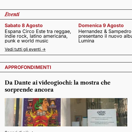
Eventi
Sabato 8 Agosto
Domenica 9 Agosto
Espana Circo Este tra reggae,
Hernandez & Sampedro
indie rock, latino americana,
presentano il nuovo al
punk e world music
Lumina
Vedi tutti gli eventi ->
APPROFONDIMENTI
Da Dante ai videogiochi: la mostra che
sorprende ancora