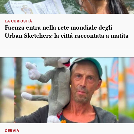
LA CURIOSITÀ
Faenza entra nella rete mondiale degli
Urban Sketchers: la città raccontata a matita
CERVIA