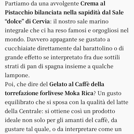
Partiamo da una avvolgente
Crema al
Pistacchio bilanciata nella sapidità dal Sale
“dolce” di Cervia
: il nostro sale marino
integrale che ci ha reso famosi e orgogliosi nel
mondo. Davvero appagante se gustato a
cucchiaiate direttamente dal barattolino o di
grande effetto se interpretato fra due sottili
strati di pan di spagna insieme a qualche
lampone.
Poi, che dire del
Gelato al Caffè della
torrefazione forlivese Moka Rica
? Un gusto
equilibrato che si sposa con la qualità del latte
della Centrale: si ottiene così un prodotto
ideale non solo per gli amanti del caffè, da
gustare tal quale, o da interpretare come un