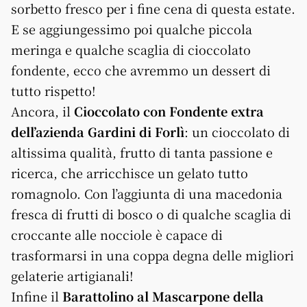
sorbetto fresco per i fine cena di questa estate.
E se aggiungessimo poi qualche piccola
meringa e qualche scaglia di cioccolato
fondente, ecco che avremmo un dessert di
tutto rispetto!
Ancora, il
Cioccolato con Fondente extra
dell’azienda Gardini di Forlì
: un cioccolato di
altissima qualità, frutto di tanta passione e
ricerca, che arricchisce un gelato tutto
romagnolo. Con l’aggiunta di una macedonia
fresca di frutti di bosco o di qualche scaglia di
croccante alle nocciole è capace di
trasformarsi in una coppa degna delle migliori
gelaterie artigianali!
Infine il
Barattolino al Mascarpone della