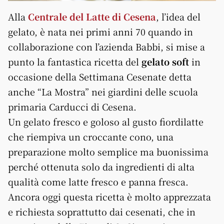
Alla
Centrale del Latte di Cesena
, l’idea del
gelato, è nata nei primi anni 70 quando in
collaborazione con l’azienda Babbi, si mise a
punto la fantastica ricetta del
gelato soft
in
occasione della Settimana Cesenate detta
anche “La Mostra” nei giardini delle scuola
primaria Carducci di Cesena.
Un gelato fresco e goloso al gusto fiordilatte
che riempiva un croccante cono, una
preparazione molto semplice ma buonissima
perché ottenuta solo da ingredienti di alta
qualità come latte fresco e panna fresca.
Ancora oggi questa ricetta è molto apprezzata
e richiesta soprattutto dai cesenati, che in