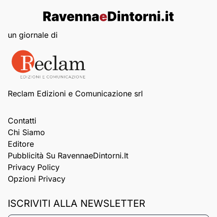
un giornale di
Reclam Edizioni e Comunicazione srl
Contatti
Chi Siamo
Editore
Pubblicità Su RavennaeDintorni.it
Privacy Policy
Opzioni Privacy
ISCRIVITI ALLA NEWSLETTER