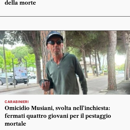
della morte
CARABINIERI
Omicidio Musiani, svolta nell’inchiesta:
fermati quattro giovani per il pestaggio
mortale