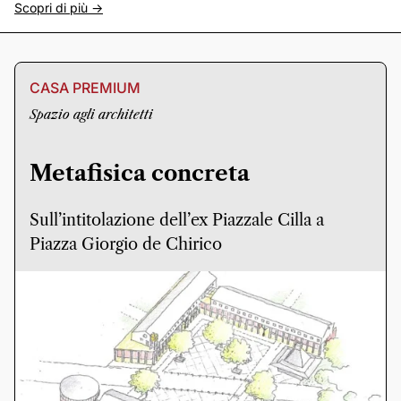
Scopri di più ->
CASA PREMIUM
Spazio agli architetti
Metafisica concreta
Sull’intitolazione dell’ex Piazzale Cilla a
Piazza Giorgio de Chirico