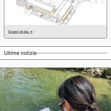
Scopri di più ->
Ultime notizie