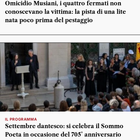
Omicidio Musiani, i quattro fermati non
conoscevano la vittima: la pista di una lite
nata poco prima del pestaggio
IL PROGRAMMA
Settembre dantesco: si celebra il Sommo
Poeta in occasione del 705° anniversario