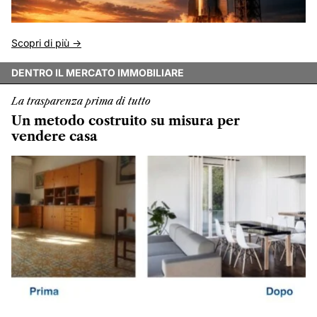
Scopri di più ->
DENTRO IL MERCATO IMMOBILIARE
La trasparenza prima di tutto
Un metodo costruito su misura per
vendere casa