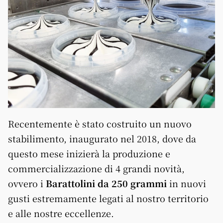
Recentemente è stato costruito un nuovo
stabilimento, inaugurato nel 2018, dove da
questo mese inizierà la produzione e
commercializzazione di 4 grandi novità,
ovvero i
Barattolini da 250 grammi
in nuovi
gusti estremamente legati al nostro territorio
e alle nostre eccellenze.