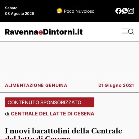
Sabato
Poco Nuvoloso
08 Agosto 2026
ALIMENTAZIONE GENUINA
21 Giugno 2021
CONTENUTO SPONSORIZZATO
di
CENTRALE DEL LATTE DI CESENA
I nuovi barattolini della Centrale