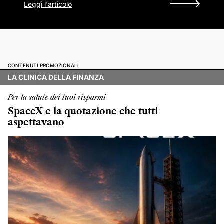
Leggi l'articolo
CONTENUTI PROMOZIONALI
LA CLINICA DELLA FINANZA
Per la salute dei tuoi risparmi
SpaceX e la quotazione che tutti
aspettavano