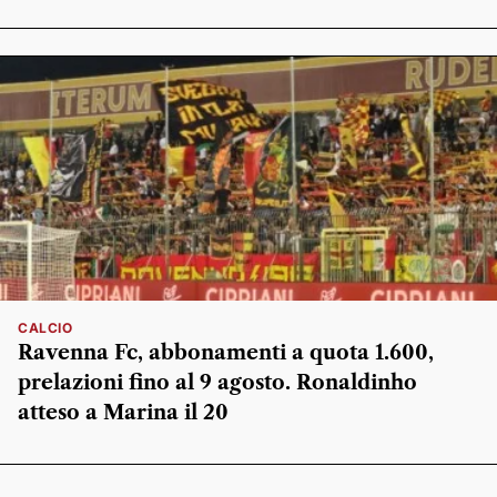
CALCIO
Ravenna Fc, abbonamenti a quota 1.600,
prelazioni fino al 9 agosto. Ronaldinho
atteso a Marina il 20