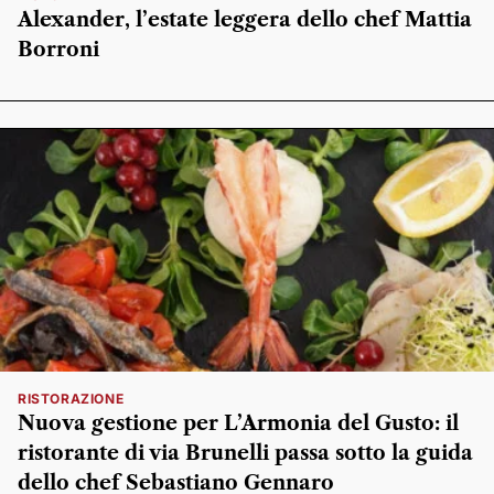
Alexander, l’estate leggera dello chef Mattia
Borroni
RISTORAZIONE
Nuova gestione per L’Armonia del Gusto: il
ristorante di via Brunelli passa sotto la guida
dello chef Sebastiano Gennaro