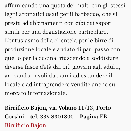
affumicando una quota dei malti con gli stessi
legni aromatici usati per il barbecue, che si
presta ad abbinamenti con cibi dai sapori
simili per una degustazione particolare.
L’entusiasmo della clientela per le birre di
produzione locale è andato di pari passo con
quello per la cucina, riuscendo a soddisfare
diverse fasce d’età dai più giovani agli adulti,
arrivando in soli due anni ad espandere il
locale e ad intraprendere vendite anche sul
mercato internazionale.
Birrificio Bajon, via Volano 11/13, Porto
Corsini – tel. 339 8301800 – Pagina FB
Birrificio Bajon