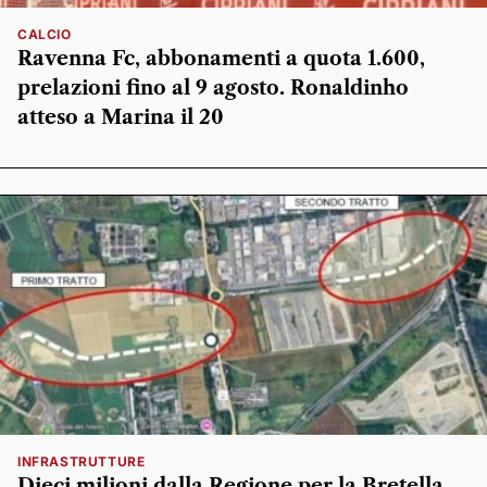
CALCIO
Ravenna Fc, abbonamenti a quota 1.600,
prelazioni fino al 9 agosto. Ronaldinho
atteso a Marina il 20
INFRASTRUTTURE
Dieci milioni dalla Regione per la Bretella