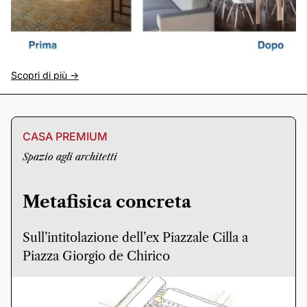
Scopri di più ->
CASA PREMIUM
Spazio agli architetti
Metafisica concreta
Sull’intitolazione dell’ex Piazzale Cilla a
Piazza Giorgio de Chirico