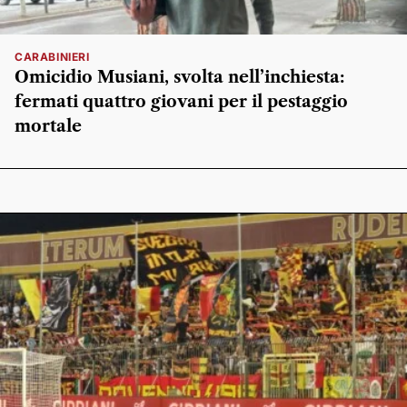
CARABINIERI
Omicidio Musiani, svolta nell’inchiesta:
fermati quattro giovani per il pestaggio
mortale