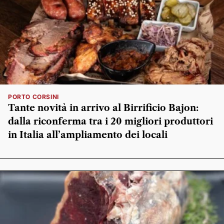
PORTO CORSINI
Tante novità in arrivo al Birrificio Bajon:
dalla riconferma tra i 20 migliori produttori
in Italia all’ampliamento dei locali