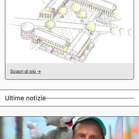
Scopri di più ->
Ultime notizie