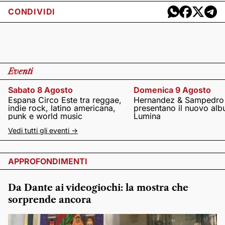
CONDIVIDI
Eventi
Sabato 8 Agosto
Domenica 9 Agosto
Espana Circo Este tra reggae,
Hernandez & Sampedro
indie rock, latino americana,
presentano il nuovo al
punk e world music
Lumina
Vedi tutti gli eventi ->
APPROFONDIMENTI
Da Dante ai videogiochi: la mostra che
sorprende ancora