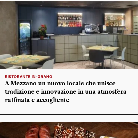
RISTORANTE IN-GRANO
A Mezzano un nuovo locale che unisce
tradizione e innovazione in una atmosfera
raffinata e accogliente