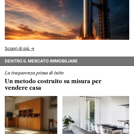
Scopri di più ->
DENTRO IL MERCATO IMMOBILIARE
La trasparenza prima di tutto
Un metodo costruito su misura per
vendere casa