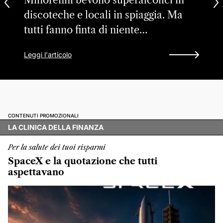
Minorenni bevono superalcolici in
discoteche e locali in spiaggia. Ma
tutti fanno finta di niente…
Leggi l'articolo
CONTENUTI PROMOZIONALI
LA CLINICA DELLA FINANZA
Per la salute dei tuoi risparmi
SpaceX e la quotazione che tutti
aspettavano