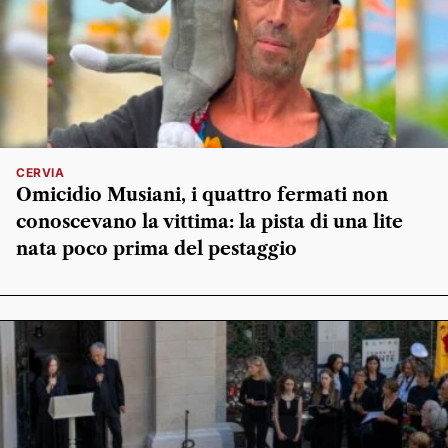
CERVIA
Omicidio Musiani, i quattro fermati non
conoscevano la vittima: la pista di una lite
nata poco prima del pestaggio