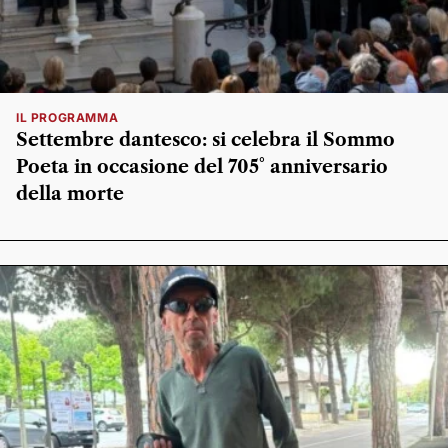
IL PROGRAMMA
Settembre dantesco: si celebra il Sommo
Poeta in occasione del 705° anniversario
della morte