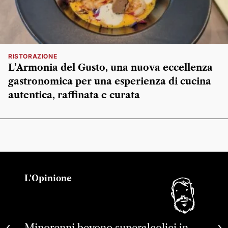
RISTORAZIONE
L’Armonia del Gusto, una nuova eccellenza
gastronomica per una esperienza di cucina
autentica, raffinata e curata
L'Opinione