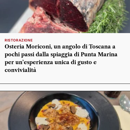
RISTORAZIONE
Osteria Moriconi, un angolo di Toscana a
pochi passi dalla spiaggia di Punta Marina
per un’esperienza unica di gusto e
convivialità