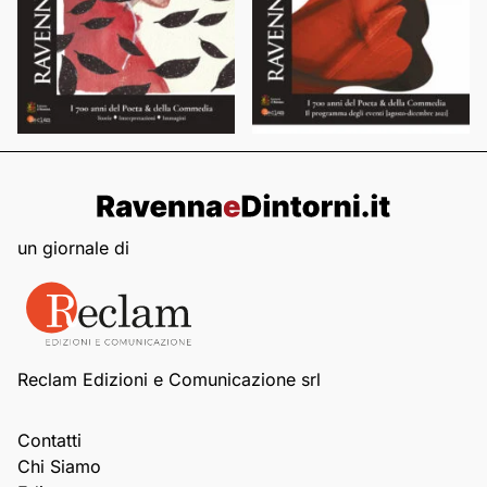
un giornale di
Reclam Edizioni e Comunicazione srl
Contatti
Chi Siamo