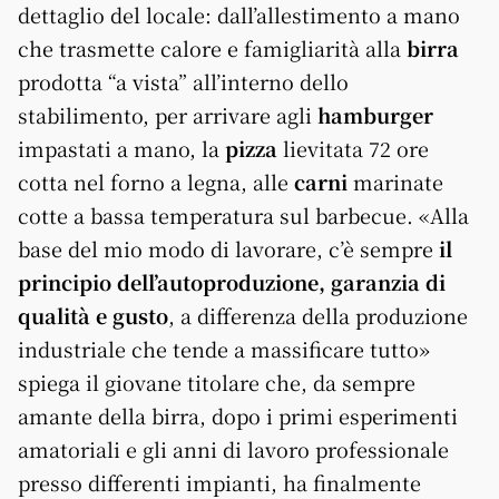
dettaglio del locale: dall’allestimento a mano
che trasmette calore e famigliarità alla
birra
prodotta “a vista” all’interno dello
stabilimento, per arrivare agli
hamburger
impastati a mano, la
pizza
lievitata 72 ore
cotta nel forno a legna, alle
carni
marinate
cotte a bassa temperatura sul barbecue. «Alla
base del mio modo di lavorare, c’è sempre
il
principio dell’autoproduzione, garanzia di
qualità e gusto
, a differenza della produzione
industriale che tende a massificare tutto»
spiega il giovane titolare che, da sempre
amante della birra, dopo i primi esperimenti
amatoriali e gli anni di lavoro professionale
presso differenti impianti, ha finalmente