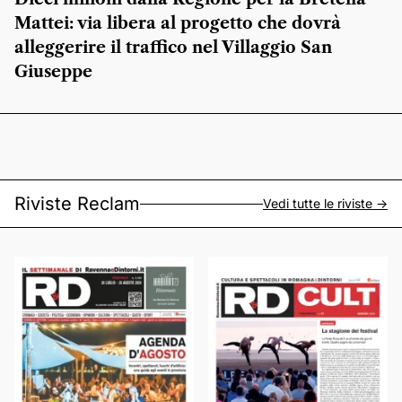
Mattei: via libera al progetto che dovrà
alleggerire il traffico nel Villaggio San
Giuseppe
Riviste Reclam
Vedi tutte le riviste ->