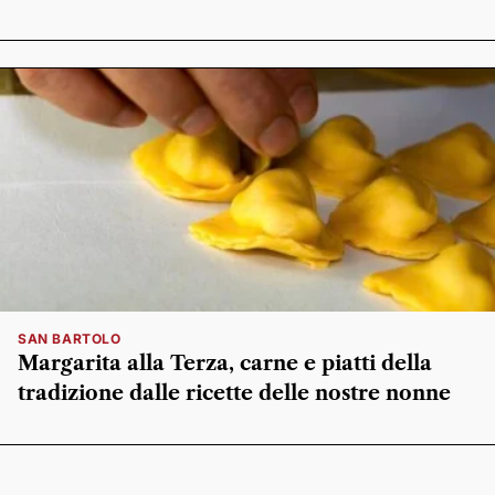
SAN BARTOLO
Margarita alla Terza, carne e piatti della
tradizione dalle ricette delle nostre nonne