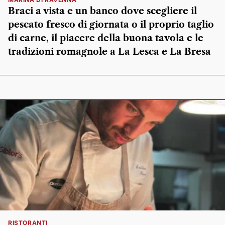
Braci a vista e un banco dove scegliere il
pescato fresco di giornata o il proprio taglio
di carne, il piacere della buona tavola e le
tradizioni romagnole a La Lesca e La Bresa
RISTORANTI