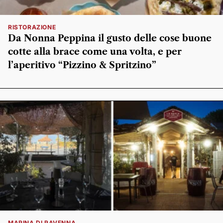
RISTORAZIONE
Da Nonna Peppina il gusto delle cose buone
cotte alla brace come una volta, e per
l’aperitivo “Pizzino & Spritzino”
MARINA DI RAVENNA