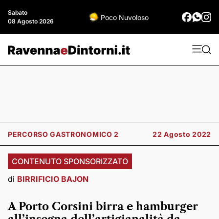
Sabato
Poco Nuvoloso
08 Agosto 2026
PERCORSO GASTRONOMICO 2
22 Agosto 2022
CONTENUTO SPONSORIZZATO
di
BIRRIFICIO BAJON
A Porto Corsini birra e hamburger