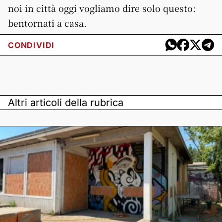
noi in città oggi vogliamo dire solo questo:
bentornati a casa.
CONDIVIDI
Altri articoli della rubrica