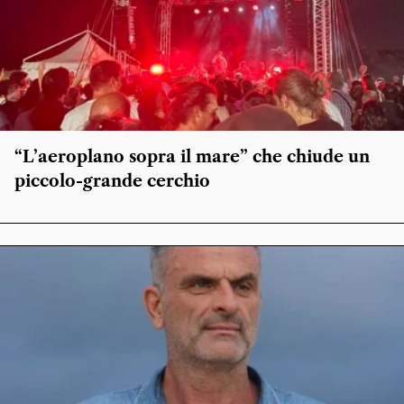
“L’aeroplano sopra il mare” che chiude un
piccolo-grande cerchio