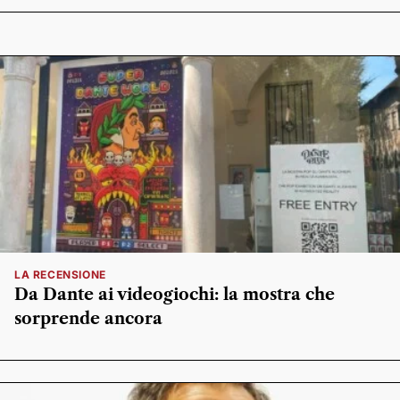
LA RECENSIONE
Da Dante ai videogiochi: la mostra che
sorprende ancora