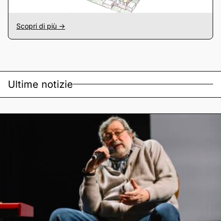
Scopri di più ->
Ultime notizie