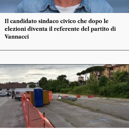
Il candidato sindaco civico che dopo le
elezioni diventa il referente del partito di
Vannacci