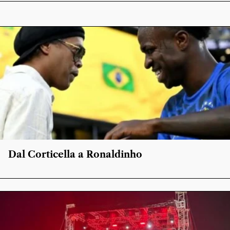
Dal Corticella a Ronaldinho