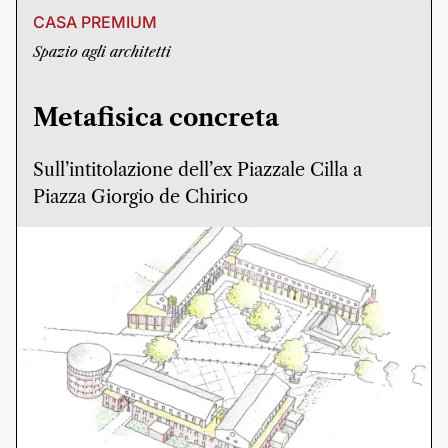
CASA PREMIUM
Spazio agli architetti
Metafisica concreta
Sull’intitolazione dell’ex Piazzale Cilla a
Piazza Giorgio de Chirico