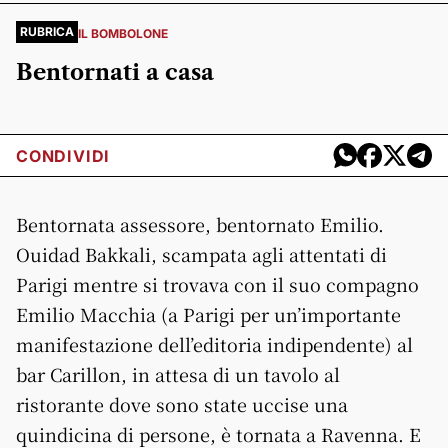
RUBRICA
IL BOMBOLONE
Bentornati a casa
CONDIVIDI
Bentornata assessore, bentornato Emilio.
Ouidad Bakkali, scampata agli attentati di
Parigi mentre si trovava con il suo compagno
Emilio Macchia (a Parigi per un’importante
manifestazione dell’editoria indipendente) al
bar Carillon, in attesa di un tavolo al
ristorante dove sono state uccise una
quindicina di persone, è tornata a Ravenna. E