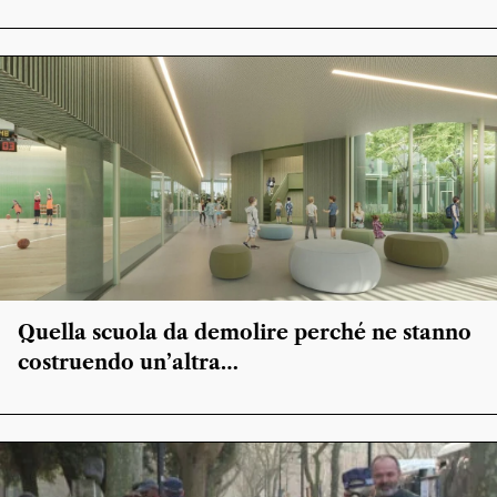
Quella scuola da demolire perché ne stanno
costruendo un’altra…