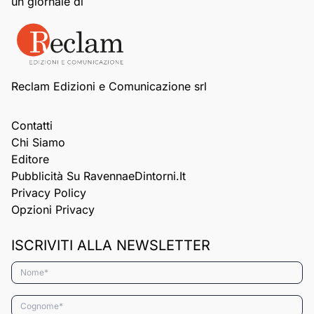
un giornale di
Reclam Edizioni e Comunicazione srl
Contatti
Chi Siamo
Editore
Pubblicità Su RavennaeDintorni.it
Privacy Policy
Opzioni Privacy
ISCRIVITI ALLA NEWSLETTER
Nome*
Cognome*