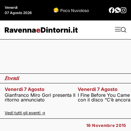
Venerdì
Poco Nuvoloso
07 Agosto 2026
Eventi
Venerdì 7 Agosto
Venerdì 7 Agosto
Gianfranco Miro Gori presenta Il
I Fine Before You Came
ritorno annunciato
con il disco “C’è ancor
Vedi tutti gli eventi ->
16 Novembre 2015