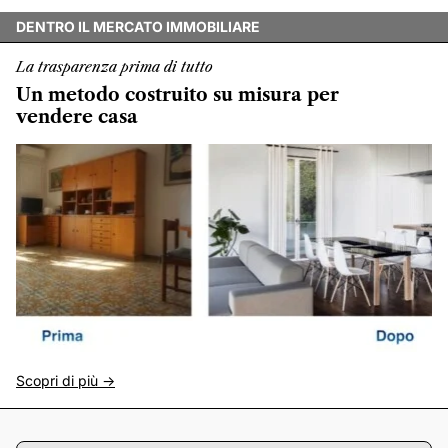
DENTRO IL MERCATO IMMOBILIARE
La trasparenza prima di tutto
Un metodo costruito su misura per
vendere casa
Scopri di più ->