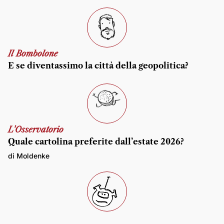
Il Bombolone
E se diventassimo la città della geopolitica?
L'Osservatorio
Quale cartolina preferite dall’estate 2026?
di Moldenke