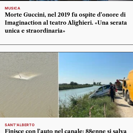
MUSICA
Morte Guccini, nel 2019 fu ospite d’onore di
Imaginaction al teatro Alighieri. «Una serata
unica e straordinaria»
SANT'ALBERTO
Finisce con l’auto nel canale: 88enne si salva