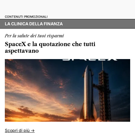
CONTENUTI PROMOZIONALI
LA CLINICA DELLA FINANZA
Per la salute dei tuoi risparmi
SpaceX e la quotazione che tutti
aspettavano
Scopri di più ->