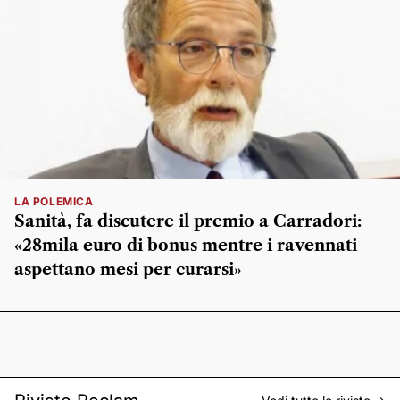
LA POLEMICA
Sanità, fa discutere il premio a Carradori:
«28mila euro di bonus mentre i ravennati
aspettano mesi per curarsi»