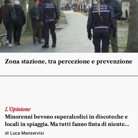
Zona stazione, tra percezione e prevenzione
L'Opinione
Minorenni bevono superalcolici in discoteche e
locali in spiaggia. Ma tutti fanno finta di niente…
di Luca Manservisi