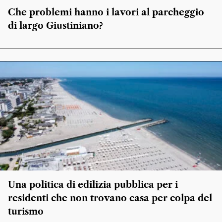
Che problemi hanno i lavori al parcheggio
di largo Giustiniano?
Una politica di edilizia pubblica per i
residenti che non trovano casa per colpa del
turismo