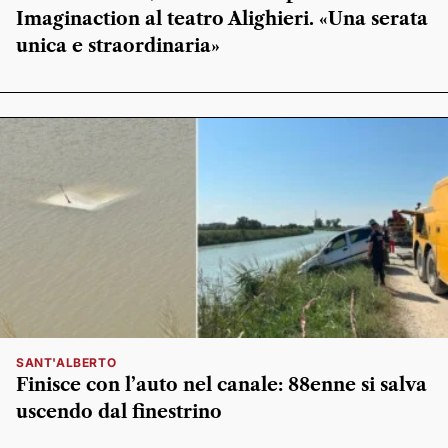
Imaginaction al teatro Alighieri. «Una serata
unica e straordinaria»
SANT'ALBERTO
Finisce con l’auto nel canale: 88enne si salva
uscendo dal finestrino