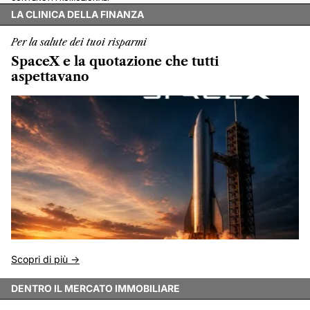
LA CLINICA DELLA FINANZA
Per la salute dei tuoi risparmi
SpaceX e la quotazione che tutti
aspettavano
Scopri di più ->
DENTRO IL MERCATO IMMOBILIARE