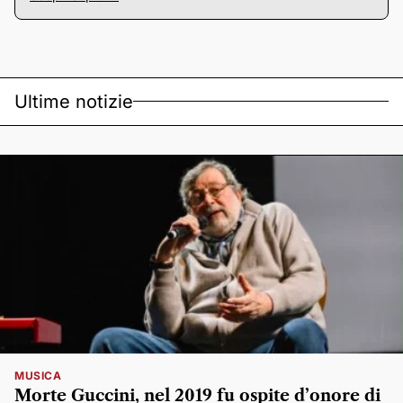
Ultime notizie
MUSICA
Morte Guccini, nel 2019 fu ospite d’onore di