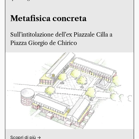
Metafisica concreta
Sull’intitolazione dell’ex Piazzale Cilla a
Piazza Giorgio de Chirico
Scopri di più ->