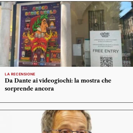
LA RECENSIONE
Da Dante ai videogiochi: la mostra che
sorprende ancora