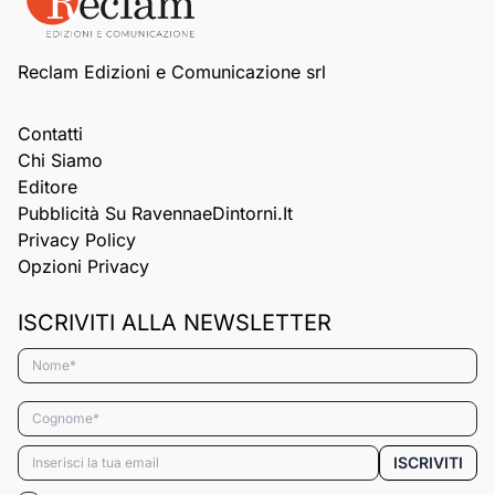
Reclam Edizioni e Comunicazione srl
Contatti
Chi Siamo
Editore
Pubblicità Su RavennaeDintorni.it
Privacy Policy
Opzioni Privacy
ISCRIVITI ALLA NEWSLETTER
Nome*
Cognome*
Email*
ISCRIVITI