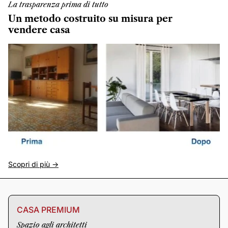
La trasparenza prima di tutto
Un metodo costruito su misura per
vendere casa
Scopri di più ->
CASA PREMIUM
Spazio agli architetti