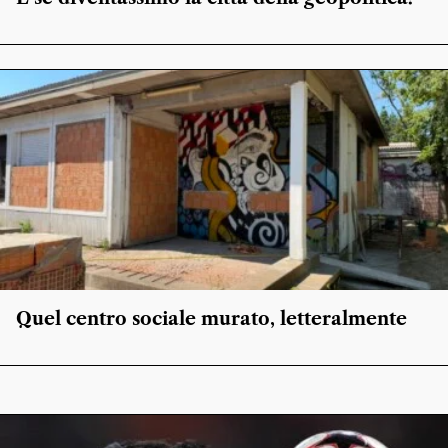
Quel centro sociale murato, letteralmente