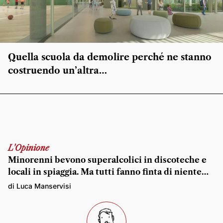
Quella scuola da demolire perché ne stanno
costruendo un’altra…
L'Opinione
Minorenni bevono superalcolici in discoteche e
locali in spiaggia. Ma tutti fanno finta di niente…
di Luca Manservisi