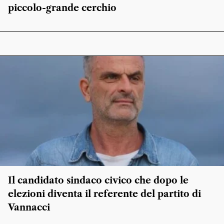
piccolo-grande cerchio
Il candidato sindaco civico che dopo le
elezioni diventa il referente del partito di
Vannacci