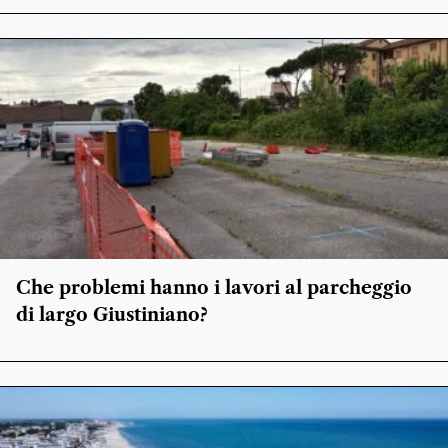
Che problemi hanno i lavori al parcheggio
di largo Giustiniano?