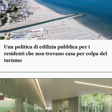
Una politica di edilizia pubblica per i
residenti che non trovano casa per colpa del
turismo