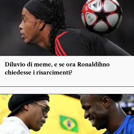
Diluvio di meme, e se ora Ronaldihno
chiedesse i risarcimenti?