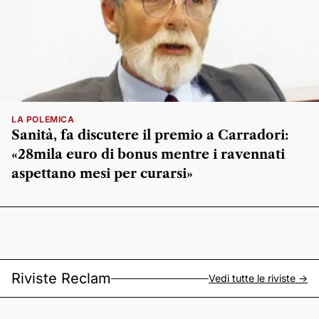
LA POLEMICA
Sanità, fa discutere il premio a Carradori:
«28mila euro di bonus mentre i ravennati
aspettano mesi per curarsi»
Riviste Reclam
Vedi tutte le riviste ->