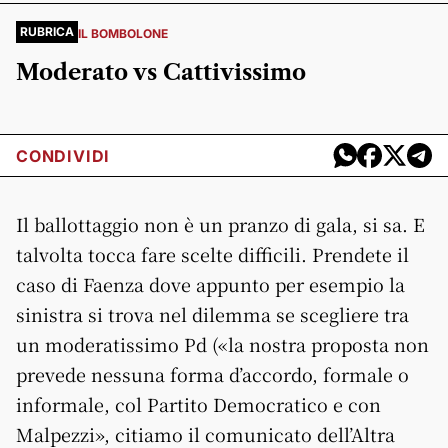
RUBRICA
IL BOMBOLONE
Moderato vs Cattivissimo
CONDIVIDI
Il ballottaggio non è un pranzo di gala, si sa. E
talvolta tocca fare scelte difficili. Prendete il
caso di Faenza dove appunto per esempio la
sinistra si trova nel dilemma se scegliere tra
un moderatissimo Pd («la nostra proposta non
prevede nessuna forma d’accordo, formale o
informale, col Partito Democratico e con
Malpezzi», citiamo il comunicato dell’Altra