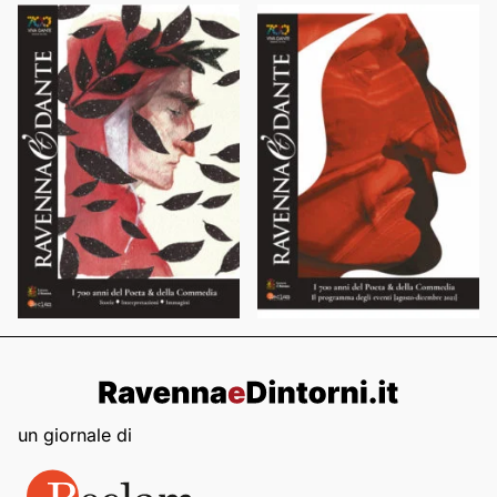
un giornale di