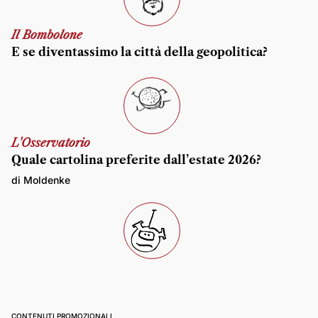
Il Bombolone
E se diventassimo la città della geopolitica?
L'Osservatorio
Quale cartolina preferite dall’estate 2026?
di Moldenke
CONTENUTI PROMOZIONALI