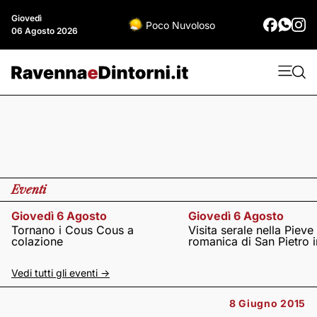
Giovedì
Poco Nuvoloso
06 Agosto 2026
Eventi
Giovedì 6 Agosto
Giovedì 6 Agosto
Tornano i Cous Cous a
Visita serale nella Pieve
colazione
romanica di San Pietro i
Vedi tutti gli eventi ->
8 Giugno 2015