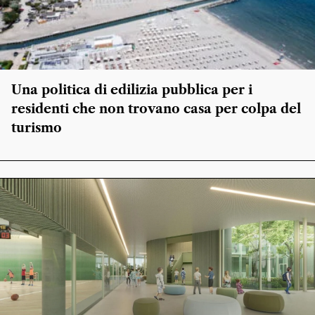
Una politica di edilizia pubblica per i
residenti che non trovano casa per colpa del
turismo