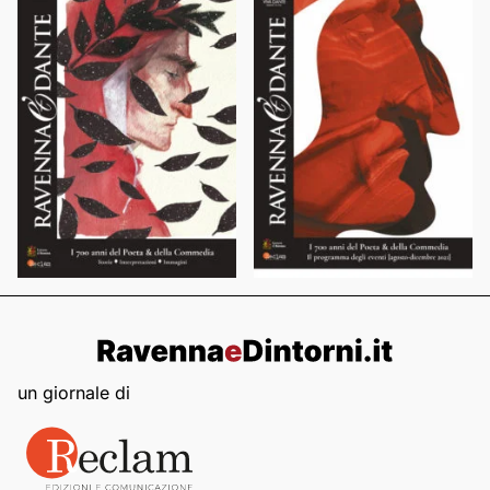
un giornale di