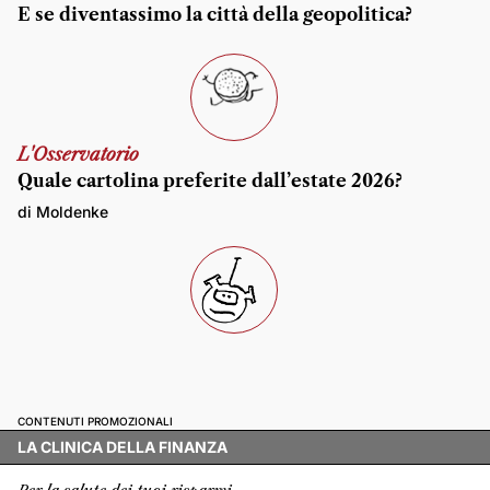
E se diventassimo la città della geopolitica?
L'Osservatorio
Quale cartolina preferite dall’estate 2026?
di Moldenke
CONTENUTI PROMOZIONALI
LA CLINICA DELLA FINANZA