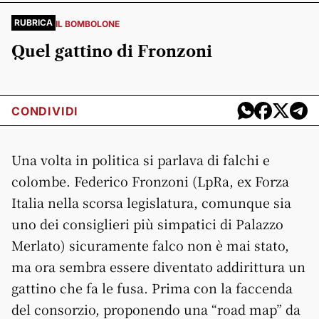
RUBRICA
IL BOMBOLONE
Quel gattino di Fronzoni
CONDIVIDI
Una volta in politica si parlava di falchi e
colombe. Federico Fronzoni (LpRa, ex Forza
Italia nella scorsa legislatura, comunque sia
uno dei consiglieri più simpatici di Palazzo
Merlato) sicuramente falco non è mai stato,
ma ora sembra essere diventato addirittura un
gattino che fa le fusa. Prima con la faccenda
del consorzio, proponendo una “road map” da