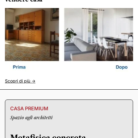
Scopri di più ->
CASA PREMIUM
Spazio agli architetti
Metafisica concreta