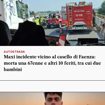
AUTOSTRADA
Maxi incidente vicino al casello di Faenza:
morta una 67enne e altri 10 feriti, tra cui due
bambini