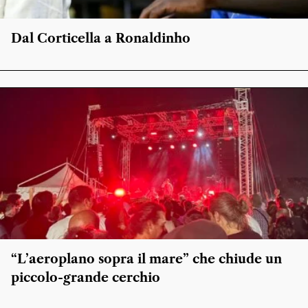
Dal Corticella a Ronaldinho
“L’aeroplano sopra il mare” che chiude un
piccolo-grande cerchio