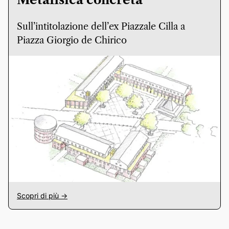
Sull’intitolazione dell’ex Piazzale Cilla a
Piazza Giorgio de Chirico
Scopri di più ->