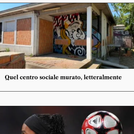
Quel centro sociale murato, letteralmente