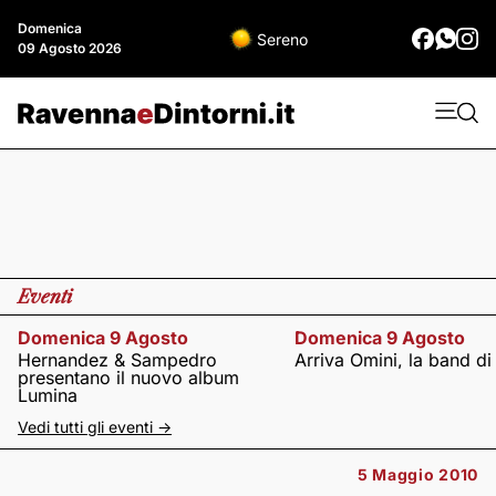
Domenica
Sereno
09 Agosto 2026
Eventi
Domenica 9 Agosto
Domenica 9 Agosto
Hernandez & Sampedro
Arriva Omini, la band di
presentano il nuovo album
Lumina
Vedi tutti gli eventi ->
5 Maggio 2010