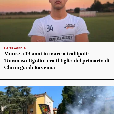
LA TRAGEDIA
Muore a 19 anni in mare a Gallipoli:
Tommaso Ugolini era il figlio del primario di
Chirurgia di Ravenna