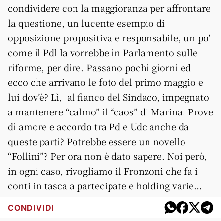
condividere con la maggioranza per affrontare
la questione, un lucente esempio di
opposizione propositiva e responsabile, un po’
come il Pdl la vorrebbe in Parlamento sulle
riforme, per dire. Passano pochi giorni ed
ecco che arrivano le foto del primo maggio e
lui dov’è? Lì, al fianco del Sindaco, impegnato
a mantenere “calmo” il “caos” di Marina. Prove
di amore e accordo tra Pd e Udc anche da
queste parti? Potrebbe essere un novello
“Follini”? Per ora non è dato sapere. Noi però,
in ogni caso, rivogliamo il Fronzoni che fa i
conti in tasca a partecipate e holding varie…
CONDIVIDI