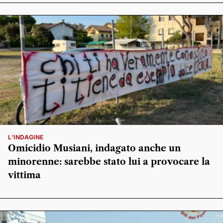
L'INDAGINE
Omicidio Musiani, indagato anche un
minorenne: sarebbe stato lui a provocare la
vittima