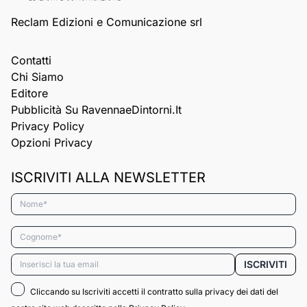
Reclam Edizioni e Comunicazione srl
Contatti
Chi Siamo
Editore
Pubblicità Su RavennaeDintorni.it
Privacy Policy
Opzioni Privacy
ISCRIVITI ALLA NEWSLETTER
Nome*
Cognome*
Email*
ISCRIVITI
Cliccando su Iscriviti accetti il contratto sulla privacy dei dati del