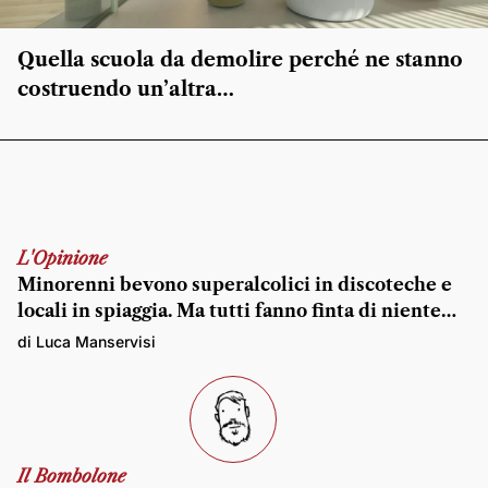
Quella scuola da demolire perché ne stanno
costruendo un’altra…
L'Opinione
Minorenni bevono superalcolici in discoteche e
locali in spiaggia. Ma tutti fanno finta di niente…
di Luca Manservisi
Il Bombolone