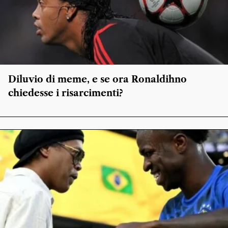
Diluvio di meme, e se ora Ronaldihno
chiedesse i risarcimenti?