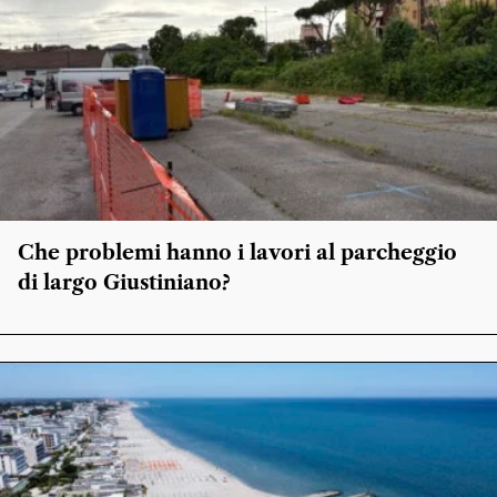
Che problemi hanno i lavori al parcheggio
di largo Giustiniano?