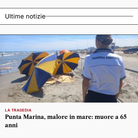
Ultime notizie
LA TRAGEDIA
Punta Marina, malore in mare: muore a 65
anni