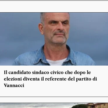
Il candidato sindaco civico che dopo le
elezioni diventa il referente del partito di
Vannacci